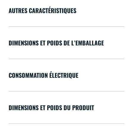
AUTRES CARACTÉRISTIQUES
DIMENSIONS ET POIDS DE L’EMBALLAGE
CONSOMMATION ÉLECTRIQUE
DIMENSIONS ET POIDS DU PRODUIT