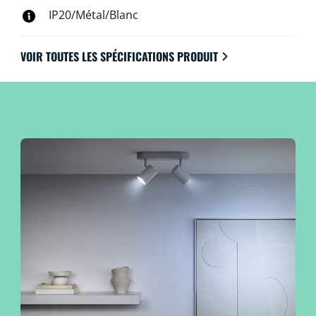
IP20/Métal/Blanc
VOIR TOUTES LES SPÉCIFICATIONS PRODUIT