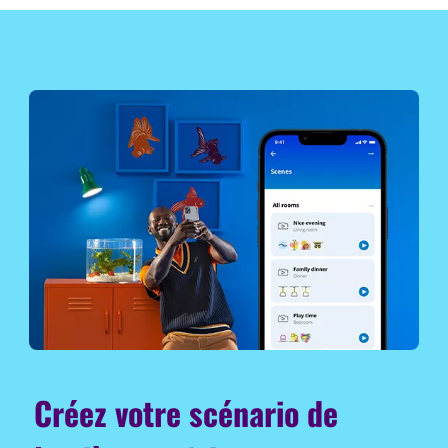
Créez votre scénario de