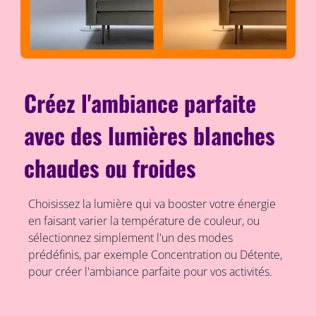
Créez l'ambiance parfaite
avec des lumières blanches
chaudes ou froides
Choisissez la lumière qui va booster votre énergie
en faisant varier la température de couleur, ou
sélectionnez simplement l'un des modes
prédéfinis, par exemple Concentration ou Détente,
pour créer l'ambiance parfaite pour vos activités.