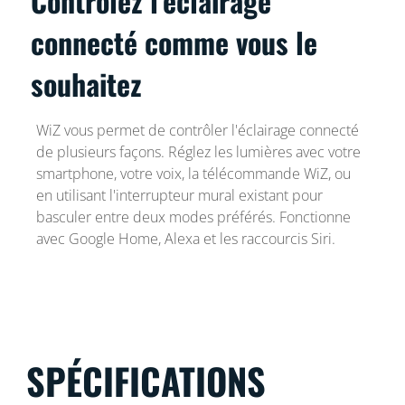
Contrôlez l'éclairage
connecté comme vous le
souhaitez
WiZ vous permet de contrôler l'éclairage connecté
de plusieurs façons. Réglez les lumières avec votre
smartphone, votre voix, la télécommande WiZ, ou
en utilisant l'interrupteur mural existant pour
basculer entre deux modes préférés. Fonctionne
avec Google Home, Alexa et les raccourcis Siri.
SPÉCIFICATIONS