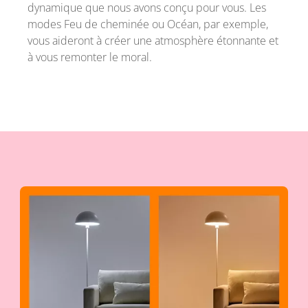
dynamique que nous avons conçu pour vous. Les
modes Feu de cheminée ou Océan, par exemple,
vous aideront à créer une atmosphère étonnante et
à vous remonter le moral.