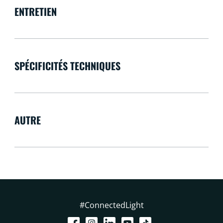
ENTRETIEN
SPÉCIFICITÉS TECHNIQUES
AUTRE
#ConnectedLight