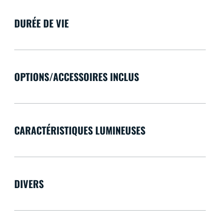
DURÉE DE VIE
OPTIONS/ACCESSOIRES INCLUS
CARACTÉRISTIQUES LUMINEUSES
DIVERS