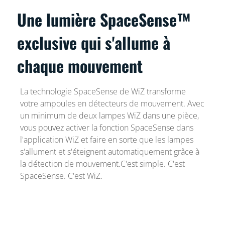
Une lumière SpaceSense™
exclusive qui s'allume à
chaque mouvement
La technologie SpaceSense de WiZ transforme
votre ampoules en détecteurs de mouvement. Avec
un minimum de deux lampes WiZ dans une pièce,
vous pouvez activer la fonction SpaceSense dans
l'application WiZ et faire en sorte que les lampes
s'allument et s'éteignent automatiquement grâce à
la détection de mouvement.C'est simple. C'est
SpaceSense. C'est WiZ.