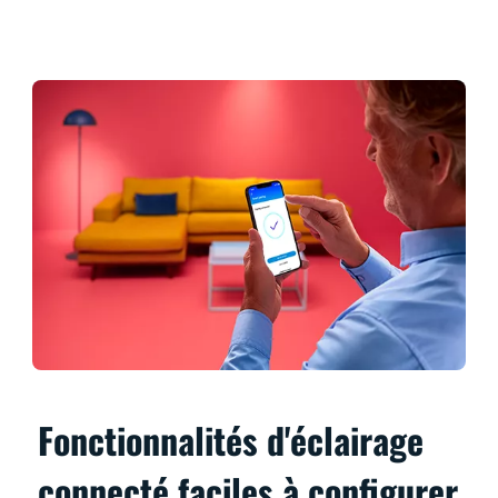
Fonctionnalités d'éclairage
connecté faciles à configurer