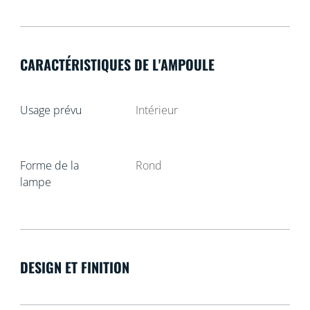
CARACTÉRISTIQUES DE L'AMPOULE
Usage prévu
Intérieur
Forme de la
Rond
lampe
DESIGN ET FINITION