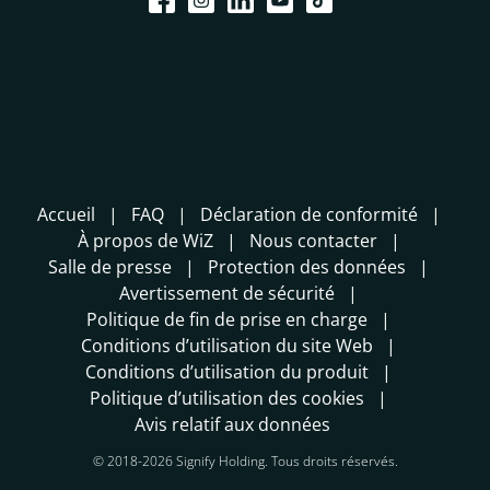
Accueil
FAQ
Déclaration de conformité
À propos de WiZ
Nous contacter
Salle de presse
Protection des données
Avertissement de sécurité
Politique de fin de prise en charge
Conditions d’utilisation du site Web
Conditions d’utilisation du produit
Politique d’utilisation des cookies
Avis relatif aux données
© 2018-2026 Signify Holding. Tous droits réservés.