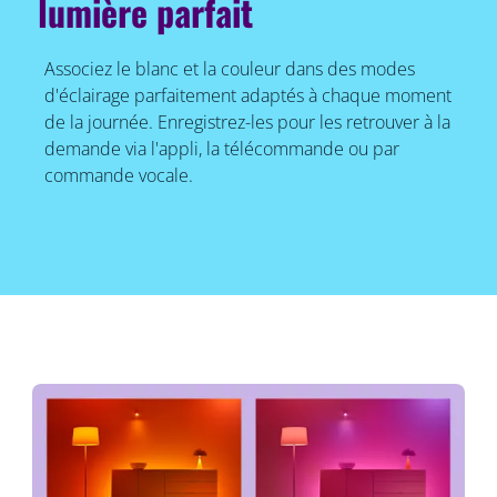
lumière parfait
Associez le blanc et la couleur dans des modes
d'éclairage parfaitement adaptés à chaque moment
de la journée. Enregistrez-les pour les retrouver à la
demande via l'appli, la télécommande ou par
commande vocale.