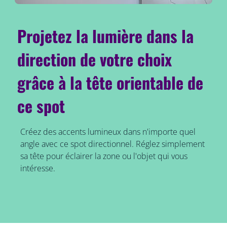
Projetez la lumière dans la
direction de votre choix
grâce à la tête orientable de
ce spot
Créez des accents lumineux dans n'importe quel
angle avec ce spot directionnel. Réglez simplement
sa tête pour éclairer la zone ou l'objet qui vous
intéresse.