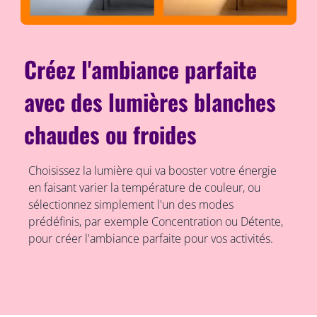
Créez l'ambiance parfaite
avec des lumières blanches
chaudes ou froides
Choisissez la lumière qui va booster votre énergie
en faisant varier la température de couleur, ou
sélectionnez simplement l'un des modes
prédéfinis, par exemple Concentration ou Détente,
pour créer l'ambiance parfaite pour vos activités.