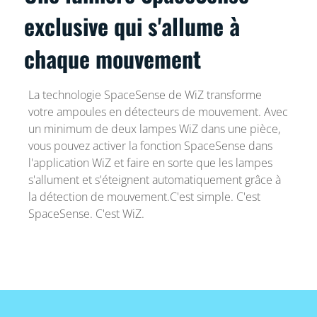
exclusive qui s'allume à
chaque mouvement
La technologie SpaceSense de WiZ transforme
votre ampoules en détecteurs de mouvement. Avec
un minimum de deux lampes WiZ dans une pièce,
vous pouvez activer la fonction SpaceSense dans
l'application WiZ et faire en sorte que les lampes
s'allument et s'éteignent automatiquement grâce à
la détection de mouvement.C'est simple. C'est
SpaceSense. C'est WiZ.