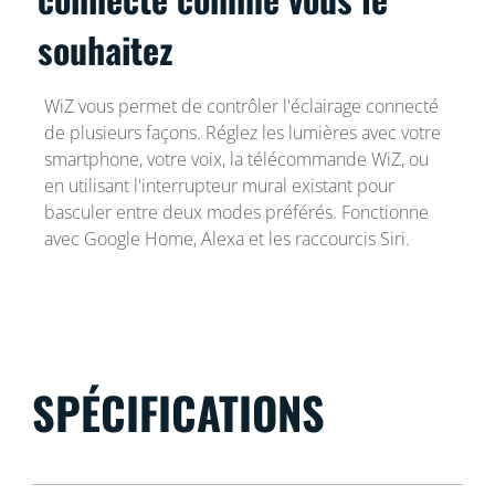
souhaitez
WiZ vous permet de contrôler l'éclairage connecté
de plusieurs façons. Réglez les lumières avec votre
smartphone, votre voix, la télécommande WiZ, ou
en utilisant l'interrupteur mural existant pour
basculer entre deux modes préférés. Fonctionne
avec Google Home, Alexa et les raccourcis Siri.
SPÉCIFICATIONS