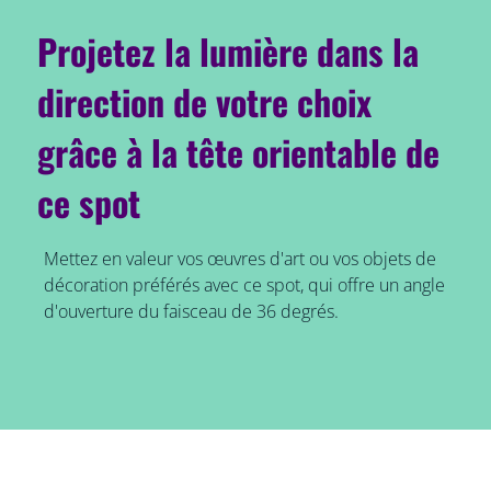
Projetez la lumière dans la
direction de votre choix
grâce à la tête orientable de
ce spot
Mettez en valeur vos œuvres d'art ou vos objets de
décoration préférés avec ce spot, qui offre un angle
d'ouverture du faisceau de 36 degrés.