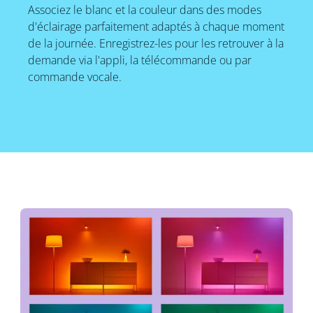
Associez le blanc et la couleur dans des modes
d'éclairage parfaitement adaptés à chaque moment
de la journée. Enregistrez-les pour les retrouver à la
demande via l'appli, la télécommande ou par
commande vocale.