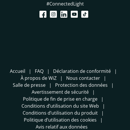
#ConnectedLight
Accueil
FAQ
Déclaration de conformité
À propos de WiZ
Nous contacter
Salle de presse
Protection des données
Avertissement de sécurité
Politique de fin de prise en charge
Conditions d’utilisation du site Web
Conditions d’utilisation du produit
Politique d’utilisation des cookies
Avis relatif aux données