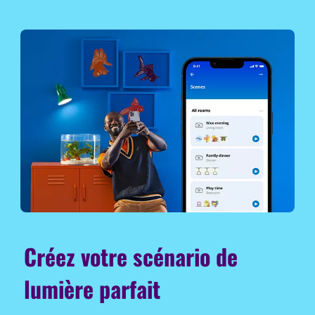
Créez votre scénario de
lumière parfait