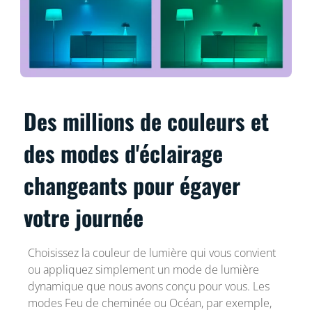
Des millions de couleurs et
des modes d'éclairage
changeants pour égayer
votre journée
Choisissez la couleur de lumière qui vous convient
ou appliquez simplement un mode de lumière
dynamique que nous avons conçu pour vous. Les
modes Feu de cheminée ou Océan, par exemple,