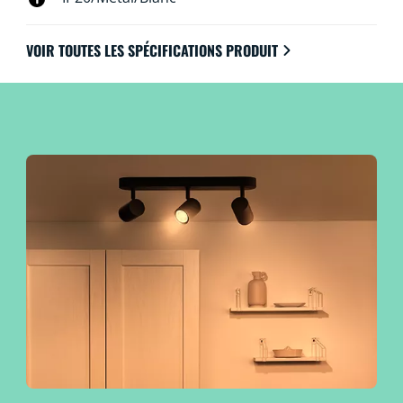
VOIR TOUTES LES SPÉCIFICATIONS PRODUIT