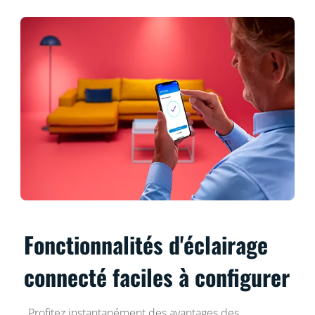
Fonctionnalités d'éclairage
connecté faciles à configurer
Profitez instantanément des avantages des