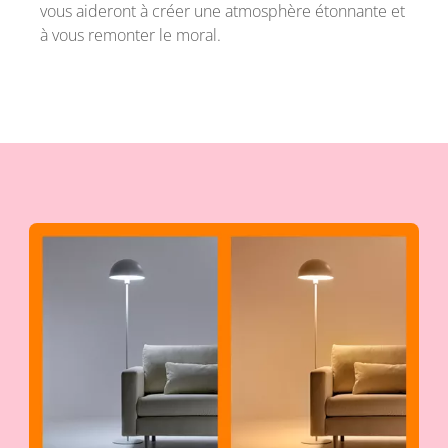
vous aideront à créer une atmosphère étonnante et
à vous remonter le moral.