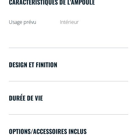
CARACTÉRISTIQUES DE L'AMPOULE
Usage prévu
Intérieur
DESIGN ET FINITION
DURÉE DE VIE
OPTIONS/ACCESSOIRES INCLUS