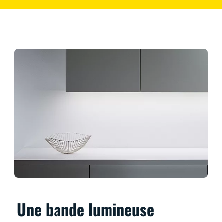
Une bande lumineuse