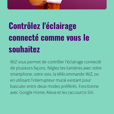
Contrôlez l'éclairage
connecté comme vous le
souhaitez
WiZ vous permet de contrôler l'éclairage connecté
de plusieurs façons. Réglez les lumières avec votre
smartphone, votre voix, la télécommande WiZ, ou
en utilisant l'interrupteur mural existant pour
basculer entre deux modes préférés. Fonctionne
avec Google Home, Alexa et les raccourcis Siri.