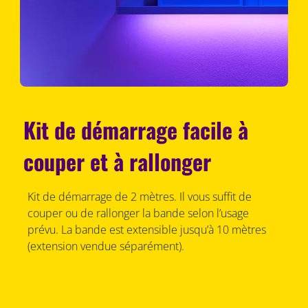
Kit de démarrage facile à
couper et à rallonger
Kit de démarrage de 2 mètres. Il vous suffit de
couper ou de rallonger la bande selon l’usage
prévu. La bande est extensible jusqu’à 10 mètres
(extension vendue séparément).