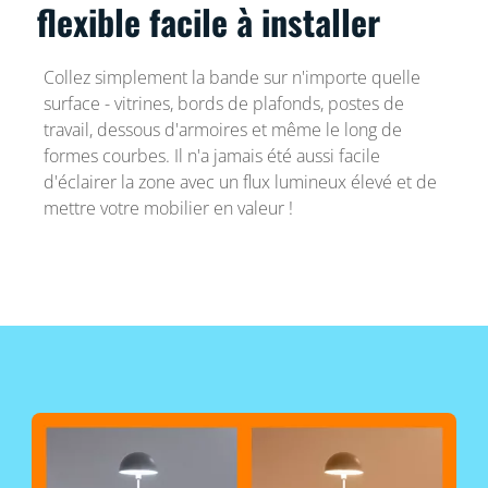
flexible facile à installer
Collez simplement la bande sur n'importe quelle
surface - vitrines, bords de plafonds, postes de
travail, dessous d'armoires et même le long de
formes courbes. Il n'a jamais été aussi facile
d'éclairer la zone avec un flux lumineux élevé et de
mettre votre mobilier en valeur !