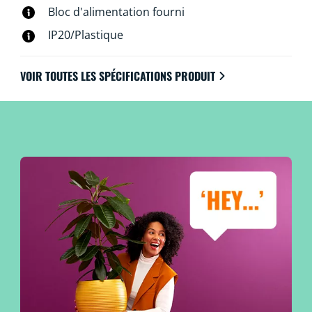
Bloc d'alimentation fourni
IP20/Plastique
VOIR TOUTES LES SPÉCIFICATIONS PRODUIT