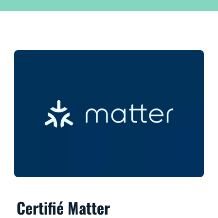
Certifié Matter