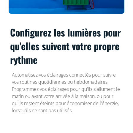
Configurez les lumières pour
qu'elles suivent votre propre
rythme
Automatisez vos éclairages connectés pour suivre
vos routines quotidiennes ou hebdomadaires.
Programmez vos éclairages pour qu'ils s'allument le
matin ou avant votre arrivée à la maison, ou pour
qu'ils restent éteints pour économiser de l'énergie,
lorsqu'ils ne sont pas utilisés.