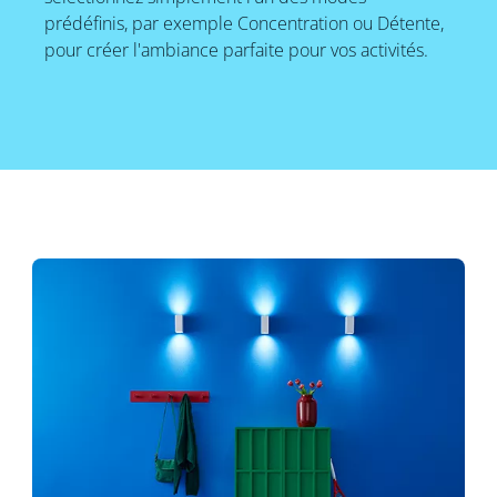
prédéfinis, par exemple Concentration ou Détente,
pour créer l'ambiance parfaite pour vos activités.