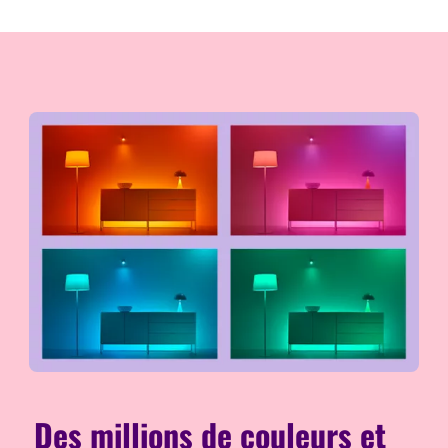
Des millions de couleurs et