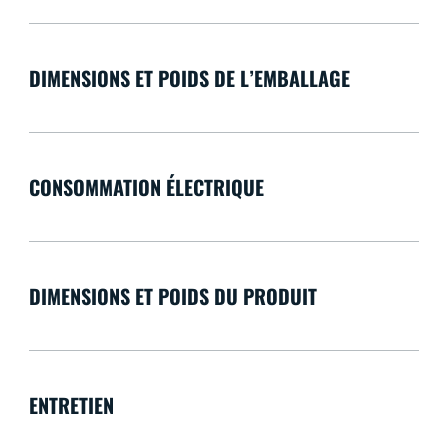
DIMENSIONS ET POIDS DE L’EMBALLAGE
CONSOMMATION ÉLECTRIQUE
DIMENSIONS ET POIDS DU PRODUIT
ENTRETIEN