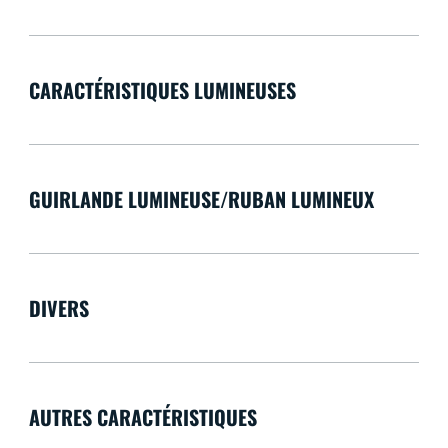
CARACTÉRISTIQUES LUMINEUSES
GUIRLANDE LUMINEUSE/RUBAN LUMINEUX
DIVERS
AUTRES CARACTÉRISTIQUES