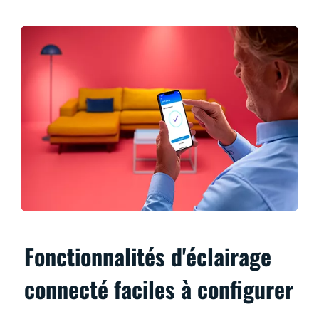
Fonctionnalités d'éclairage
connecté faciles à configurer