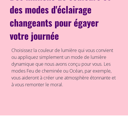
des modes d'éclairage
changeants pour égayer
votre journée
Choisissez la couleur de lumière qui vous convient
ou appliquez simplement un mode de lumière
dynamique que nous avons conçu pour vous. Les
modes Feu de cheminée ou Océan, par exemple,
vous aideront à créer une atmosphère étonnante et
à vous remonter le moral.