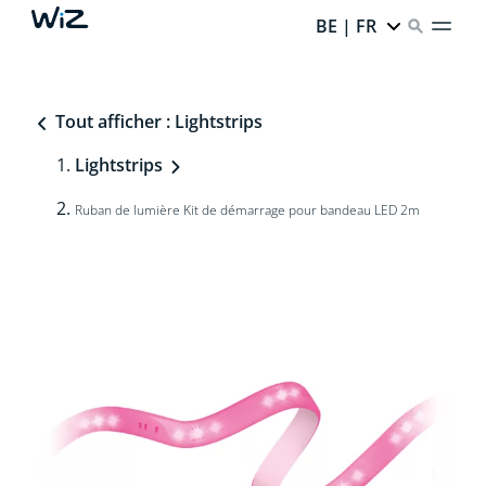
BE | FR
Tout afficher : Lightstrips
Lightstrips
Ruban de lumière Kit de démarrage pour bandeau LED 2m