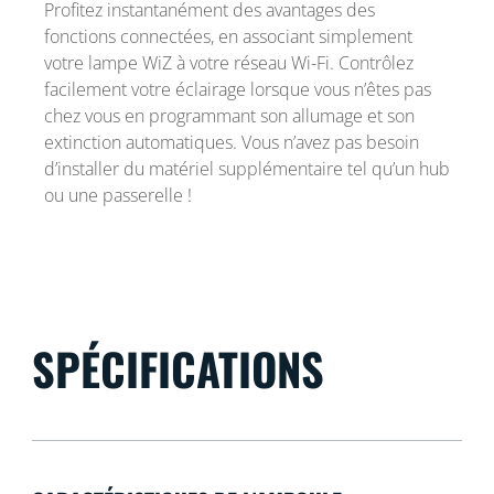
Profitez instantanément des avantages des
fonctions connectées, en associant simplement
votre lampe WiZ à votre réseau Wi-Fi. Contrôlez
facilement votre éclairage lorsque vous n’êtes pas
chez vous en programmant son allumage et son
extinction automatiques. Vous n’avez pas besoin
d’installer du matériel supplémentaire tel qu’un hub
ou une passerelle !
SPÉCIFICATIONS