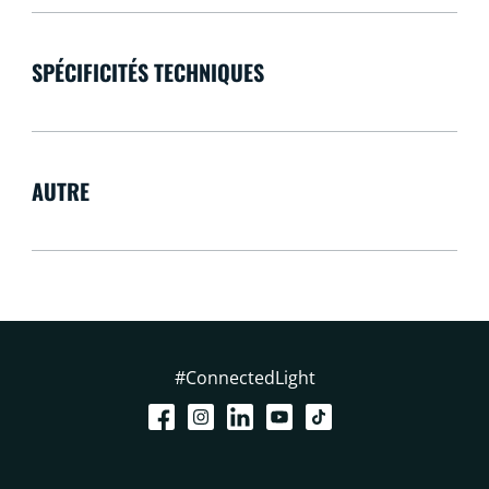
SPÉCIFICITÉS TECHNIQUES
AUTRE
#ConnectedLight