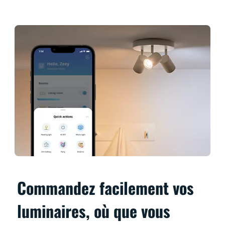
Commandez facilement vos
luminaires, où que vous