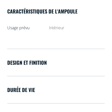
CARACTÉRISTIQUES DE L'AMPOULE
Usage prévu
Intérieur
DESIGN ET FINITION
DURÉE DE VIE