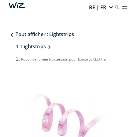
BE | FR
Tout afficher : Lightstrips
Lightstrips
Ruban de lumière Extension pour bandeau LED 1m