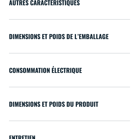
AUTRES CARACTÉRISTIQUES
DIMENSIONS ET POIDS DE L’EMBALLAGE
CONSOMMATION ÉLECTRIQUE
DIMENSIONS ET POIDS DU PRODUIT
ENTRETIEN