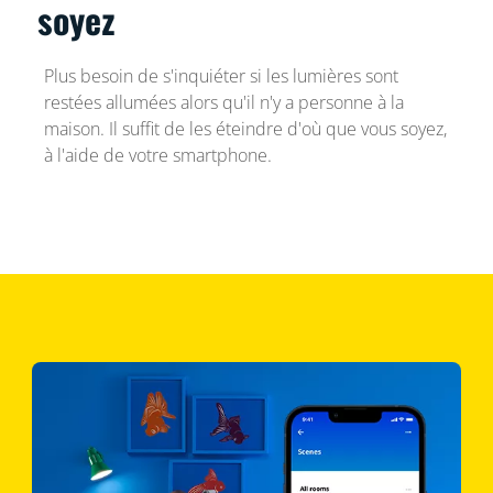
soyez
Plus besoin de s'inquiéter si les lumières sont
restées allumées alors qu'il n'y a personne à la
maison. Il suffit de les éteindre d'où que vous soyez,
à l'aide de votre smartphone.