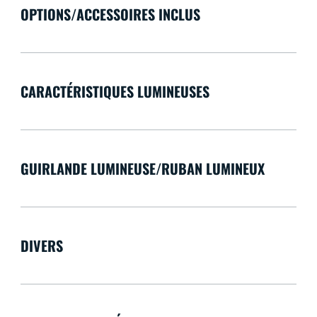
OPTIONS/ACCESSOIRES INCLUS
CARACTÉRISTIQUES LUMINEUSES
GUIRLANDE LUMINEUSE/RUBAN LUMINEUX
DIVERS