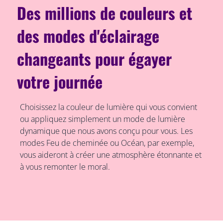
Des millions de couleurs et
des modes d'éclairage
changeants pour égayer
votre journée
Choisissez la couleur de lumière qui vous convient
ou appliquez simplement un mode de lumière
dynamique que nous avons conçu pour vous. Les
modes Feu de cheminée ou Océan, par exemple,
vous aideront à créer une atmosphère étonnante et
à vous remonter le moral.