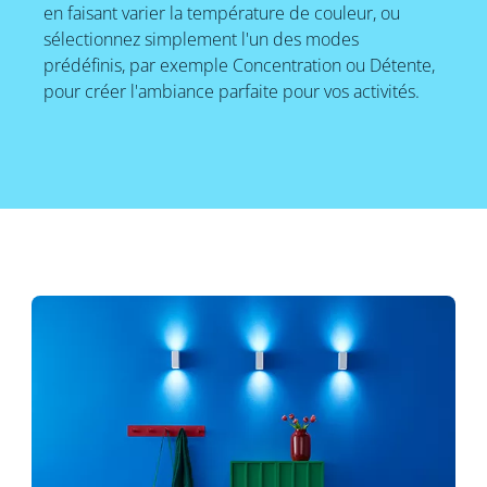
en faisant varier la température de couleur, ou
sélectionnez simplement l'un des modes
prédéfinis, par exemple Concentration ou Détente,
pour créer l'ambiance parfaite pour vos activités.