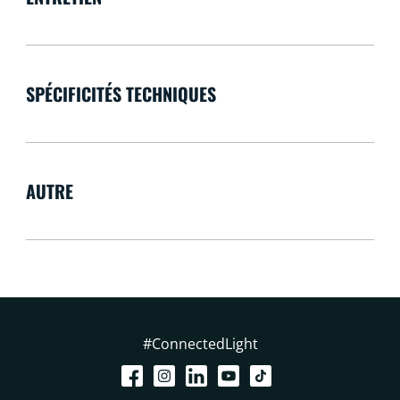
SPÉCIFICITÉS TECHNIQUES
AUTRE
#ConnectedLight