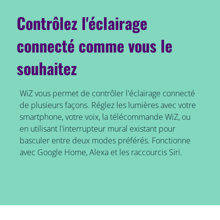
Contrôlez l'éclairage
connecté comme vous le
souhaitez
WiZ vous permet de contrôler l'éclairage connecté
de plusieurs façons. Réglez les lumières avec votre
smartphone, votre voix, la télécommande WiZ, ou
en utilisant l'interrupteur mural existant pour
basculer entre deux modes préférés. Fonctionne
avec Google Home, Alexa et les raccourcis Siri.