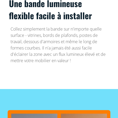
Une bande lumineuse
flexible facile à installer
Collez simplement la bande sur n'importe quelle
surface - vitrines, bords de plafonds, postes de
travail, dessous d'armoires et même le long de
formes courbes. Il n'a jamais été aussi facile
d'éclairer la zone avec un flux lumineux élevé et de
mettre votre mobilier en valeur !