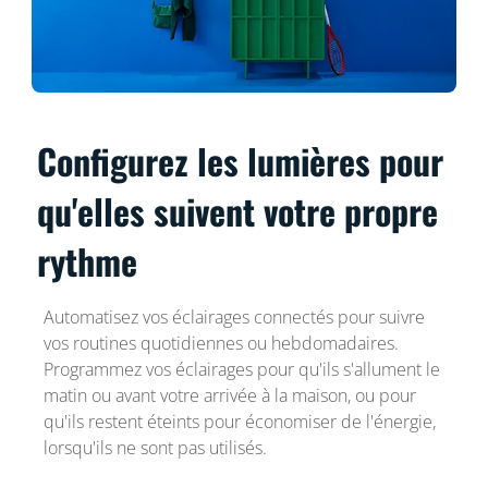
Configurez les lumières pour
qu'elles suivent votre propre
rythme
Automatisez vos éclairages connectés pour suivre
vos routines quotidiennes ou hebdomadaires.
Programmez vos éclairages pour qu'ils s'allument le
matin ou avant votre arrivée à la maison, ou pour
qu'ils restent éteints pour économiser de l'énergie,
lorsqu'ils ne sont pas utilisés.