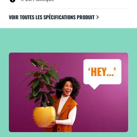
VOIR TOUTES LES SPÉCIFICATIONS PRODUIT