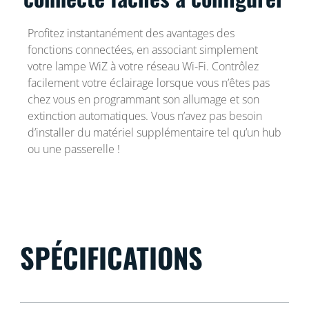
Profitez instantanément des avantages des
fonctions connectées, en associant simplement
votre lampe WiZ à votre réseau Wi-Fi. Contrôlez
facilement votre éclairage lorsque vous n’êtes pas
chez vous en programmant son allumage et son
extinction automatiques. Vous n’avez pas besoin
d’installer du matériel supplémentaire tel qu’un hub
ou une passerelle !
SPÉCIFICATIONS