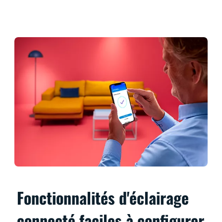
Fonctionnalités d'éclairage
connecté faciles à configurer