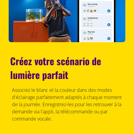
Créez votre scénario de
lumière parfait
Associez le blanc et la couleur dans des modes
d'éclairage parfaitement adaptés à chaque moment
de la journée. Enregistrez-les pour les retrouver à la
demande via l'appli, la télécommande ou par
commande vocale.