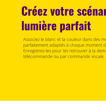
Créez votre scéna
lumière parfait
Associez le blanc et la couleur dans des m
parfaitement adaptés à chaque moment de
Enregistrez-les pour les retrouver à la dema
télécommande ou par commande vocale.