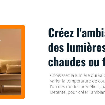
Créez l'ambi
des lumière
chaudes ou 
Choisissez la lumière qui va 
varier la température de co
l'un des modes prédéfinis, 
Détente, pour créer l'ambianc