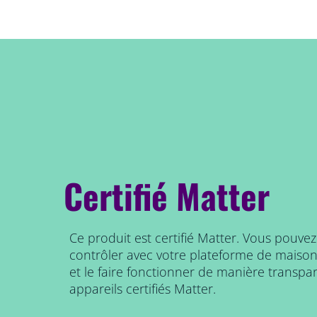
Certifié Matter
Ce produit est certifié Matter. Vous pouvez 
contrôler avec votre plateforme de maiso
et le faire fonctionner de manière transpa
appareils certifiés Matter.