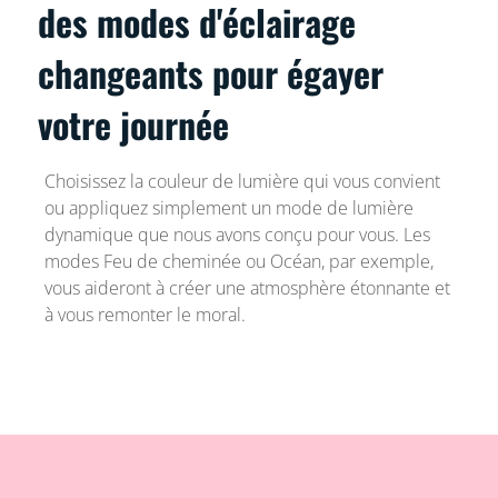
des modes d'éclairage
changeants pour égayer
votre journée
Choisissez la couleur de lumière qui vous convient
ou appliquez simplement un mode de lumière
dynamique que nous avons conçu pour vous. Les
modes Feu de cheminée ou Océan, par exemple,
vous aideront à créer une atmosphère étonnante et
à vous remonter le moral.