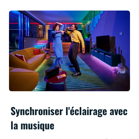
Synchroniser l'éclairage avec
la musique