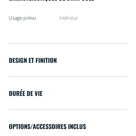
Usage prévu
Intérieur
DESIGN ET FINITION
DURÉE DE VIE
OPTIONS/ACCESSOIRES INCLUS