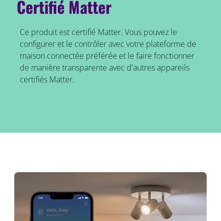
Certifié Matter
Ce produit est certifié Matter. Vous pouvez le
configurer et le contrôler avec votre plateforme de
maison connectée préférée et le faire fonctionner
de manière transparente avec d'autres appareils
certifiés Matter.