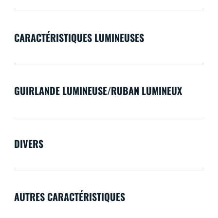
CARACTÉRISTIQUES LUMINEUSES
GUIRLANDE LUMINEUSE/RUBAN LUMINEUX
DIVERS
AUTRES CARACTÉRISTIQUES