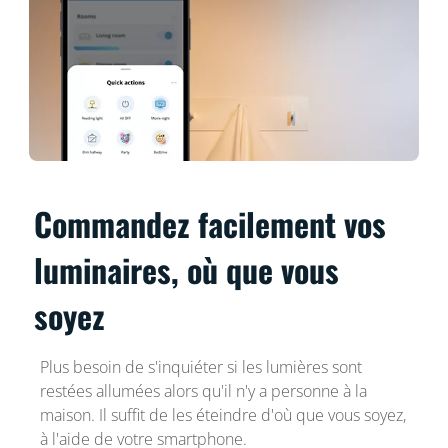
Commandez facilement vos
luminaires, où que vous
soyez
Plus besoin de s'inquiéter si les lumières sont
restées allumées alors qu'il n'y a personne à la
maison. Il suffit de les éteindre d'où que vous soyez,
à l'aide de votre smartphone.