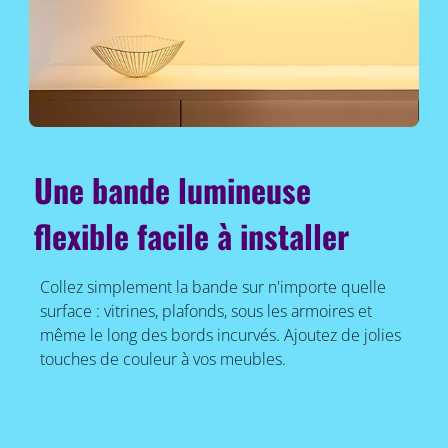
Une bande lumineuse
flexible facile à installer
Collez simplement la bande sur n'importe quelle
surface : vitrines, plafonds, sous les armoires et
même le long des bords incurvés. Ajoutez de jolies
touches de couleur à vos meubles.