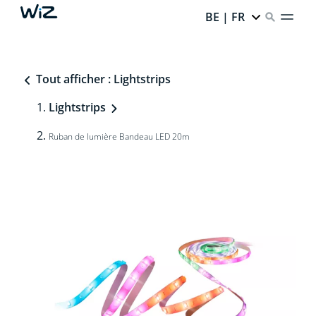
BE | FR
Tout afficher : Lightstrips
Lightstrips
Ruban de lumière Bandeau LED 20m