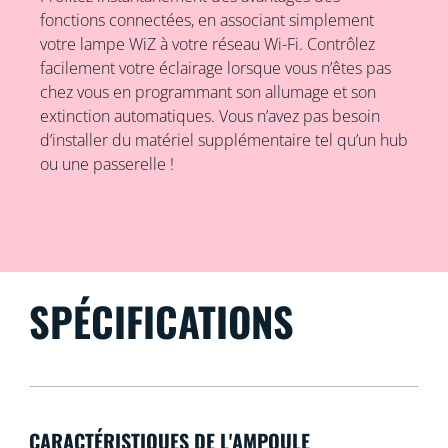
fonctions connectées, en associant simplement
votre lampe WiZ à votre réseau Wi-Fi. Contrôlez
facilement votre éclairage lorsque vous n’êtes pas
chez vous en programmant son allumage et son
extinction automatiques. Vous n’avez pas besoin
d’installer du matériel supplémentaire tel qu’un hub
ou une passerelle !
SPÉCIFICATIONS
CARACTÉRISTIQUES DE L'AMPOULE