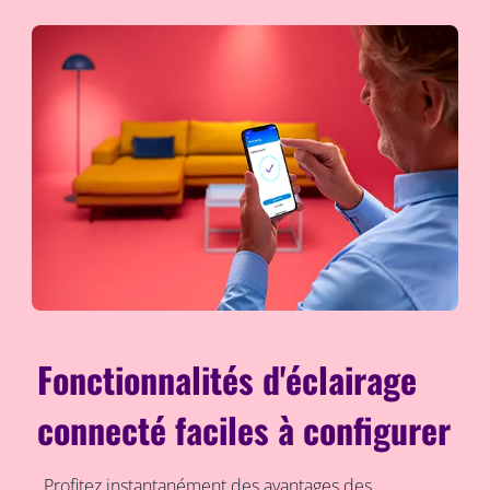
Fonctionnalités d'éclairage
connecté faciles à configurer
Profitez instantanément des avantages des