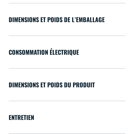
DIMENSIONS ET POIDS DE L’EMBALLAGE
CONSOMMATION ÉLECTRIQUE
DIMENSIONS ET POIDS DU PRODUIT
ENTRETIEN