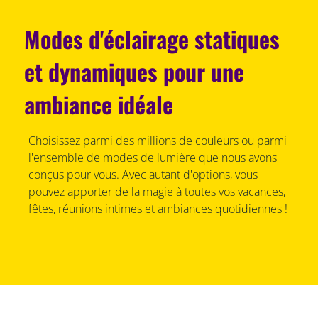
Modes d'éclairage statiques
et dynamiques pour une
ambiance idéale
Choisissez parmi des millions de couleurs ou parmi
l'ensemble de modes de lumière que nous avons
conçus pour vous. Avec autant d'options, vous
pouvez apporter de la magie à toutes vos vacances,
fêtes, réunions intimes et ambiances quotidiennes !