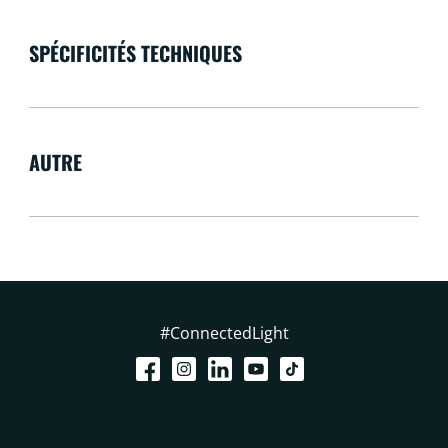
SPÉCIFICITÉS TECHNIQUES
AUTRE
#ConnectedLight