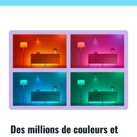
Des millions de couleurs et