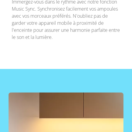
Immergez-vous dans le rythme avec notre fonction
Music Sync. Synchronisez facilement vos ampoules
avec vos morceaux préférés. N'oubliez pas de
garder votre appareil mobile à proximité de
l'enceinte pour assurer une harmonie parfaite entre
le son et la lumière.