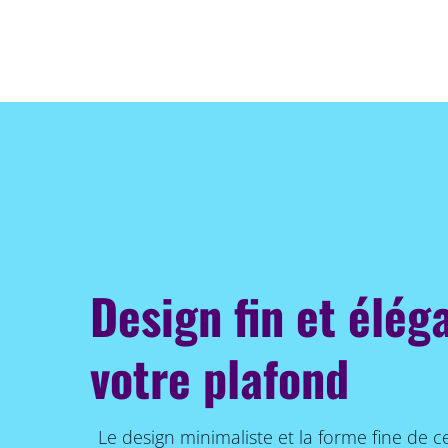
Design fin et élég
votre plafond
Le design minimaliste et la forme fine de c