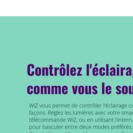
Contrôlez l'éclair
comme vous le so
WiZ vous permet de contrôler l'éclairage 
façons. Réglez les lumières avec votre smar
télécommande WiZ, ou en utilisant l'interr
pour basculer entre deux modes préférés.