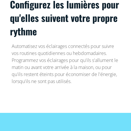
Configurez les lumières pour
qu'elles suivent votre propre
rythme
Automatisez vos éclairages connectés pour suivre
vos routines quotidiennes ou hebdomadaires.
Programmez vos éclairages pour qu'ils s'allument le
matin ou avant votre arrivée à la maison, ou pour
qu'ils restent éteints pour économiser de l'énergie,
lorsqu'ils ne sont pas utilisés.