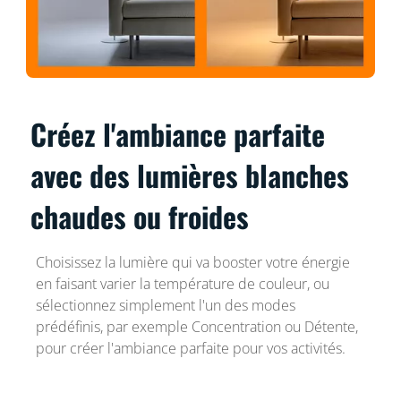
Créez l'ambiance parfaite
avec des lumières blanches
chaudes ou froides
Choisissez la lumière qui va booster votre énergie
en faisant varier la température de couleur, ou
sélectionnez simplement l'un des modes
prédéfinis, par exemple Concentration ou Détente,
pour créer l'ambiance parfaite pour vos activités.