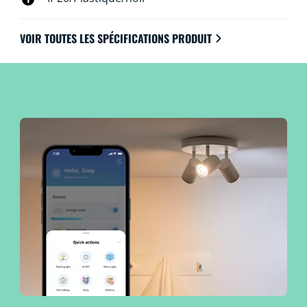
VOIR TOUTES LES SPÉCIFICATIONS PRODUIT