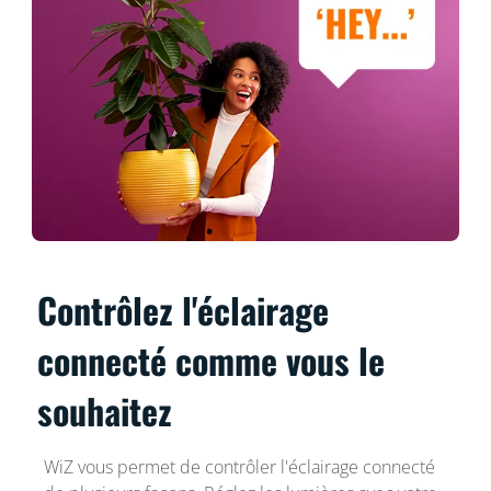
Contrôlez l'éclairage
connecté comme vous le
souhaitez
WiZ vous permet de contrôler l'éclairage connecté