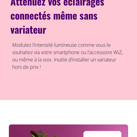
Atténuez vos éclairages
connectés même sans
variateur
Modulez l’intensité lumineuse comme vous le
souhaitez via votre smartphone ou l’accessoire WiZ,
ou même à la voix. Inutile d’installer un variateur
hors de prix !