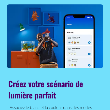
Créez votre scénario de
lumière parfait
Associez le blanc et la couleur dans des modes