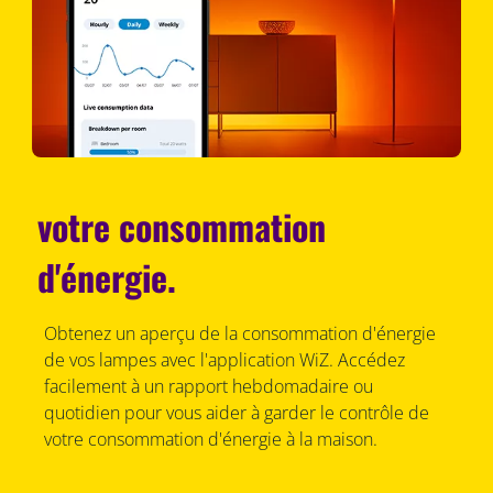
votre consommation
d'énergie.
Obtenez un aperçu de la consommation d'énergie
de vos lampes avec l'application WiZ. Accédez
facilement à un rapport hebdomadaire ou
quotidien pour vous aider à garder le contrôle de
votre consommation d'énergie à la maison.