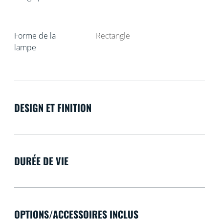
Forme de la
Rectangle
lampe
DESIGN ET FINITION
DURÉE DE VIE
OPTIONS/ACCESSOIRES INCLUS