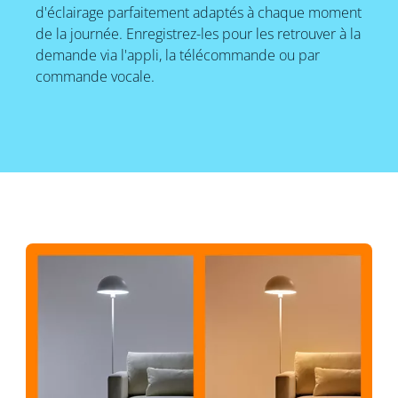
d'éclairage parfaitement adaptés à chaque moment
de la journée. Enregistrez-les pour les retrouver à la
demande via l'appli, la télécommande ou par
commande vocale.