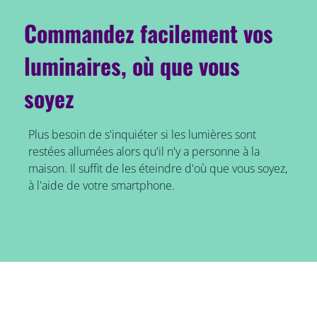
Commandez facilement vos
luminaires, où que vous
soyez
Plus besoin de s'inquiéter si les lumières sont
restées allumées alors qu'il n'y a personne à la
maison. Il suffit de les éteindre d'où que vous soyez,
à l'aide de votre smartphone.