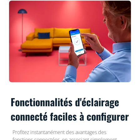
Fonctionnalités d'éclairage
connecté faciles à configurer
Profitez instantanément des avantages des
fonctions connectées, en associant simplement