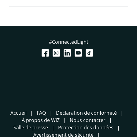
#ConnectedLight
Accueil
FAQ
Déclaration de conformité
À propos de WiZ
Nous contacter
Salle de presse
Protection des données
Avertissement de sécurité