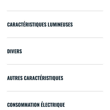
CARACTÉRISTIQUES LUMINEUSES
DIVERS
AUTRES CARACTÉRISTIQUES
CONSOMMATION ÉLECTRIQUE