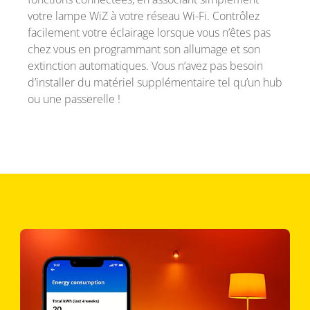
votre lampe WiZ à votre réseau Wi-Fi. Contrôlez
facilement votre éclairage lorsque vous n’êtes pas
chez vous en programmant son allumage et son
extinction automatiques. Vous n’avez pas besoin
d’installer du matériel supplémentaire tel qu’un hub
ou une passerelle !