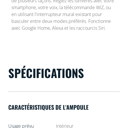
de plusieurs façons. Réglez les lumières avec votre
smartphone, votre voix, la télécommande WiZ, ou
en utilisant l'interrupteur mural existant pour
basculer entre deux modes préférés. Fonctionne
avec Google Home, Alexa et les raccourcis Siri.
SPÉCIFICATIONS
CARACTÉRISTIQUES DE L'AMPOULE
Usage prévu
Intérieur