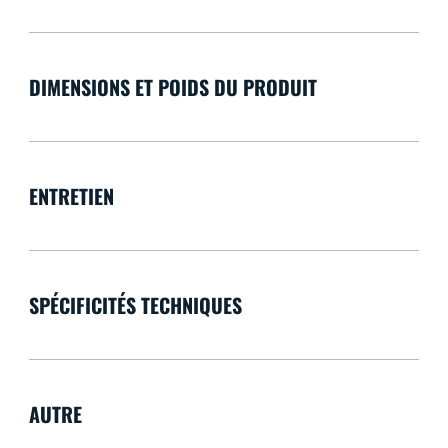
DIMENSIONS ET POIDS DU PRODUIT
ENTRETIEN
SPÉCIFICITÉS TECHNIQUES
AUTRE