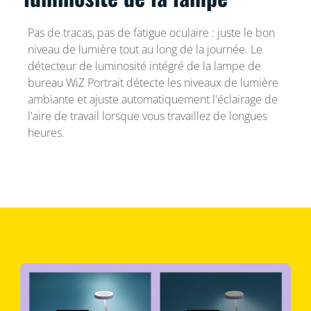
Pas de tracas, pas de fatigue oculaire : juste le bon
niveau de lumière tout au long de la journée. Le
détecteur de luminosité intégré de la lampe de
bureau WiZ Portrait détecte les niveaux de lumière
ambiante et ajuste automatiquement l'éclairage de
l'aire de travail lorsque vous travaillez de longues
heures.