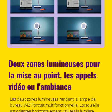
Deux zones lumineuses pour
la mise au point, les appels
vidéo ou l'ambiance
Les deux zones lumineuses rendent la lampe de
bureau WiZ Portrait multifonctionnelle. Lorsqu'elle
est orientée horizontalement, utilisez la lumière