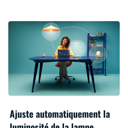
Ajuste automatiquement la
luminosité de la lampe