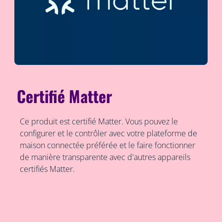
Certifié Matter
Ce produit est certifié Matter. Vous pouvez le
configurer et le contrôler avec votre plateforme de
maison connectée préférée et le faire fonctionner
de manière transparente avec d'autres appareils
certifiés Matter.