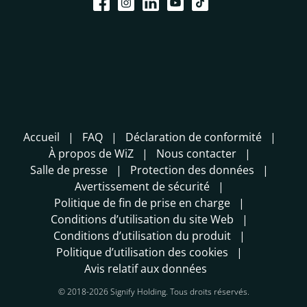
Accueil
FAQ
Déclaration de conformité
À propos de WiZ
Nous contacter
Salle de presse
Protection des données
Avertissement de sécurité
Politique de fin de prise en charge
Conditions d’utilisation du site Web
Conditions d’utilisation du produit
Politique d’utilisation des cookies
Avis relatif aux données
© 2018-2026 Signify Holding. Tous droits réservés.