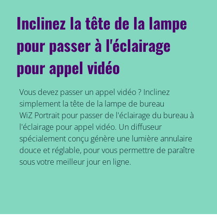
Inclinez la tête de la lampe
pour passer à l'éclairage
pour appel vidéo
Vous devez passer un appel vidéo ? Inclinez
simplement la tête de la lampe de bureau
WiZ Portrait pour passer de l'éclairage du bureau à
l'éclairage pour appel vidéo. Un diffuseur
spécialement conçu génère une lumière annulaire
douce et réglable, pour vous permettre de paraître
sous votre meilleur jour en ligne.