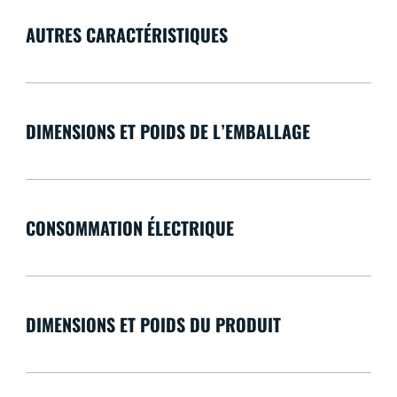
AUTRES CARACTÉRISTIQUES
DIMENSIONS ET POIDS DE L’EMBALLAGE
CONSOMMATION ÉLECTRIQUE
DIMENSIONS ET POIDS DU PRODUIT