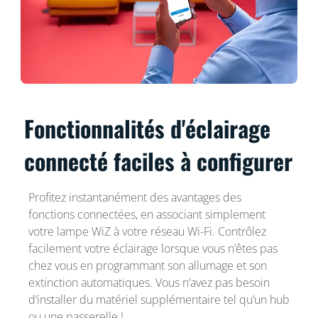
Fonctionnalités d'éclairage
connecté faciles à configurer
Profitez instantanément des avantages des
fonctions connectées, en associant simplement
votre lampe WiZ à votre réseau Wi-Fi. Contrôlez
facilement votre éclairage lorsque vous n’êtes pas
chez vous en programmant son allumage et son
extinction automatiques. Vous n’avez pas besoin
d’installer du matériel supplémentaire tel qu’un hub
ou une passerelle !