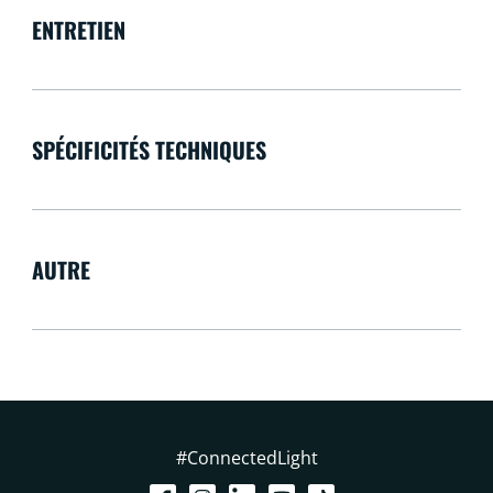
ENTRETIEN
SPÉCIFICITÉS TECHNIQUES
AUTRE
#ConnectedLight