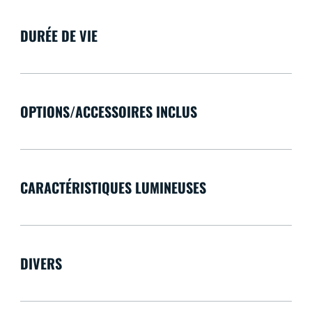
DURÉE DE VIE
OPTIONS/ACCESSOIRES INCLUS
CARACTÉRISTIQUES LUMINEUSES
DIVERS