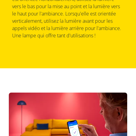
vers le bas pour la mise au point et la lumière vers
le haut pour l'ambiance. Lorsqu'elle est orientée
verticalement, utilisez la lumière avant pour les
appels vidéo et la lumière arrière pour l'ambiance.
Une lampe qui offre tant d'utilisations !