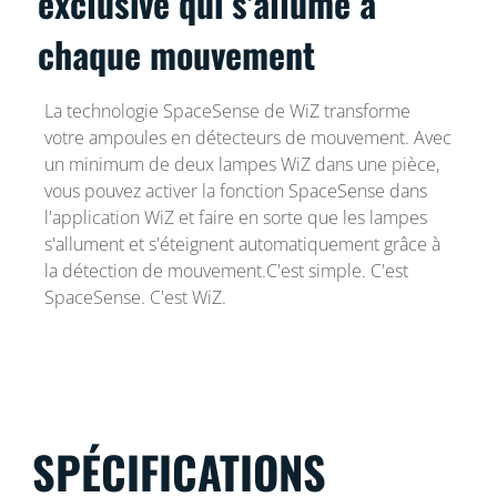
exclusive qui s'allume à
chaque mouvement
La technologie SpaceSense de WiZ transforme
votre ampoules en détecteurs de mouvement. Avec
un minimum de deux lampes WiZ dans une pièce,
vous pouvez activer la fonction SpaceSense dans
l'application WiZ et faire en sorte que les lampes
s'allument et s'éteignent automatiquement grâce à
la détection de mouvement.C'est simple. C'est
SpaceSense. C'est WiZ.
SPÉCIFICATIONS