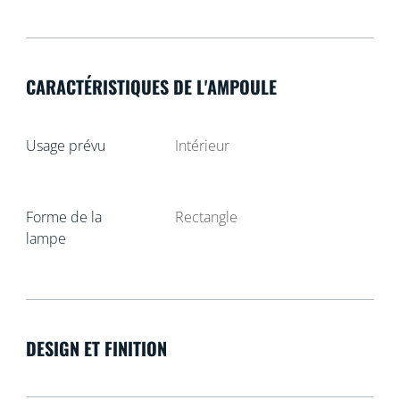
CARACTÉRISTIQUES DE L'AMPOULE
Usage prévu
Intérieur
Forme de la
Rectangle
lampe
DESIGN ET FINITION