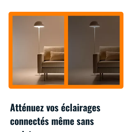
Atténuez vos éclairages
connectés même sans