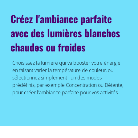
Créez l'ambiance parfaite
avec des lumières blanches
chaudes ou froides
Choisissez la lumière qui va booster votre énergie
en faisant varier la température de couleur, ou
sélectionnez simplement l'un des modes
prédéfinis, par exemple Concentration ou Détente,
pour créer l'ambiance parfaite pour vos activités.