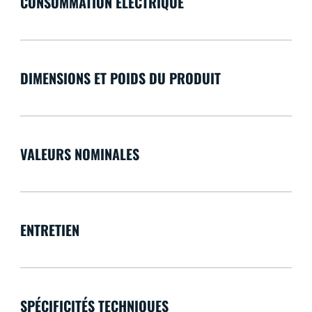
CONSOMMATION ÉLECTRIQUE
DIMENSIONS ET POIDS DU PRODUIT
VALEURS NOMINALES
ENTRETIEN
SPÉCIFICITÉS TECHNIQUES