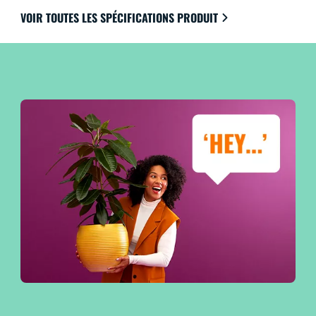
VOIR TOUTES LES SPÉCIFICATIONS PRODUIT