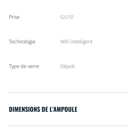
Prise
GU10
Technologie
WiFi intelligent
Type de verre
Dépoli
DIMENSIONS DE L'AMPOULE