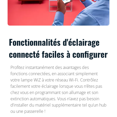
Fonctionnalités d'éclairage
connecté faciles à configurer
Profitez instantanément des avantages des
fonctions connectées, en associant simplement
votre lampe WiZ à votre réseau Wi-Fi. Contrôlez
facilement votre éclairage lorsque vous n’êtes pas
chez vous en programmant son allumage et son
extinction automatiques. Vous n’avez pas besoin
d’installer du matériel supplémentaire tel qu’un hub
ou une passerelle !