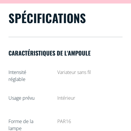
SPÉCIFICATIONS
CARACTÉRISTIQUES DE L'AMPOULE
Intensité
Variateur sans fil
réglable
Usage prévu
Intérieur
Forme de la
PAR16
lampe