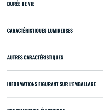
DURÉE DE VIE
CARACTÉRISTIQUES LUMINEUSES
AUTRES CARACTÉRISTIQUES
INFORMATIONS FIGURANT SUR L'EMBALLAGE