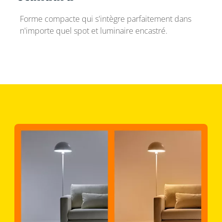
Forme compacte qui s'intègre parfaitement dans
n'importe quel spot et luminaire encastré.