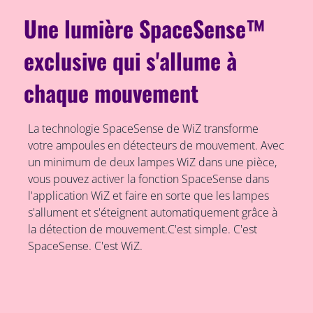
Une lumière SpaceSense™
exclusive qui s'allume à
chaque mouvement
La technologie SpaceSense de WiZ transforme
votre ampoules en détecteurs de mouvement. Avec
un minimum de deux lampes WiZ dans une pièce,
vous pouvez activer la fonction SpaceSense dans
l'application WiZ et faire en sorte que les lampes
s'allument et s'éteignent automatiquement grâce à
la détection de mouvement.C'est simple. C'est
SpaceSense. C'est WiZ.