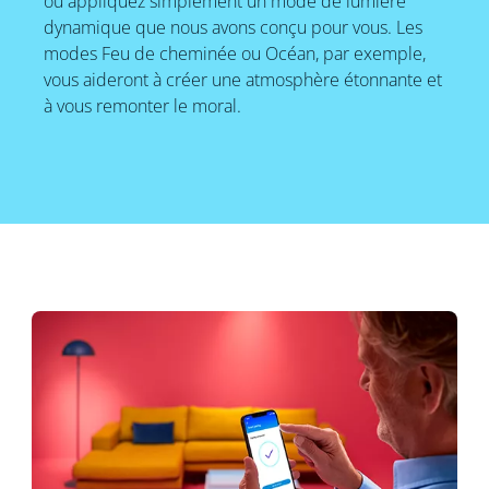
ou appliquez simplement un mode de lumière
dynamique que nous avons conçu pour vous. Les
modes Feu de cheminée ou Océan, par exemple,
vous aideront à créer une atmosphère étonnante et
à vous remonter le moral.