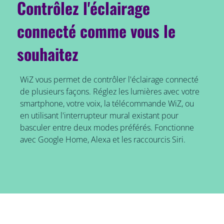
Contrôlez l'éclairage
connecté comme vous le
souhaitez
WiZ vous permet de contrôler l'éclairage connecté
de plusieurs façons. Réglez les lumières avec votre
smartphone, votre voix, la télécommande WiZ, ou
en utilisant l'interrupteur mural existant pour
basculer entre deux modes préférés. Fonctionne
avec Google Home, Alexa et les raccourcis Siri.