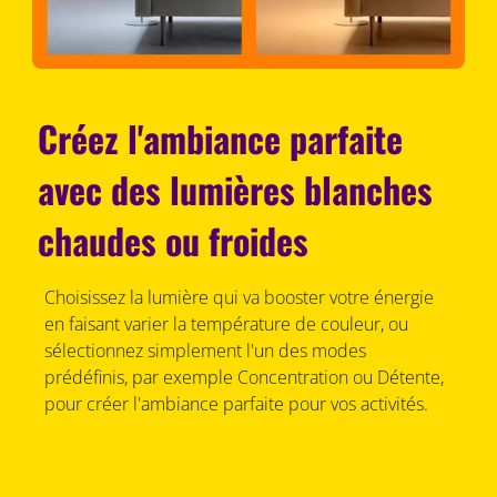
Créez l'ambiance parfaite
avec des lumières blanches
chaudes ou froides
Choisissez la lumière qui va booster votre énergie
en faisant varier la température de couleur, ou
sélectionnez simplement l'un des modes
prédéfinis, par exemple Concentration ou Détente,
pour créer l'ambiance parfaite pour vos activités.