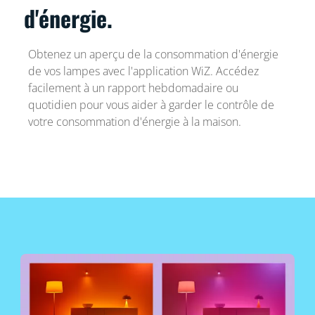
d'énergie.
Obtenez un aperçu de la consommation d'énergie
de vos lampes avec l'application WiZ. Accédez
facilement à un rapport hebdomadaire ou
quotidien pour vous aider à garder le contrôle de
votre consommation d'énergie à la maison.