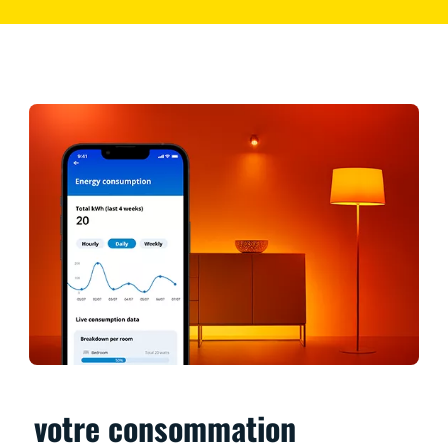
votre consommation