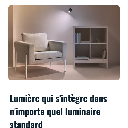
Lumière qui s'intègre dans
n'importe quel luminaire
standard