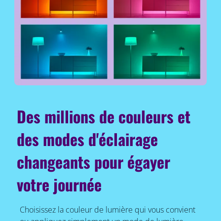
Des millions de couleurs et
des modes d'éclairage
changeants pour égayer
votre journée
Choisissez la couleur de lumière qui vous convient