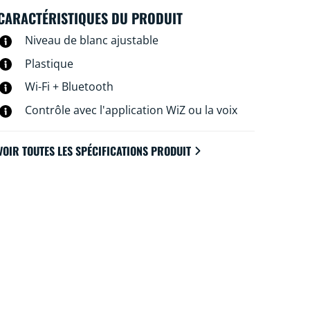
CARACTÉRISTIQUES DU PRODUIT
Niveau de blanc ajustable
Plastique
Wi-Fi + Bluetooth
Contrôle avec l'application WiZ ou la voix
VOIR TOUTES LES SPÉCIFICATIONS PRODUIT