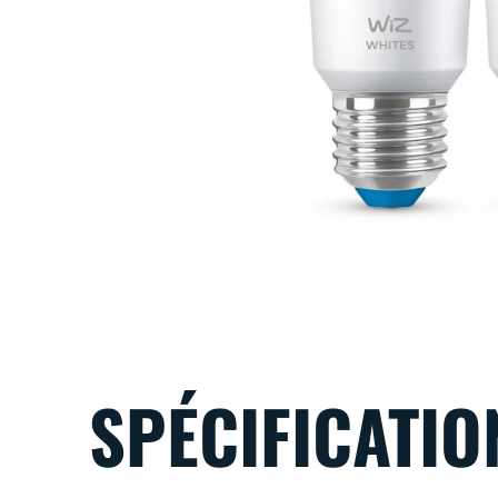
SPÉCIFICATIO