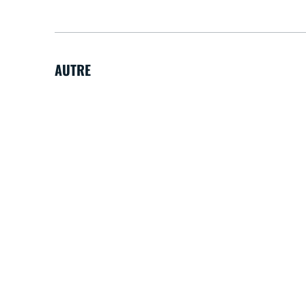
AUTRE