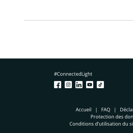
#ConnectedLight
Accueil
FAQ
Décla
Protection des do
Conditions d’utilisation du 