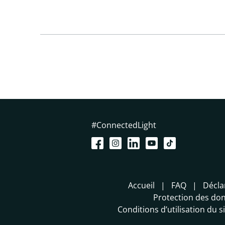
#ConnectedLight
Accueil
FAQ
Décla
Protection des do
Conditions d’utilisation du 