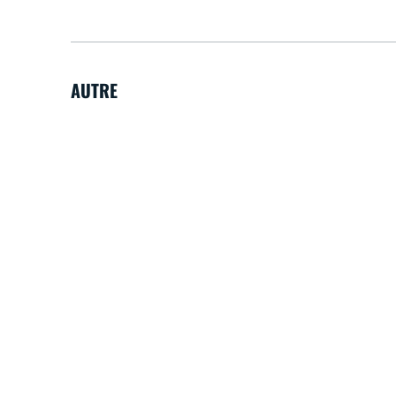
AUTRE