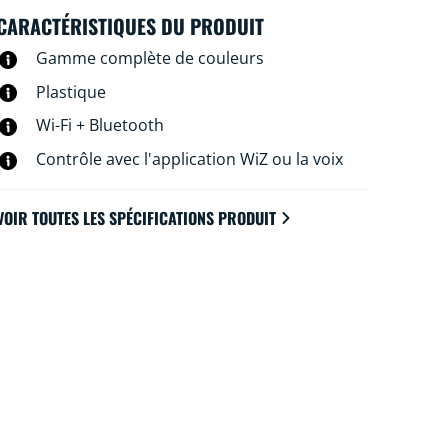
CARACTÉRISTIQUES DU PRODUIT
Gamme complète de couleurs
Plastique
Wi-Fi + Bluetooth
Contrôle avec l'application WiZ ou la voix
VOIR TOUTES LES SPÉCIFICATIONS PRODUIT