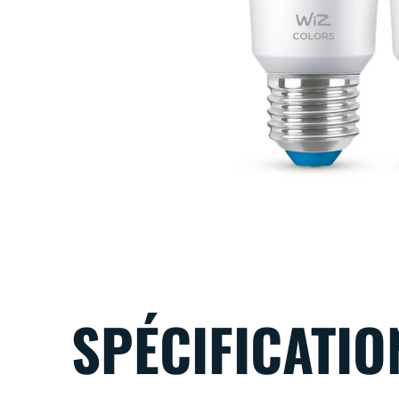
SPÉCIFICATIO