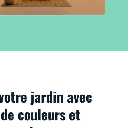
votre jardin avec
 de couleurs et