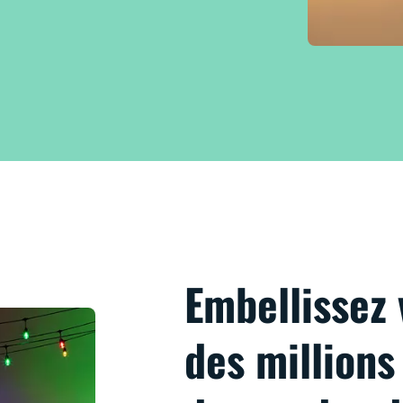
Embellissez 
des millions