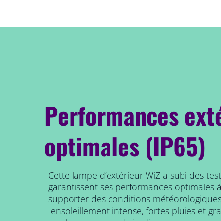
Performances ext
optimales (IP65)
Cette lampe d’extérieur WiZ a subi des tes
garantissent ses performances optimales à l
supporter des conditions météorologiques
ensoleillement intense, fortes pluies et gr