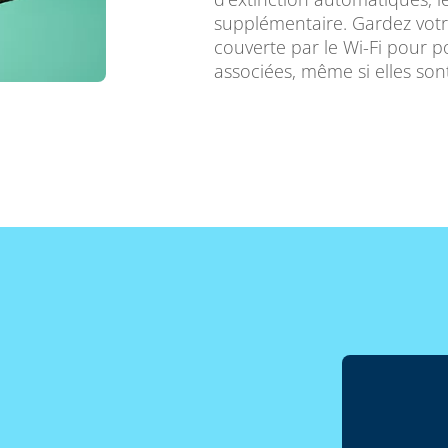
supplémentaire. Gardez vot
couverte par le Wi-Fi pour p
associées, même si elles son