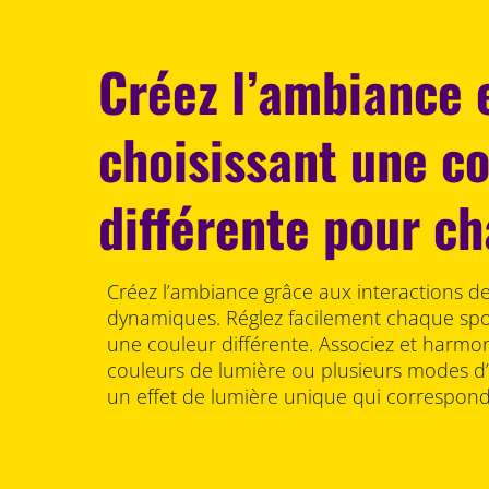
Créez l’ambiance 
choisissant une c
différente pour c
Créez l’ambiance grâce aux interactions d
dynamiques. Réglez facilement chaque spot
une couleur différente. Associez et harmon
couleurs de lumière ou plusieurs modes d’
un effet de lumière unique qui correspond 