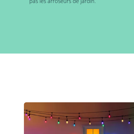
pas les arroseurs de jardin.