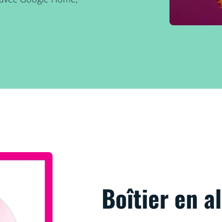
Boîtier en 