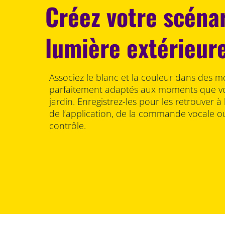
Créez votre scéna
lumière extérieure
Associez le blanc et la couleur dans des m
parfaitement adaptés aux moments que vo
jardin. Enregistrez-les pour les retrouver à
de l’application, de la commande vocale ou
contrôle.