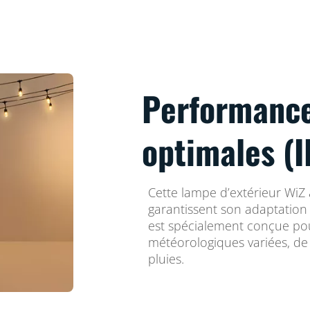
Performance
optimales (
Cette lampe d’extérieur WiZ 
garantissent son adaptation à
est spécialement conçue po
météorologiques variées, de 
pluies.