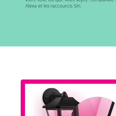
Alexa et les raccourcis Siri.