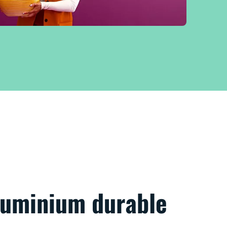
aluminium durable