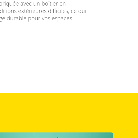
briquée avec un boîtier en
tions extérieures difficiles, ce qui
rage durable pour vos espaces