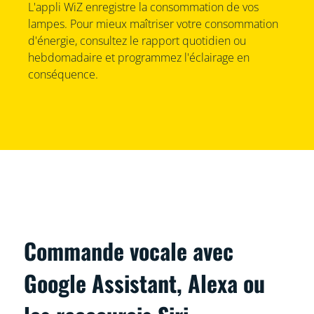
L'appli WiZ enregistre la consommation de vos
lampes. Pour mieux maîtriser votre consommation
d'énergie, consultez le rapport quotidien ou
hebdomadaire et programmez l'éclairage en
conséquence.
Commande vocale avec
Google Assistant, Alexa ou