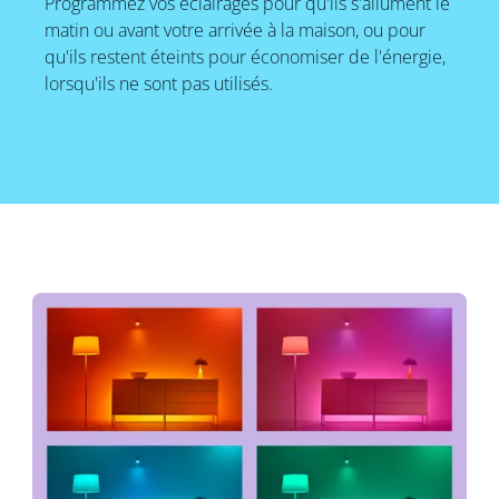
Programmez vos éclairages pour qu'ils s'allument le
matin ou avant votre arrivée à la maison, ou pour
qu'ils restent éteints pour économiser de l'énergie,
lorsqu'ils ne sont pas utilisés.