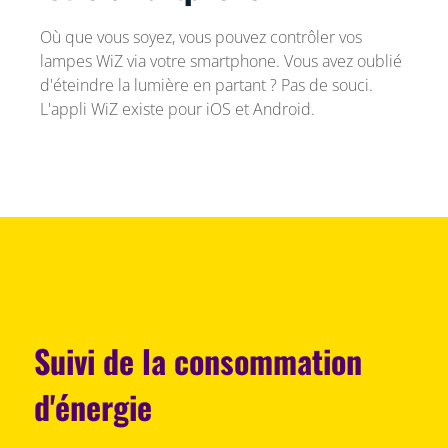
Où que vous soyez, vous pouvez contrôler vos
lampes WiZ via votre smartphone. Vous avez oublié
d'éteindre la lumière en partant ? Pas de souci.
L'appli WiZ existe pour iOS et Android.
Suivi de la consommation
d'énergie