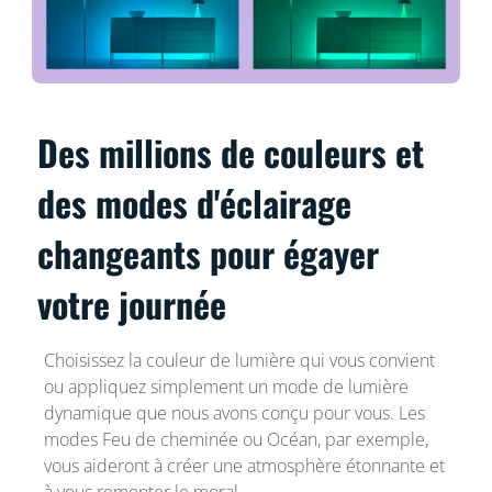
Des millions de couleurs et
des modes d'éclairage
changeants pour égayer
votre journée
Choisissez la couleur de lumière qui vous convient
ou appliquez simplement un mode de lumière
dynamique que nous avons conçu pour vous. Les
modes Feu de cheminée ou Océan, par exemple,
vous aideront à créer une atmosphère étonnante et
à vous remonter le moral.