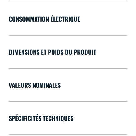
CONSOMMATION ÉLECTRIQUE
DIMENSIONS ET POIDS DU PRODUIT
VALEURS NOMINALES
SPÉCIFICITÉS TECHNIQUES