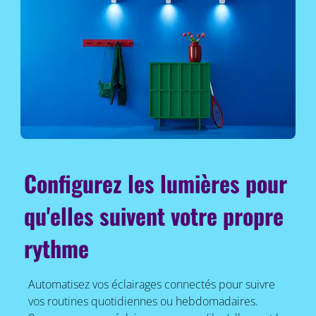
Configurez les lumières pour
qu'elles suivent votre propre
rythme
Automatisez vos éclairages connectés pour suivre
vos routines quotidiennes ou hebdomadaires.