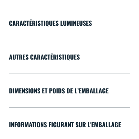
CARACTÉRISTIQUES LUMINEUSES
AUTRES CARACTÉRISTIQUES
DIMENSIONS ET POIDS DE L’EMBALLAGE
INFORMATIONS FIGURANT SUR L'EMBALLAGE