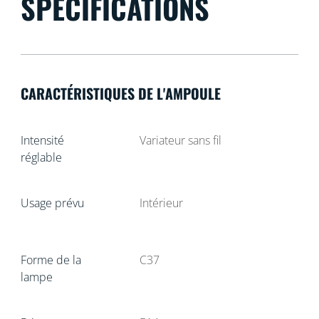
SPÉCIFICATIONS
CARACTÉRISTIQUES DE L'AMPOULE
Intensité
Variateur sans fil
réglable
Usage prévu
Intérieur
Forme de la
C37
lampe