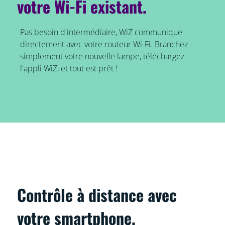
votre Wi-Fi existant.
Pas besoin d'intermédiaire, WiZ communique
directement avec votre routeur Wi-Fi. Branchez
simplement votre nouvelle lampe, téléchargez
l'appli WiZ, et tout est prêt !
Contrôle à distance avec
votre smartphone.