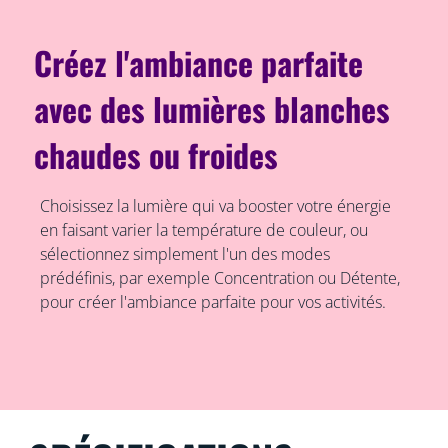
Créez l'ambiance parfaite
avec des lumières blanches
chaudes ou froides
Choisissez la lumière qui va booster votre énergie
en faisant varier la température de couleur, ou
sélectionnez simplement l'un des modes
prédéfinis, par exemple Concentration ou Détente,
pour créer l'ambiance parfaite pour vos activités.