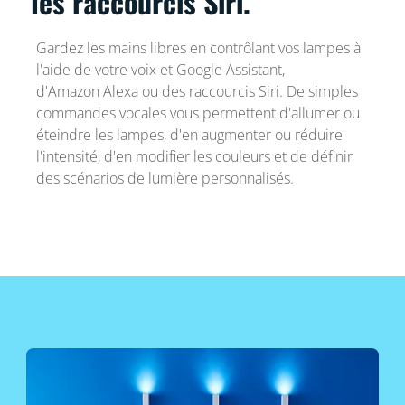
les raccourcis Siri.
Gardez les mains libres en contrôlant vos lampes à
l'aide de votre voix et Google Assistant,
d'Amazon Alexa ou des raccourcis Siri. De simples
commandes vocales vous permettent d'allumer ou
éteindre les lampes, d'en augmenter ou réduire
l'intensité, d'en modifier les couleurs et de définir
des scénarios de lumière personnalisés.