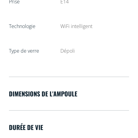
Prise
E14
Technologie
WiFi intelligent
Type de verre
Dépoli
DIMENSIONS DE L'AMPOULE
DURÉE DE VIE