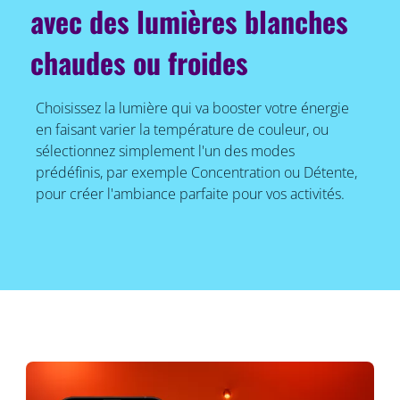
avec des lumières blanches
chaudes ou froides
Choisissez la lumière qui va booster votre énergie
en faisant varier la température de couleur, ou
sélectionnez simplement l'un des modes
prédéfinis, par exemple Concentration ou Détente,
pour créer l'ambiance parfaite pour vos activités.