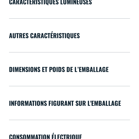
CARACTÉRISTIQUES LUMINEUSES
AUTRES CARACTÉRISTIQUES
DIMENSIONS ET POIDS DE L’EMBALLAGE
INFORMATIONS FIGURANT SUR L'EMBALLAGE
CONSOMMATION ÉLECTRIQUE