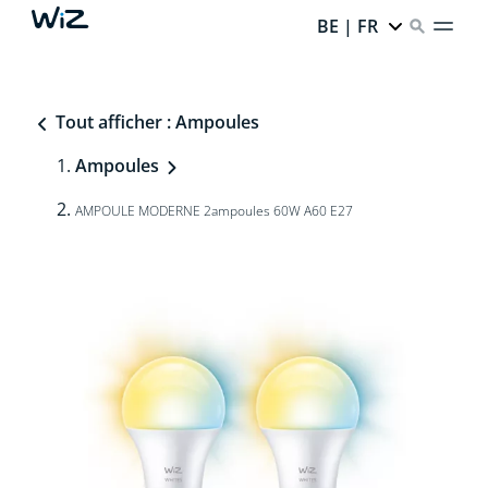
BE | FR
Tout afficher : Ampoules
Ampoules
AMPOULE MODERNE 2ampoules 60W A60 E27