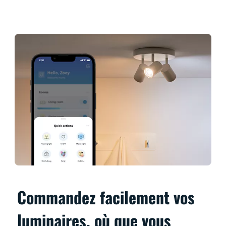
Commandez facilement vos
luminaires, où que vous