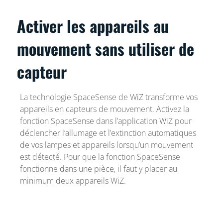
Activer les appareils au
mouvement sans utiliser de
capteur
La technologie SpaceSense de WiZ transforme vos
appareils en capteurs de mouvement. Activez la
fonction SpaceSense dans l’application WiZ pour
déclencher l’allumage et l’extinction automatiques
de vos lampes et appareils lorsqu’un mouvement
est détecté. Pour que la fonction SpaceSense
fonctionne dans une pièce, il faut y placer au
minimum deux appareils WiZ.