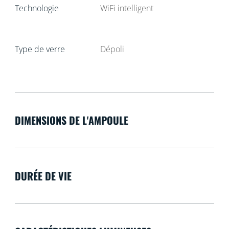
Technologie
WiFi intelligent
Type de verre
Dépoli
DIMENSIONS DE L'AMPOULE
DURÉE DE VIE