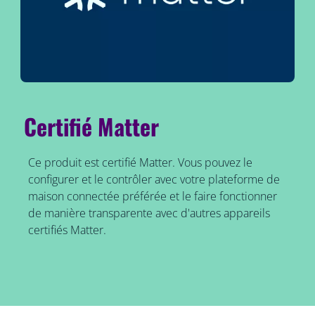
Certifié Matter
Ce produit est certifié Matter. Vous pouvez le
configurer et le contrôler avec votre plateforme de
maison connectée préférée et le faire fonctionner
de manière transparente avec d'autres appareils
certifiés Matter.