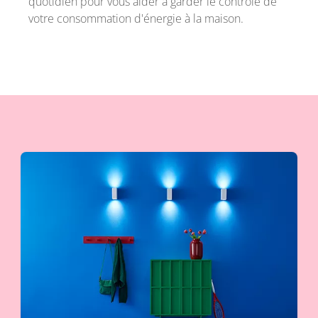
quotidien pour vous aider à garder le contrôle de
votre consommation d'énergie à la maison.