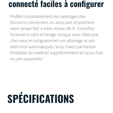
connecté faciles à configurer
Profitez instantanément des avantages des
fonctions connectées, en associant simplement
votre lampe WiZ à votre réseau Wi-Fi. Contrôlez
facilement votre éclairage lorsque vous n’êtes pas
chez vous en programmant son allumage et son
extinction automatiques. Vous n’avez pas besoin
d’installer du matériel supplémentaire tel qu’un hub
ou une passerelle !
SPÉCIFICATIONS