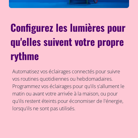
Configurez les lumières pour
qu'elles suivent votre propre
rythme
Automatisez vos éclairages connectés pour suivre
vos routines quotidiennes ou hebdomadaires.
Programmez vos éclairages pour qu'ils s'allument le
matin ou avant votre arrivée à la maison, ou pour
qu'ils restent éteints pour économiser de l'énergie,
lorsqu'ils ne sont pas utilisés.