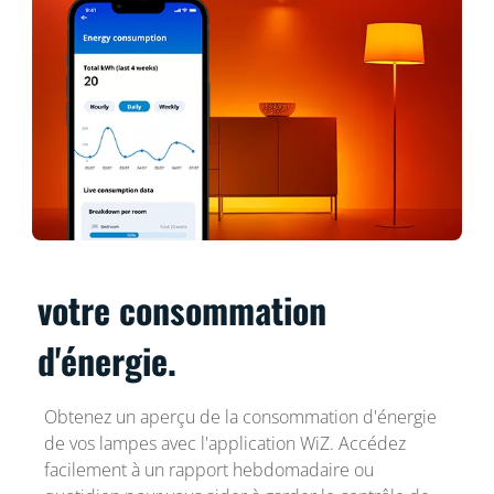
votre consommation
d'énergie.
Obtenez un aperçu de la consommation d'énergie
de vos lampes avec l'application WiZ. Accédez
facilement à un rapport hebdomadaire ou