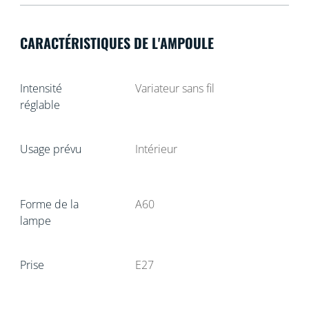
CARACTÉRISTIQUES DE L'AMPOULE
Intensité
Variateur sans fil
réglable
Usage prévu
Intérieur
Forme de la
A60
lampe
Prise
E27