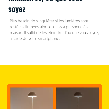
soyez
Plus besoin de s'inquiéter si les lumières sont
restées allumées alors qu'il n'y a personne à la
maison. Il suffit de les éteindre d'où que vous soyez,
à l'aide de votre smartphone.