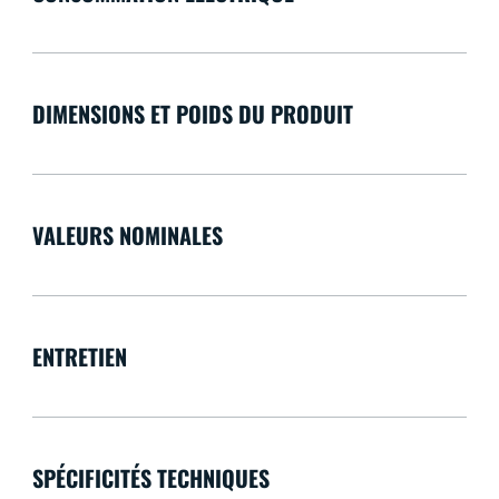
DIMENSIONS ET POIDS DU PRODUIT
VALEURS NOMINALES
ENTRETIEN
SPÉCIFICITÉS TECHNIQUES