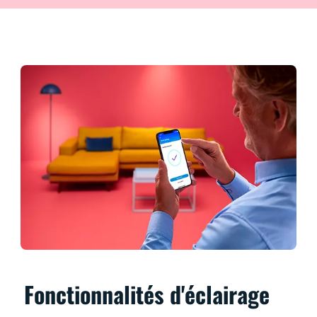
Fonctionnalités d'éclairage