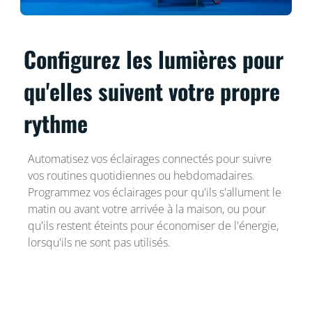
Configurez les lumières pour
qu'elles suivent votre propre
rythme
Automatisez vos éclairages connectés pour suivre
vos routines quotidiennes ou hebdomadaires.
Programmez vos éclairages pour qu'ils s'allument le
matin ou avant votre arrivée à la maison, ou pour
qu'ils restent éteints pour économiser de l'énergie,
lorsqu'ils ne sont pas utilisés.