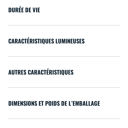
DURÉE DE VIE
CARACTÉRISTIQUES LUMINEUSES
AUTRES CARACTÉRISTIQUES
DIMENSIONS ET POIDS DE L’EMBALLAGE