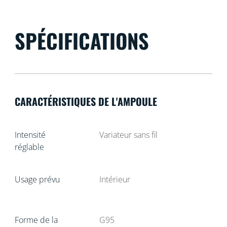
SPÉCIFICATIONS
CARACTÉRISTIQUES DE L'AMPOULE
Intensité
Variateur sans fil
réglable
Usage prévu
Intérieur
Forme de la
G95