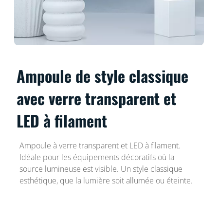
Ampoule de style classique
avec verre transparent et
LED à filament
Ampoule à verre transparent et LED à filament.
Idéale pour les équipements décoratifs où la
source lumineuse est visible. Un style classique
esthétique, que la lumière soit allumée ou éteinte.