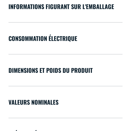
INFORMATIONS FIGURANT SUR L'EMBALLAGE
CONSOMMATION ÉLECTRIQUE
DIMENSIONS ET POIDS DU PRODUIT
VALEURS NOMINALES