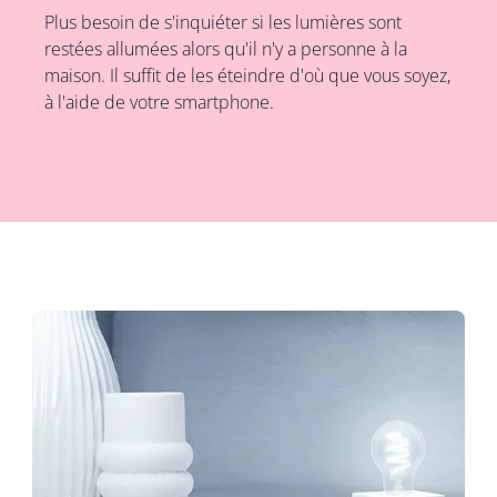
Plus besoin de s'inquiéter si les lumières sont
restées allumées alors qu'il n'y a personne à la
maison. Il suffit de les éteindre d'où que vous soyez,
à l'aide de votre smartphone.