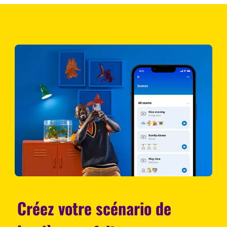
Créez votre scénario de