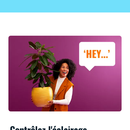
Contrôlez l'éclairage