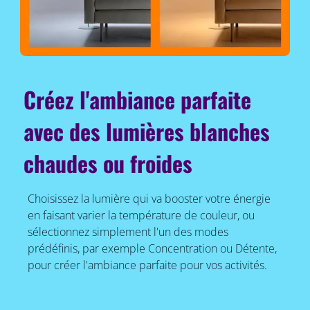
Créez l'ambiance parfaite
avec des lumières blanches
chaudes ou froides
Choisissez la lumière qui va booster votre énergie
en faisant varier la température de couleur, ou
sélectionnez simplement l'un des modes
prédéfinis, par exemple Concentration ou Détente,
pour créer l'ambiance parfaite pour vos activités.