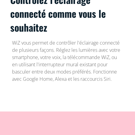
connecté comme vous le
souhaitez
WiZ vous permet de contrôler l'éclairage connecté
de plusieurs façons. Réglez les lumières avec votre
smartphone, votre voix, la télécommande WiZ, ou
en utilisant l'interrupteur mural existant pour
basculer entre deux modes préférés. Fonctionne
avec Google Home, Alexa et les raccourcis Siri.