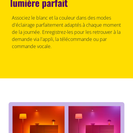
lumière parfait
Associez le blanc et la couleur dans des modes
d'éclairage parfaitement adaptés à chaque moment
de la journée. Enregistrez-les pour les retrouver à la
demande via l'appli, la télécommande ou par
commande vocale.