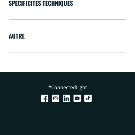
SPÉCIFICITÉS TECHNIQUES
AUTRE
#ConnectedLight