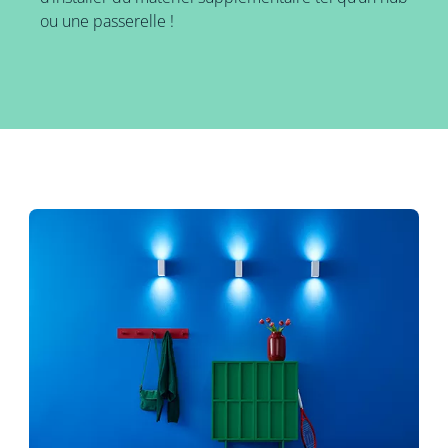
ou une passerelle !