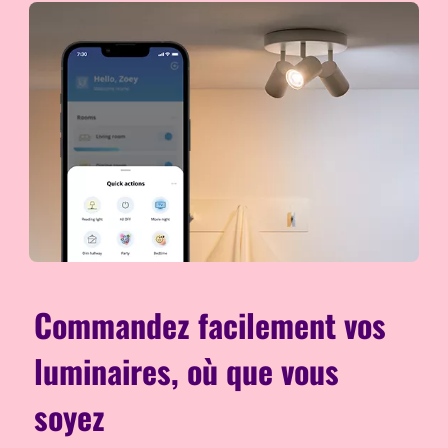
Commandez facilement vos
luminaires, où que vous
soyez