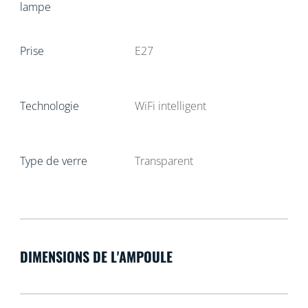
lampe
Prise
E27
Technologie
WiFi intelligent
Type de verre
Transparent
DIMENSIONS DE L'AMPOULE