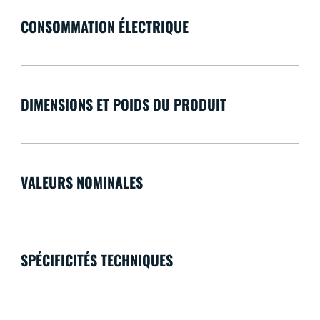
CONSOMMATION ÉLECTRIQUE
DIMENSIONS ET POIDS DU PRODUIT
VALEURS NOMINALES
SPÉCIFICITÉS TECHNIQUES