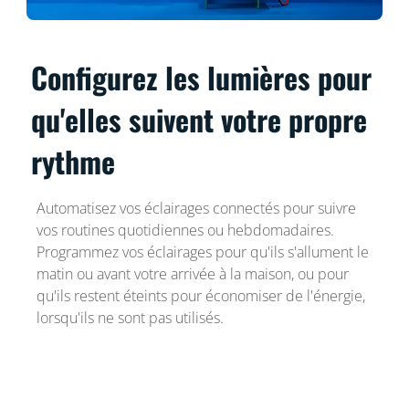
Configurez les lumières pour
qu'elles suivent votre propre
rythme
Automatisez vos éclairages connectés pour suivre
vos routines quotidiennes ou hebdomadaires.
Programmez vos éclairages pour qu'ils s'allument le
matin ou avant votre arrivée à la maison, ou pour
qu'ils restent éteints pour économiser de l'énergie,
lorsqu'ils ne sont pas utilisés.