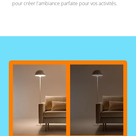
pour créer l'ambiance parfaite pour vos activités.