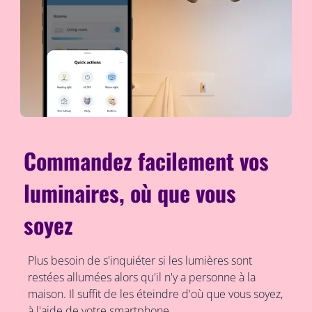
Commandez facilement vos
luminaires, où que vous
soyez
Plus besoin de s'inquiéter si les lumières sont
restées allumées alors qu'il n'y a personne à la
maison. Il suffit de les éteindre d'où que vous soyez,
à l'aide de votre smartphone.