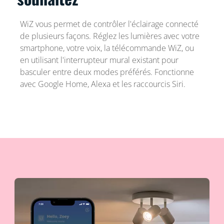
WiZ vous permet de contrôler l'éclairage connecté
de plusieurs façons. Réglez les lumières avec votre
smartphone, votre voix, la télécommande WiZ, ou
en utilisant l'interrupteur mural existant pour
basculer entre deux modes préférés. Fonctionne
avec Google Home, Alexa et les raccourcis Siri.