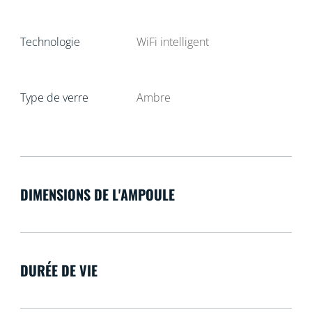
Technologie
WiFi intelligent
Type de verre
Ambre
DIMENSIONS DE L'AMPOULE
DURÉE DE VIE