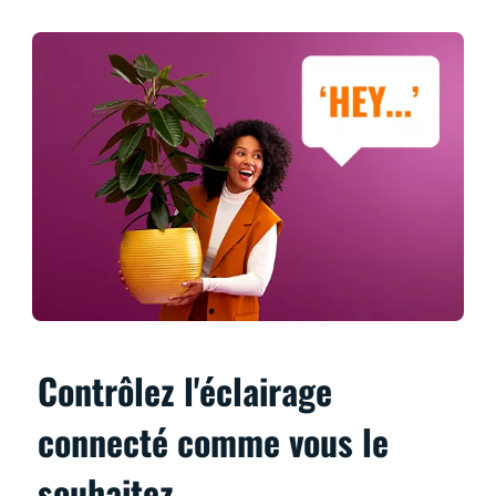
Contrôlez l'éclairage
connecté comme vous le
souhaitez