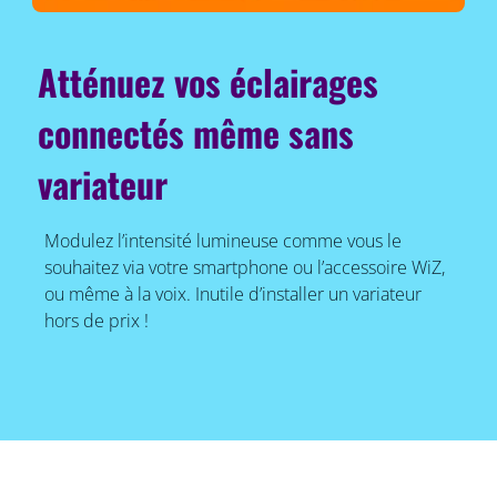
Atténuez vos éclairages
connectés même sans
variateur
Modulez l’intensité lumineuse comme vous le
souhaitez via votre smartphone ou l’accessoire WiZ,
ou même à la voix. Inutile d’installer un variateur
hors de prix !