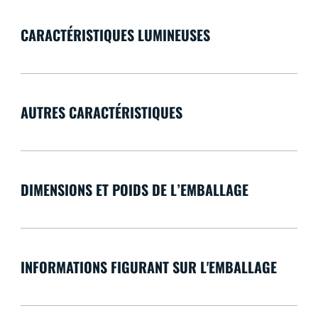
CARACTÉRISTIQUES LUMINEUSES
AUTRES CARACTÉRISTIQUES
DIMENSIONS ET POIDS DE L’EMBALLAGE
INFORMATIONS FIGURANT SUR L'EMBALLAGE