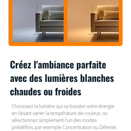
Créez l'ambiance parfaite
avec des lumières blanches
chaudes ou froides
Choisissez la lumière qui va booster votre énergie
en faisant varier la température de couleur, ou
sélectionnez simplement l'un des modes
prédéfinis, par exemple Concentration ou Détente,