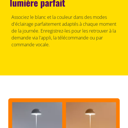
lumière parfait
Associez le blanc et la couleur dans des modes
d'éclairage parfaitement adaptés à chaque moment
de la journée. Enregistrez-les pour les retrouver à la
demande via l'appli, la télécommande ou par
commande vocale.