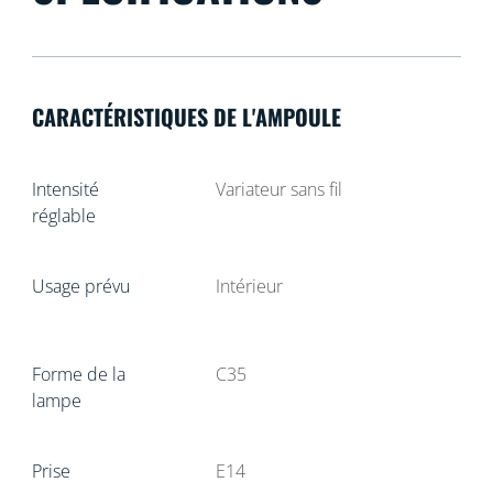
CARACTÉRISTIQUES DE L'AMPOULE
Intensité
Variateur sans fil
réglable
Usage prévu
Intérieur
Forme de la
C35
lampe
Prise
E14