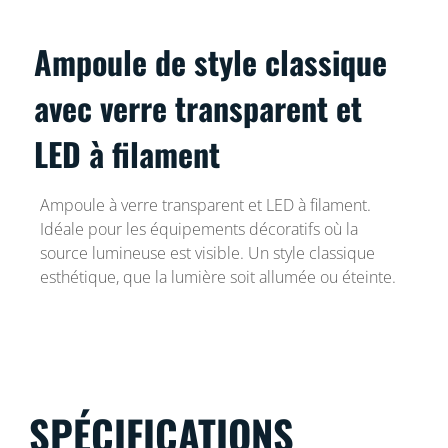
Ampoule de style classique
avec verre transparent et
LED à filament
Ampoule à verre transparent et LED à filament.
Idéale pour les équipements décoratifs où la
source lumineuse est visible. Un style classique
esthétique, que la lumière soit allumée ou éteinte.
SPÉCIFICATIONS