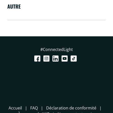
AUTRE
#ConnectedLight
Accueil
FAQ
Déclaration de conformité