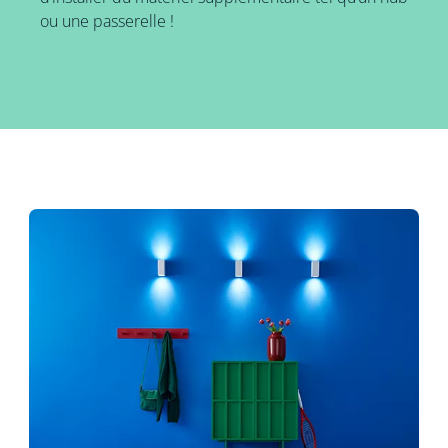
ou une passerelle !