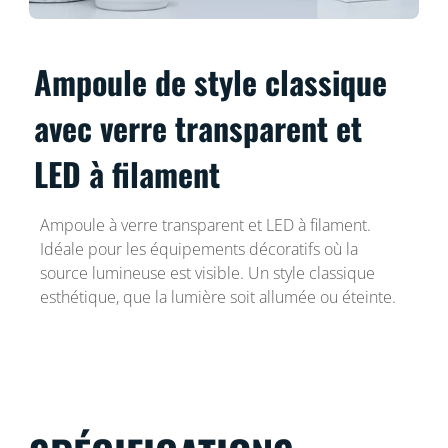
Ampoule de style classique
avec verre transparent et
LED à filament
Ampoule à verre transparent et LED à filament.
Idéale pour les équipements décoratifs où la
source lumineuse est visible. Un style classique
esthétique, que la lumière soit allumée ou éteinte.