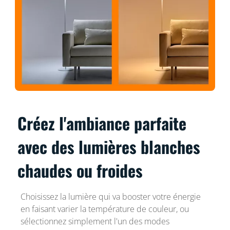
Créez l'ambiance parfaite
avec des lumières blanches
chaudes ou froides
Choisissez la lumière qui va booster votre énergie
en faisant varier la température de couleur, ou
sélectionnez simplement l'un des modes