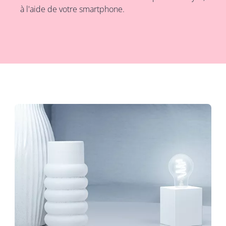
à l'aide de votre smartphone.