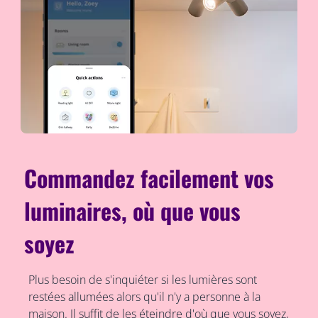
Commandez facilement vos
luminaires, où que vous
soyez
Plus besoin de s'inquiéter si les lumières sont
restées allumées alors qu'il n'y a personne à la
maison. Il suffit de les éteindre d'où que vous soyez,