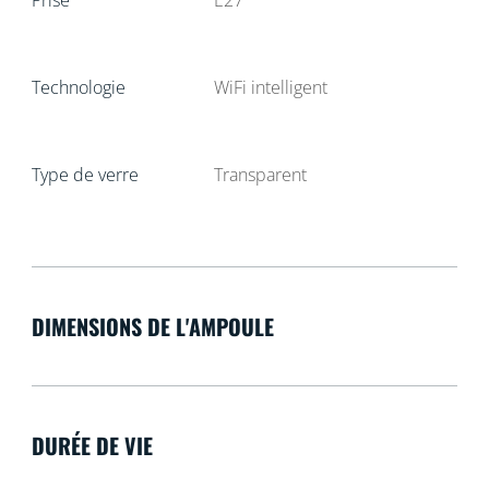
Technologie
WiFi intelligent
Type de verre
Transparent
DIMENSIONS DE L'AMPOULE
DURÉE DE VIE