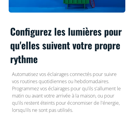
Configurez les lumières pour
qu'elles suivent votre propre
rythme
Automatisez vos éclairages connectés pour suivre
vos routines quotidiennes ou hebdomadaires.
Programmez vos éclairages pour qu'ils s'allument le
matin ou avant votre arrivée à la maison, ou pour
qu'ils restent éteints pour économiser de l'énergie,
lorsqu'ils ne sont pas utilisés.