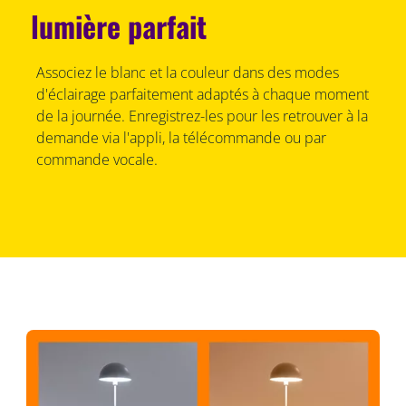
lumière parfait
Associez le blanc et la couleur dans des modes
d'éclairage parfaitement adaptés à chaque moment
de la journée. Enregistrez-les pour les retrouver à la
demande via l'appli, la télécommande ou par
commande vocale.