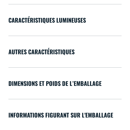
CARACTÉRISTIQUES LUMINEUSES
AUTRES CARACTÉRISTIQUES
DIMENSIONS ET POIDS DE L’EMBALLAGE
INFORMATIONS FIGURANT SUR L'EMBALLAGE