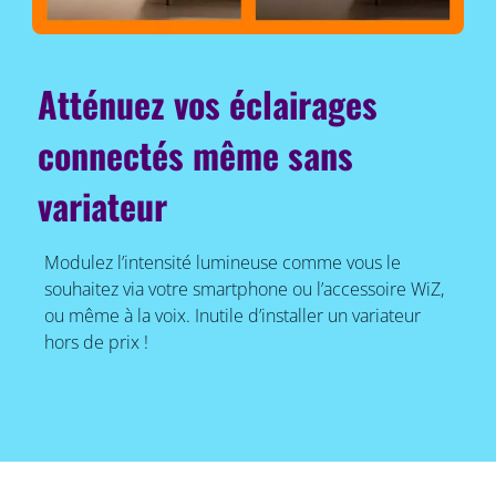
Atténuez vos éclairages
connectés même sans
variateur
Modulez l’intensité lumineuse comme vous le
souhaitez via votre smartphone ou l’accessoire WiZ,
ou même à la voix. Inutile d’installer un variateur
hors de prix !