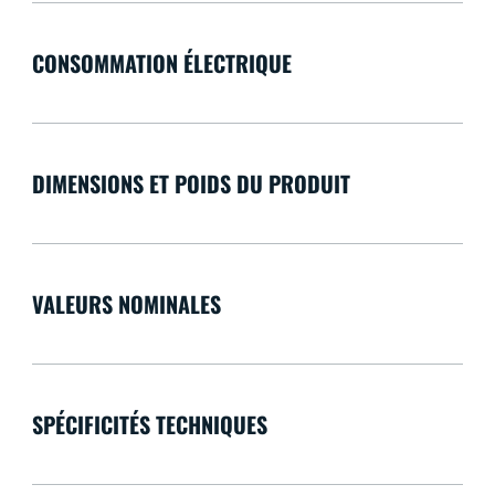
CONSOMMATION ÉLECTRIQUE
DIMENSIONS ET POIDS DU PRODUIT
VALEURS NOMINALES
SPÉCIFICITÉS TECHNIQUES