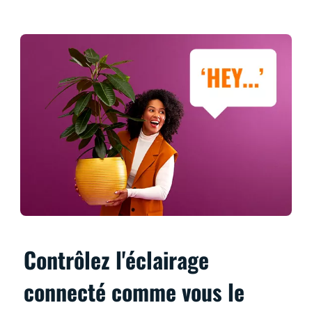
Contrôlez l'éclairage
connecté comme vous le