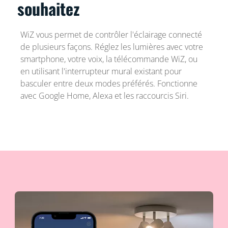
souhaitez
WiZ vous permet de contrôler l'éclairage connecté
de plusieurs façons. Réglez les lumières avec votre
smartphone, votre voix, la télécommande WiZ, ou
en utilisant l'interrupteur mural existant pour
basculer entre deux modes préférés. Fonctionne
avec Google Home, Alexa et les raccourcis Siri.