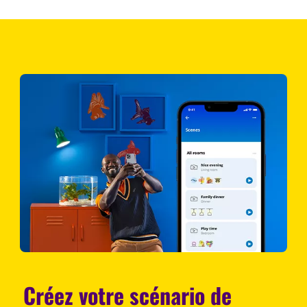
Créez votre scénario de