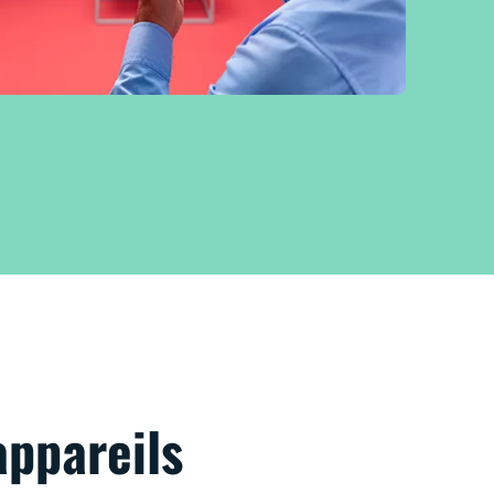
appareils