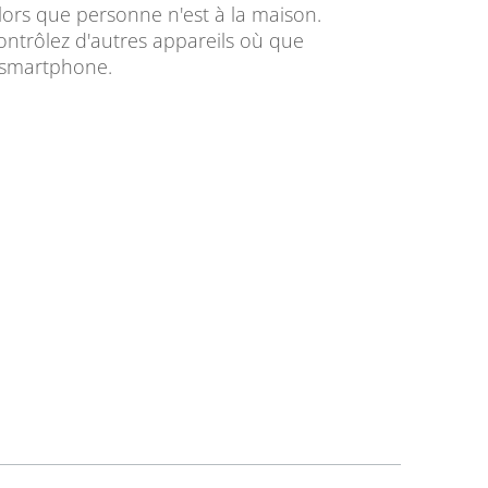
alors que personne n'est à la maison.
ontrôlez d'autres appareils où que
e smartphone.