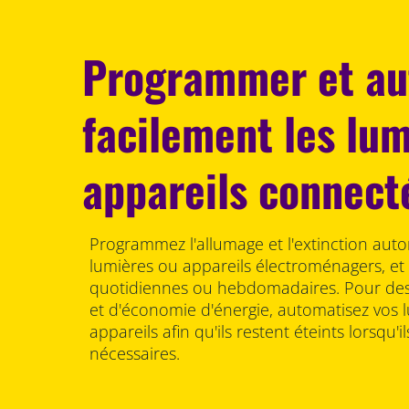
Programmer et au
facilement les lum
appareils connect
Programmez l'allumage et l'extinction aut
lumières ou appareils électroménagers, et 
quotidiennes ou hebdomadaires. Pour des 
et d'économie d'énergie, automatisez vos l
appareils afin qu'ils restent éteints lorsqu'i
nécessaires.