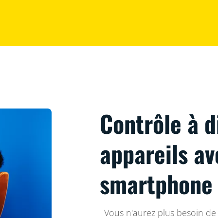
Contrôle à d
appareils av
smartphone
Vous n'aurez plus besoin de