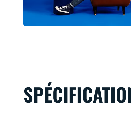
SPÉCIFICATIO