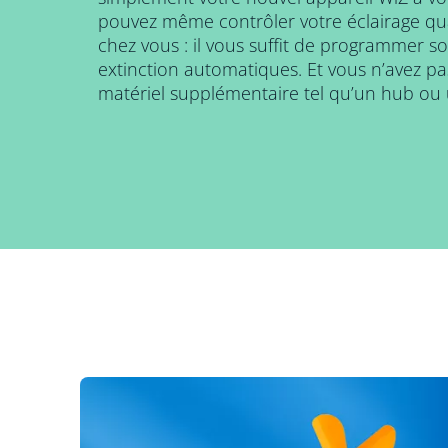
pouvez même contrôler votre éclairage qu
chez vous : il vous suffit de programmer s
extinction automatiques. Et vous n’avez pas
matériel supplémentaire tel qu’un hub ou 