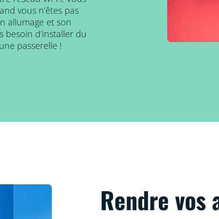
and vous n’êtes pas
on allumage et son
 besoin d’installer du
une passerelle !
Rendre vos 