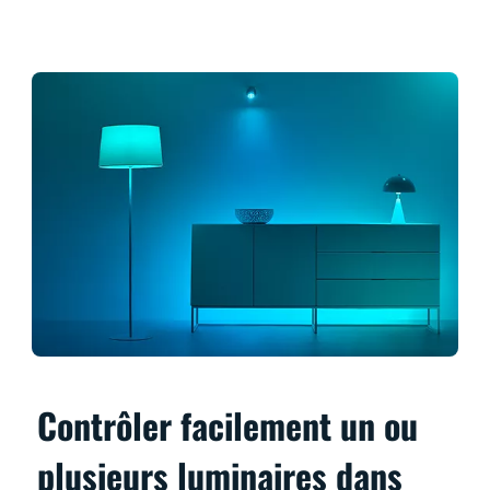
Contrôler facilement un ou
plusieurs luminaires dans