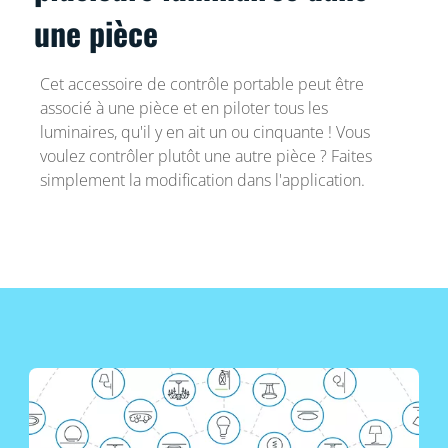
une pièce
Cet accessoire de contrôle portable peut être
associé à une pièce et en piloter tous les
luminaires, qu'il y en ait un ou cinquante ! Vous
voulez contrôler plutôt une autre pièce ? Faites
simplement la modification dans l'application.