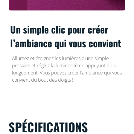
Un simple clic pour créer
l’ambiance qui vous convient
Allumez et éteignez les lumières d’une simple
pression et réglez la luminosité en appuyant plus
longuement. Vous pouvez créer l’ambiance qui vous
convient du bout des doigts !
SPÉCIFICATIONS