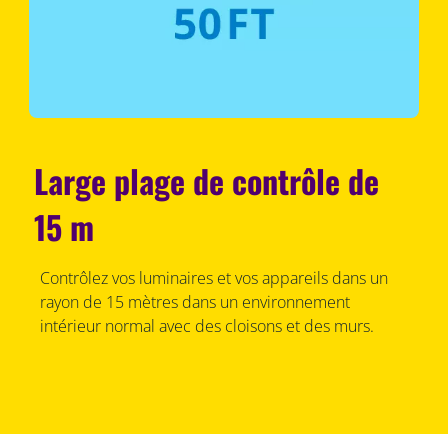
Large plage de contrôle de
15 m
Contrôlez vos luminaires et vos appareils dans un
rayon de 15 mètres dans un environnement
intérieur normal avec des cloisons et des murs.