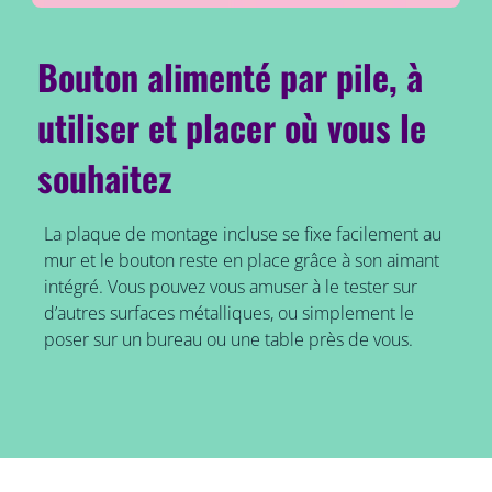
Bouton alimenté par pile, à
utiliser et placer où vous le
souhaitez
La plaque de montage incluse se fixe facilement au
mur et le bouton reste en place grâce à son aimant
intégré. Vous pouvez vous amuser à le tester sur
d’autres surfaces métalliques, ou simplement le
poser sur un bureau ou une table près de vous.