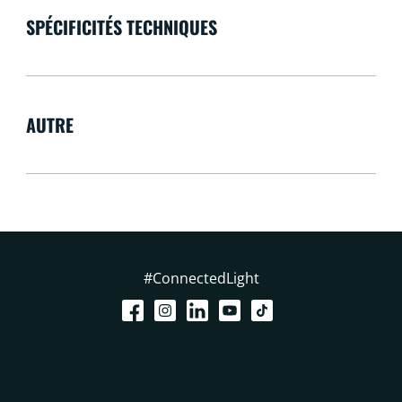
SPÉCIFICITÉS TECHNIQUES
AUTRE
#ConnectedLight