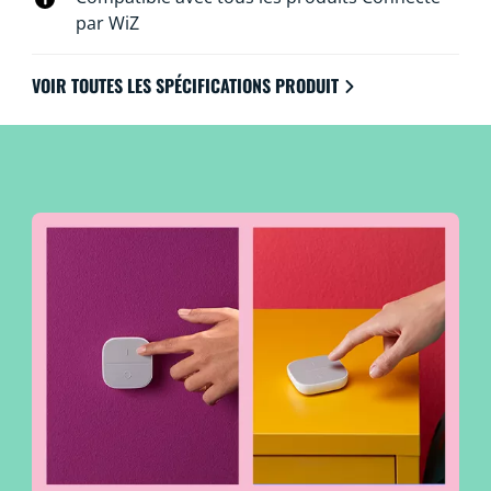
par WiZ
VOIR TOUTES LES SPÉCIFICATIONS PRODUIT