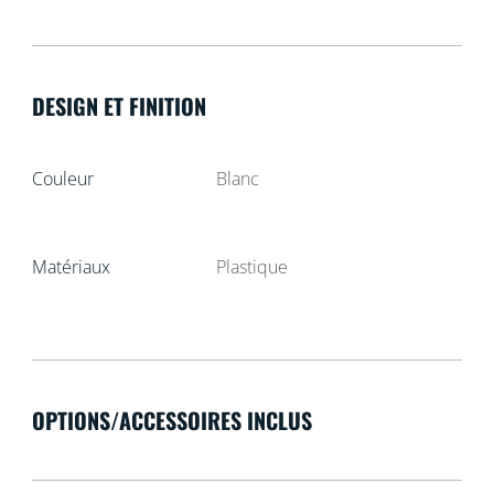
DESIGN ET FINITION
Couleur
Blanc
Matériaux
Plastique
OPTIONS/ACCESSOIRES INCLUS