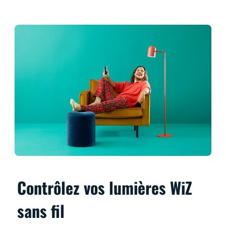
Contrôlez vos lumières WiZ
sans fil