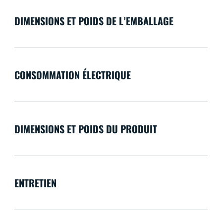
DIMENSIONS ET POIDS DE L’EMBALLAGE
CONSOMMATION ÉLECTRIQUE
DIMENSIONS ET POIDS DU PRODUIT
ENTRETIEN