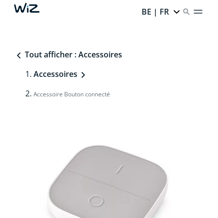
BE | FR
Tout afficher : Accessoires
Accessoires
Accessoire Bouton connecté