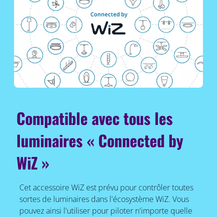
Compatible avec tous les
luminaires « Connected by
WiZ »
Cet accessoire WiZ est prévu pour contrôler toutes
sortes de luminaires dans l'écosystème WiZ. Vous
pouvez ainsi l'utiliser pour piloter n'importe quelle