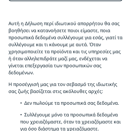
Αυτή η Δήλωση περί ιδιωτικού απορρήτου θα σας
βοηθήσει να κατανοήσετε ποιοι είμαστε, ποια
προσωπικά δεδομένα συλλέγουμε για εσάς, γιατί τα
συλλέγουμε και τι κάνουμε με αυτά. Όταν
χρησιμοποιείτε τα προϊόντα και τις υπηρεσίες μας
ή όταν αλληλεπιδράτε μαζί μας, ενδέχεται να
γίνεται επεξεργασία των προσωπικών σας
δεδομένων.
Η προσέγγισή μας για τον σεβασμό της ιδιωτικής
σας ζωής βασίζεται στις ακόλουθες αρχές:
• Δεν πωλούμε τα προσωπικά σας δεδομένα.
• Συλλέγουμε μόνο τα προσωπικά δεδομένα
που χρειαζόμαστε, όταν τα χρειαζόμαστε και
για όσο διάστημα τα χρειαζόμαστε.