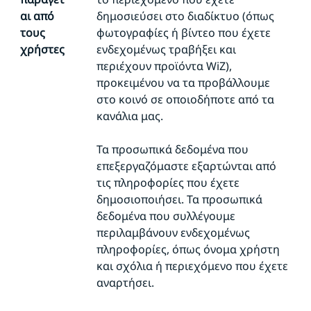
αι από
δημοσιεύσει στο διαδίκτυο (όπως
τους
φωτογραφίες ή βίντεο που έχετε
χρήστες
ενδεχομένως τραβήξει και
περιέχουν προϊόντα WiZ),
προκειμένου να τα προβάλλουμε
στο κοινό σε οποιοδήποτε από τα
κανάλια μας.
Τα προσωπικά δεδομένα που
επεξεργαζόμαστε εξαρτώνται από
τις πληροφορίες που έχετε
δημοσιοποιήσει. Τα προσωπικά
δεδομένα που συλλέγουμε
περιλαμβάνουν ενδεχομένως
πληροφορίες, όπως όνομα χρήστη
και σχόλια ή περιεχόμενο που έχετε
αναρτήσει.