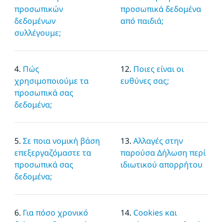
προσωπικών
προσωπικά δεδομένα
δεδομένων
από παιδιά;
συλλέγουμε;
4.
Πώς
12.
Ποιες είναι οι
χρησιμοποιούμε τα
ευθύνες σας;
προσωπικά σας
δεδομένα;
5.
Σε ποια νομική βάση
13.
Αλλαγές στην
επεξεργαζόμαστε τα
παρούσα Δήλωση περί
προσωπικά σας
ιδιωτικού απορρήτου
δεδομένα;
6.
Για πόσο χρονικό
14.
Cookies και