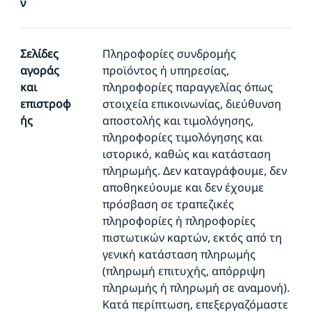
ν
Σελίδες
Πληροφορίες συνδρομής
αγοράς
προϊόντος ή υπηρεσίας,
και
πληροφορίες παραγγελίας όπως
επιστροφ
στοιχεία επικοινωνίας, διεύθυνση
ής
αποστολής και τιμολόγησης,
πληροφορίες τιμολόγησης και
ιστορικό, καθώς και κατάσταση
πληρωμής. Δεν καταγράφουμε, δεν
αποθηκεύουμε και δεν έχουμε
πρόσβαση σε τραπεζικές
πληροφορίες ή πληροφορίες
πιστωτικών καρτών, εκτός από τη
γενική κατάσταση πληρωμής
(πληρωμή επιτυχής, απόρριψη
πληρωμής ή πληρωμή σε αναμονή).
Κατά περίπτωση, επεξεργαζόμαστε