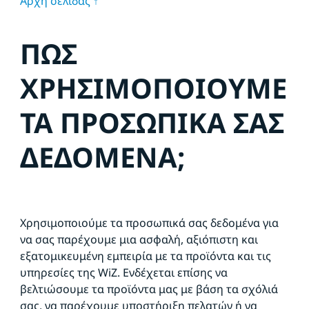
Αρχή σελίδας ↑
ΠΩΣ
ΧΡΗΣΙΜΟΠΟΙΟΥΜΕ
ΤΑ ΠΡΟΣΩΠΙΚΑ ΣΑΣ
ΔΕΔΟΜΕΝΑ;
Χρησιμοποιούμε τα προσωπικά σας δεδομένα για
να σας παρέχουμε μια ασφαλή, αξιόπιστη και
εξατομικευμένη εμπειρία με τα προϊόντα και τις
υπηρεσίες της WiZ. Ενδέχεται επίσης να
βελτιώσουμε τα προϊόντα μας με βάση τα σχόλιά
σας, να παρέχουμε υποστήριξη πελατών ή να