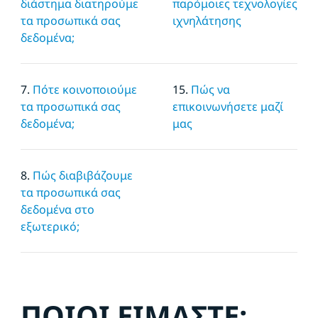
διάστημα διατηρούμε
παρόμοιες τεχνολογίες
τα προσωπικά σας
ιχνηλάτησης
δεδομένα;
7.
Πότε κοινοποιούμε
15.
Πώς να
τα προσωπικά σας
επικοινωνήσετε μαζί
δεδομένα;
μας
8.
Πώς διαβιβάζουμε
τα προσωπικά σας
δεδομένα στο
εξωτερικό;
ΠΟΙΟΙ ΕΙΜΑΣΤΕ;