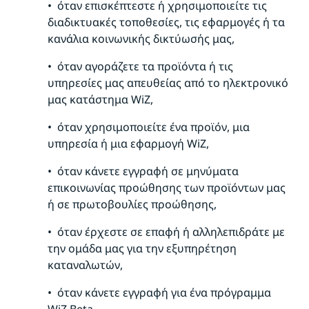
• όταν επισκέπτεστε ή χρησιμοποιείτε τις
διαδικτυακές τοποθεσίες, τις εφαρμογές ή τα
κανάλια κοινωνικής δικτύωσής μας,
• όταν αγοράζετε τα προϊόντα ή τις
υπηρεσίες μας απευθείας από το ηλεκτρονικό
μας κατάστημα WiZ,
• όταν χρησιμοποιείτε ένα προϊόν, μια
υπηρεσία ή μια εφαρμογή WiZ,
• όταν κάνετε εγγραφή σε μηνύματα
επικοινωνίας προώθησης των προϊόντων μας
ή σε πρωτοβουλίες προώθησης,
• όταν έρχεστε σε επαφή ή αλληλεπιδράτε με
την ομάδα μας για την εξυπηρέτηση
καταναλωτών,
• όταν κάνετε εγγραφή για ένα πρόγραμμα