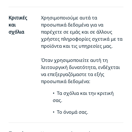
Κριτικές
Χρησιμοποιούμε αυτά τα
και
προσωπικά δεδομένα για να
σχόλια
παρέχετε σε εμάς και σε άλλους
χρήστες πληροφορίες σχετικά με τα
προϊόντα και τις υπηρεσίες μας.
Όταν χρησιμοποιείτε αυτή τη
λειτουργική δυνατότητα, ενδέχεται
να επεξεργαζόμαστε τα εξής
προσωπικά δεδομένα:
•
Τα σχόλια και την κριτική
σας.
•
Το όνομά σας.