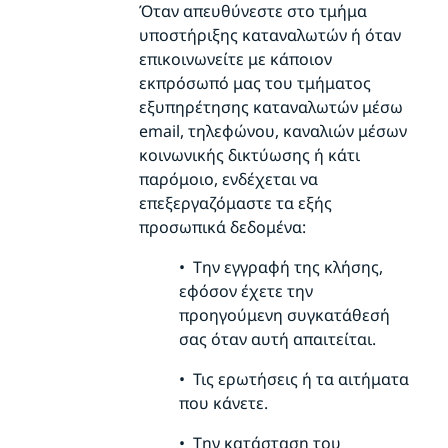
Όταν απευθύνεστε στο τμήμα
υποστήριξης καταναλωτών ή όταν
επικοινωνείτε με κάποιον
εκπρόσωπό μας του τμήματος
εξυπηρέτησης καταναλωτών μέσω
email, τηλεφώνου, καναλιών μέσων
κοινωνικής δικτύωσης ή κάτι
παρόμοιο, ενδέχεται να
επεξεργαζόμαστε τα εξής
προσωπικά δεδομένα:
•
Την εγγραφή της κλήσης,
εφόσον έχετε
την
προηγούμενη συγκατάθεσή
σας όταν αυτή απαιτείται.
•
Τις ερωτήσεις ή τα αιτήματα
που κάνετε.
•
Την κατάσταση του