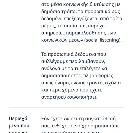
στα μέσα κοινωνικής δικτύωσης με
δημόσιο τρόπο, τα προσωπικά σας
δεδομένα επεξεργάζονται από τρίτο
μέρος, το οποίο μας παρέχει
υπηρεσίες παρακολούθησης των
κοινωνικών μέσων (social listening).
Τα προσωπικά δεδομένα που
συλλέγουμε περιλαμβάνουν,
ανάλογα με το τι επιλέγετε να
δημοσιοποιήσετε, πληροφορίες
όπως όνομα, ενδιαφέροντα, σχόλια
και περιεχόμενο που έχετε
αναρτήσει/κοινοποιήσει.
Περιεχό
Εάν έχετε δώσει τη συγκατάθεσή
μενο που
σας, ενδέχεται να χρησιμοποιούμε
παράγετ
το περιεχόμενο που έχετε