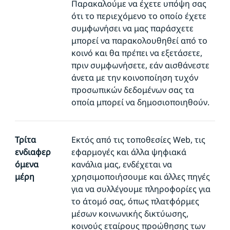
Παρακαλούμε να έχετε υπόψη σας
ότι το περιεχόμενο το οποίο έχετε
συμφωνήσει να μας παράσχετε
μπορεί να παρακολουθηθεί από το
κοινό και θα πρέπει να εξετάσετε,
πριν συμφωνήσετε, εάν αισθάνεστε
άνετα με την κοινοποίηση τυχόν
προσωπικών δεδομένων σας τα
οποία μπορεί να δημοσιοποιηθούν.
Τρίτα
Εκτός από τις τοποθεσίες Web, τις
ενδιαφερ
εφαρμογές και άλλα ψηφιακά
όμενα
κανάλια μας, ενδέχεται να
μέρη
χρησιμοποιήσουμε και άλλες πηγές
για να συλλέγουμε πληροφορίες για
το άτομό σας, όπως πλατφόρμες
μέσων κοινωνικής δικτύωσης,
κοινούς εταίρους προώθησης των