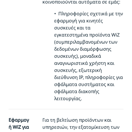
κοινοποιούνται αυτόματα σε εμάς:
•
Πληροφορίες σχετικά με την
εφαρμογή για κινητές
συσκευές και τα
εγκατεστημένα προϊόντα WiZ
(συμπεριλαμβανομένων των
δεδομένων διαμόρφωσης
συσκευής), μοναδικά
αναγνωριστικά χρήστη και
συσκευής, εξωτερική
διεύθυνση IP, πληροφορίες για
σφάλματα συστήματος και
σφάλματα διακοπής
λειτουργίας.
Εφαρμογ
Για τη βελτίωση προϊόντων και
ή WiZ για
υπηρεσιών, την εξατομίκευση των