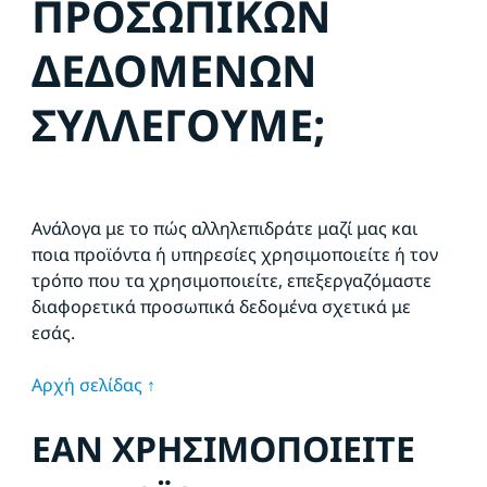
ΠΡΟΣΩΠΙΚΩΝ
ΔΕΔΟΜΕΝΩΝ
ΣΥΛΛΕΓΟΥΜΕ;
Ανάλογα με το πώς αλληλεπιδράτε μαζί μας και
ποια προϊόντα ή υπηρεσίες χρησιμοποιείτε ή τον
τρόπο που τα χρησιμοποιείτε, επεξεργαζόμαστε
διαφορετικά προσωπικά δεδομένα σχετικά με
εσάς.
Αρχή σελίδας ↑
ΕΑΝ ΧΡΗΣΙΜΟΠΟΙΕΙΤΕ