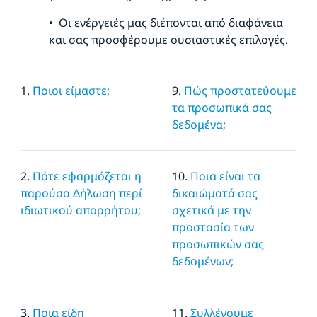
• Οι ενέργειές μας διέπονται από διαφάνεια
και σας προσφέρουμε ουσιαστικές επιλογές.
1.
Ποιοι είμαστε;
9.
Πώς προστατεύουμε
τα προσωπικά σας
δεδομένα;
2.
Πότε εφαρμόζεται η
10.
Ποια είναι τα
παρούσα Δήλωση περί
δικαιώματά σας
ιδιωτικού απορρήτου;
σχετικά με την
προστασία των
προσωπικών σας
δεδομένων;
3.
Ποια είδη
11.
Συλλέγουμε