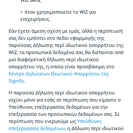
WiZ Beta,
• όταν χρησιμοποιείτε το WiZ για
επιχειρήσεις.
Εάν έχετε άμεση σχέση με εμάς, αλλά η περίπτωσή
σας δεν εμπίπτει στο πεδίο εφαρμογής της
παρούσας Δήλωσης περί ιδιωτικού απορρήτου της
WiZ, τα προσωπικά δεδομένα σας θα διέπονται από
μια διαφορετική δήλωση περί ιδιωτικού
απορρήτου της, η οποία είναι προσβάσιμη στο
Κέντρο Δηλώσεων Ιδιωτικού Απορρήτου της
Signify
.
Η παρούσα Δήλωση περί ιδιωτικού απορρήτου
ισχύει μόνο για εσάς σε περίπτωση που είμαστε ο
Υπεύθυνος επεξεργασίας δεδομένων για την
επεξεργασία των προσωπικών δεδομένων σας. Σε
περίπτωση που ενεργούμε ως
Υπεύθυνος
επεξεργασίας δεδομένων
, η Δήλωση περί ιδιωτικού