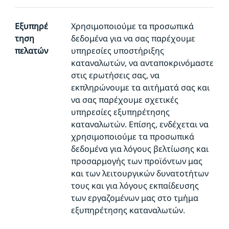
Εξυπηρέ
Χρησιμοποιούμε τα προσωπικά
τηση
δεδομένα για να σας παρέχουμε
πελατών
υπηρεσίες υποστήριξης
καταναλωτών, να ανταποκρινόμαστε
στις ερωτήσεις σας, να
εκπληρώνουμε τα αιτήματά σας και
να σας παρέχουμε σχετικές
υπηρεσίες εξυπηρέτησης
καταναλωτών. Επίσης, ενδέχεται να
χρησιμοποιούμε τα προσωπικά
δεδομένα για λόγους βελτίωσης και
προσαρμογής των προϊόντων μας
και των λειτουργικών δυνατοτήτων
τους και για λόγους εκπαίδευσης
των εργαζομένων μας στο τμήμα
εξυπηρέτησης καταναλωτών.