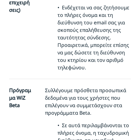
επιχειρή
•
Ενδέχεται να σας ζητήσουμε
σεις)
το πλήρες όνομα και τη
διεύθυνση του email σας για
σκοπούς επαλήθευσης της
ταυτότητας σύνδεσης.
Προαιρετικά, μπορείτε επίσης
να μας δώσετε τη διεύθυνση
του κτηρίου και τον αριθμό
τηλεφώνου.
Πρόγραμ
Συλλέγουμε
πρόσθετα προσωπικά
μα WiZ
δεδομένα για τους χρήστες που
Beta
επιλέγουν να συμμετάσχουν στα
προγράμματα Beta.
•
Σε αυτά περιλαμβάνονται το
πλήρες όνομα, η ταχυδρομική