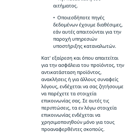
αιτήματος.
•
Οποιεσδήποτε πηγές
δεδομένων έχουμε διαθέσιμες,
εάν αυτές απαιτούνται για την
παροχή υπηρεσιών
υποστήριξης καταναλωτών.
Κατ' εξαίρεση και όπου απαιτείται
για την ασφάλεια του προϊόντος, την
αντικατάσταση προϊόντος,
ανακλήσεις ή για άλλους συναφείς
λόγους, ενδέχεται να σας ζητήσουμε
να
παρέχετε τα στοιχεία
επικοινωνίας σας. Σε αυτές τις
περιπτώσεις, τα εν λόγω στοιχεία
επικοινωνίας ενδέχεται να
χρησιμοποιηθούν μόνο για τους
προαναφερθέντες σκοπούς.