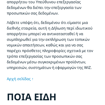
απορρήτου του Υπεύθυνου επεξεργασίας
δεδομένων θα διέπει την επεξεργασία των
προσωπικών σας δεδομένων.
Λάβετε υπόψη ότι, δεδομένου ότι είμαστε μια
διεθνής εταιρεία, αυτή η Δήλωση περί ιδιωτικού
απορρήτου μπορεί να αντικατασταθεί ή να
συμπληρωθεί για την εκπλήρωση των τοπικών
νομικών απαιτήσεων, καθώς και για να σας
παρέχει πρόσθετες πληροφορίες σχετικά με τον
τρόπο επεξεργασίας των προσωπικών σας
δεδομένων μέσω συγκεκριμένων προϊόντων,
υπηρεσιών, συστημάτων ή εφαρμογών της WiZ.
Αρχή σελίδας ↑
ΠΟΙΑ ΕΙΔΗ