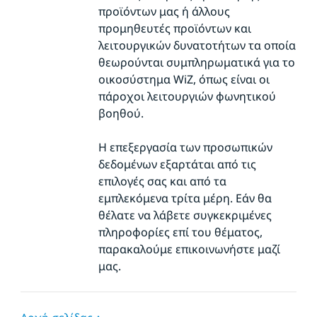
προϊόντων μας ή άλλους
προμηθευτές προϊόντων και
λειτουργικών δυνατοτήτων τα οποία
θεωρούνται συμπληρωματικά για το
οικοσύστημα WiZ, όπως είναι οι
πάροχοι λειτουργιών φωνητικού
βοηθού.
Η επεξεργασία των προσωπικών
δεδομένων εξαρτάται από τις
επιλογές σας και από τα
εμπλεκόμενα τρίτα μέρη. Εάν θα
θέλατε να λάβετε συγκεκριμένες
πληροφορίες επί του θέματος,
παρακαλούμε επικοινωνήστε μαζί
μας.