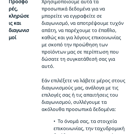
Προσφο
Χρησιμοποιούμε αυτά τα
ρές,
προσωπικά δεδομένα για να
κληρώσε
μπορείτε να εγγραφείτε σε
ις και
διαγωνισμό, να αποτρέψουμε τυχόν
διαγωνισ
απάτη, να παρέχουμε το έπαθλο,
μοί
καθώς και για λόγους επικοινωνίας
με σκοπό την προώθηση των
προϊόντων μας σε περίπτωση που
δώσατε τη συγκατάθεσή σας για
αυτό.
Εάν επιλέξετε να λάβετε μέρος στους
διαγωνισμούς μας, ανάλογα με τις
επιλογές σας ή τις απαιτήσεις του
διαγωνισμού, συλλέγουμε τα
ακόλουθα προσωπικά δεδομένα:
•
Το όνομά σας, τα στοιχεία
επικοινωνίας, την ταχυδρομική