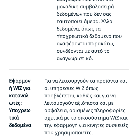
μοναδική συμβολοσειρά
δεδομένων που δεν σας
ταυτοποιεί άμεσα. Άλλα
δεδομένα, όπως τα
Υποχρεωτικά δεδομένα που
αναφέρονται παρακάτω,
συνδέονται με αυτό το
αναγνωριστικό.
Εφαρμογ
Για να λειτουργούν τα προϊόντα και
ή WiZ για
οι υπηρεσίες WiZ όπως
καταναλ
προβλέπεται, καθώς και για να
ωτές:
λειτουργούν αξιόπιστα και με
Υποχρεω
ασφάλεια, ορισμένες πληροφορίες
τικά
σχετικά με το οικοσύστημα WiZ και
δεδομένα
την εφαρμογή για κινητές συσκευές
που χρησιμοποιείτε,