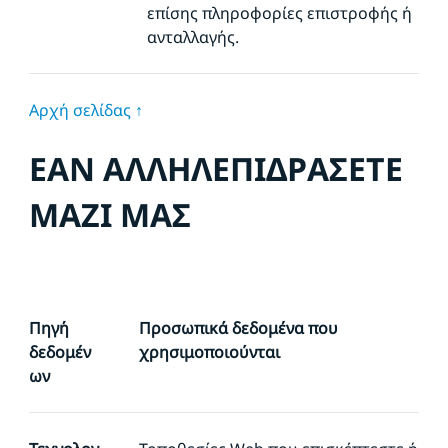
επίσης πληροφορίες επιστροφής ή
ανταλλαγής.
Αρχή σελίδας ↑
ΕΑΝ ΑΛΛΗΛΕΠΙΔΡΑΣΕΤΕ
ΜΑΖΙ ΜΑΣ
Πηγή
Προσωπικά δεδομένα που
δεδομέν
χρησιμοποιούνται
ων