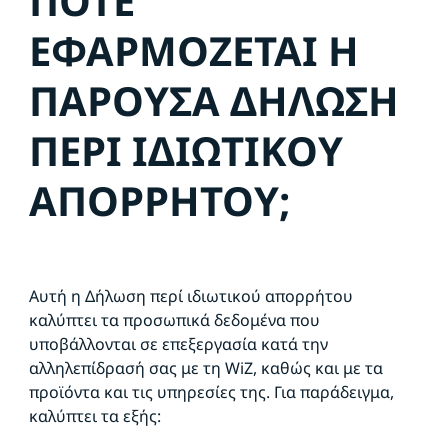
ΠΟΤΕ
ΕΦΑΡΜΟΖΕΤΑΙ Η
ΠΑΡΟΥΣΑ ΔΗΛΩΣΗ
ΠΕΡΙ ΙΔΙΩΤΙΚΟΥ
ΑΠΟΡΡΗΤΟΥ;
Αυτή η Δήλωση περί ιδιωτικού απορρήτου
καλύπτει τα προσωπικά δεδομένα που
υποβάλλονται σε επεξεργασία κατά την
αλληλεπίδρασή σας με τη WiZ, καθώς και με τα
προϊόντα και τις υπηρεσίες της. Για παράδειγμα,
καλύπτει τα εξής: