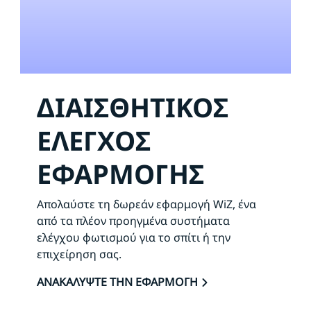
ΔΙΑΙΣΘΗΤΙΚΟΣ
ΕΛΕΓΧΟΣ
ΕΦΑΡΜΟΓΗΣ
Απολαύστε τη δωρεάν εφαρμογή WiZ, ένα
από τα πλέον προηγμένα συστήματα
ελέγχου φωτισμού για το σπίτι ή την
επιχείρηση σας.
ΑΝΑΚΑΛΥΨΤΕ ΤΗΝ ΕΦΑΡΜΟΓΗ