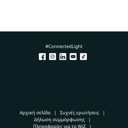
#ConnectedLight
Αρχική σελίδα
Συχνές ερωτήσεις
Δήλωση συμμόρφωσης
Πληροφορίες για το WiZ