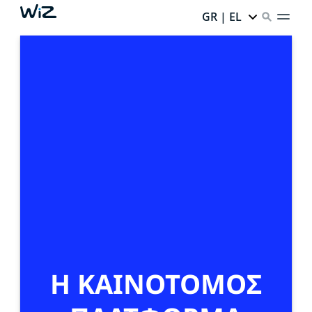
GR | EL
Η ΚΑΙΝΟΤΟΜΟΣ