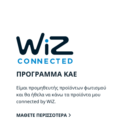
ΠΡΟΓΡΑΜΜΑ ΚΑΕ
Είμαι προμηθευτής προϊόντων φωτισμού
και θα ήθελα να κάνω τα προϊόντα μου
connected by WiZ.
ΜΑΘΕΤΕ ΠΕΡΙΣΣΟΤΕΡΑ