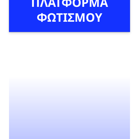
ΠΛΑΤΦΟΡΜΑ
ΦΩΤΙΣΜΟΥ