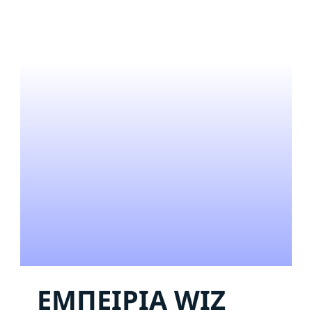
ΕΜΠΕΙΡΙΑ WIZ