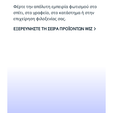
Φέρτε την απόλυτη εμπειρία φωτισμού στο
σπίτι, στο γραφείο, στο κατάστημα ή στην
επιχείρηση φιλοξενίας σας.
ΕΞΕΡΕΥΝΗΣΤΕ ΤΗ ΣΕΙΡΑ ΠΡΟΪΟΝΤΩΝ WIZ