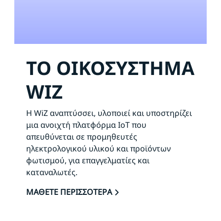
ΤΟ ΟΙΚΟΣΥΣΤΗΜΑ
WIZ
Η WiZ αναπτύσσει, υλοποιεί και υποστηρίζει
μια ανοιχτή πλατφόρμα IoT που
απευθύνεται σε προμηθευτές
ηλεκτρολογικού υλικού και προϊόντων
φωτισμού, για επαγγελματίες και
καταναλωτές.
ΜΑΘΕΤΕ ΠΕΡΙΣΣΟΤΕΡΑ