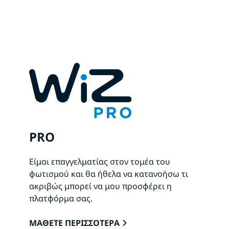
PRO
Είμαι επαγγελματίας στον τομέα του
φωτισμού και θα ήθελα να κατανοήσω τι
ακριβώς μπορεί να μου προσφέρει η
πλατφόρμα σας.
ΜΑΘΕΤΕ ΠΕΡΙΣΣΟΤΕΡΑ