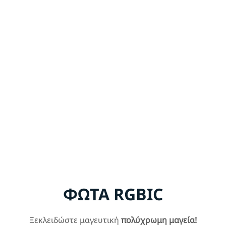
ΦΩΤΑ RGBIC
Ξεκλειδώστε μαγευτική
πολύχρωμη μαγεία!