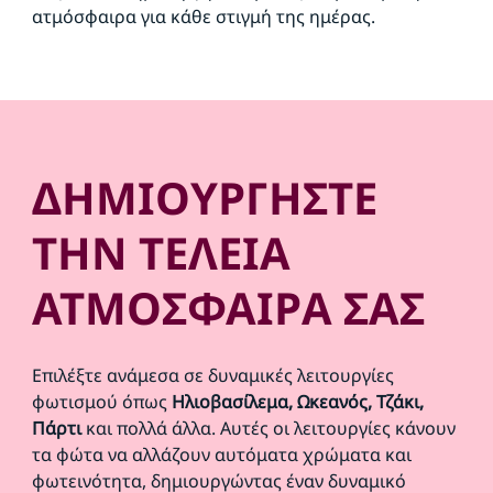
ατμόσφαιρα για κάθε στιγμή της ημέρας.
ΔΗΜΙΟΥΡΓΗΣΤΕ
ΤΗΝ ΤΕΛΕΙΑ
ΑΤΜΟΣΦΑΙΡΑ ΣΑΣ
Επιλέξτε ανάμεσα σε δυναμικές λειτουργίες
φωτισμού όπως
Ηλιοβασίλεμα, Ωκεανός, Τζάκι,
Πάρτι
και πολλά άλλα. Αυτές οι λειτουργίες κάνουν
τα φώτα να αλλάζουν αυτόματα χρώματα και
φωτεινότητα, δημιουργώντας έναν δυναμικό