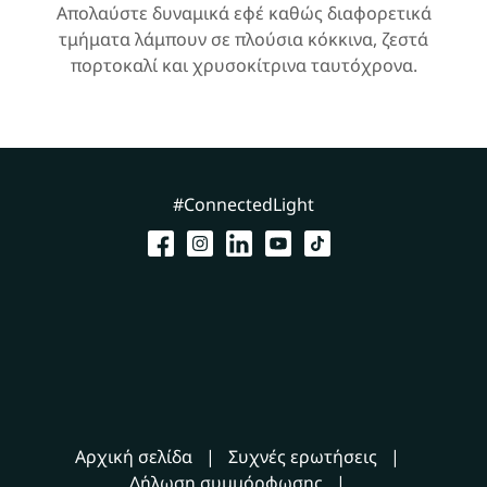
Απολαύστε δυναμικά εφέ καθώς διαφορετικά
τμήματα λάμπουν σε πλούσια κόκκινα, ζεστά
πορτοκαλί και χρυσοκίτρινα ταυτόχρονα.
#ConnectedLight
Αρχική σελίδα
Συχνές ερωτήσεις
Δήλωση συμμόρφωσης