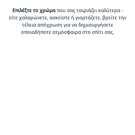
Επιλέξτε το χρώμα
που σας ταιριάζει καλύτερα -
είτε χαλαρώνετε, ασκείστε ή γιορτάζετε, βρείτε την
τέλεια απόχρωση για να δημιουργήσετε
οποιαδήποτε ατμόσφαιρα στο σπίτι σας.