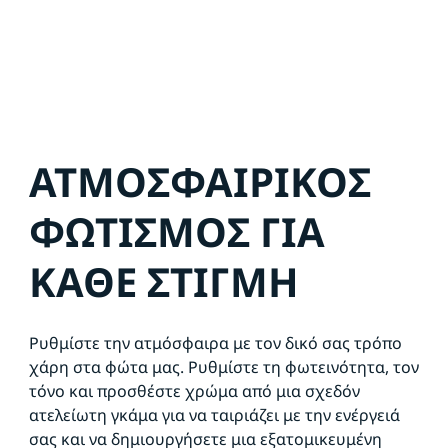
ΑΤΜΟΣΦΑΙΡΙΚΟΣ
ΦΩΤΙΣΜΟΣ ΓΙΑ
ΚΑΘΕ ΣΤΙΓΜΗ
Ρυθμίστε την ατμόσφαιρα με τον δικό σας τρόπο
χάρη στα φώτα μας. Ρυθμίστε τη φωτεινότητα, τον
τόνο και προσθέστε χρώμα από μια σχεδόν
ατελείωτη γκάμα για να ταιριάζει με την ενέργειά
σας και να δημιουργήσετε μια εξατομικευμένη