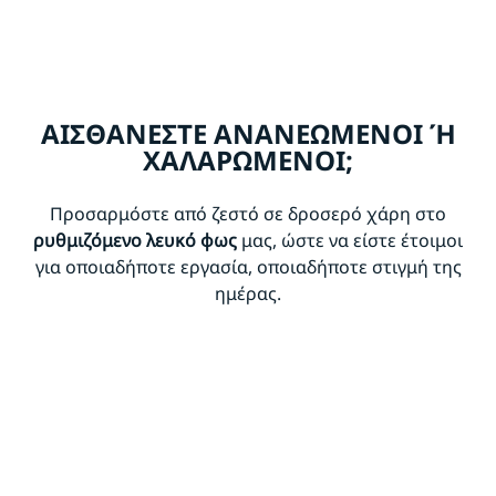
ΑΙΣΘΑΝΕΣΤΕ ΑΝΑΝΕΩΜΕΝΟΙ Ή Χ
ΑΛΑΡΩΜΕΝΟΙ;
Προσαρμόστε από ζεστό σε δροσερό χάρη στο
ρυθμιζόμενο λευκό φως
μας, ώστε να είστε έτοιμοι
για οποιαδήποτε εργασία, οποιαδήποτε στιγμή της
ημέρας.