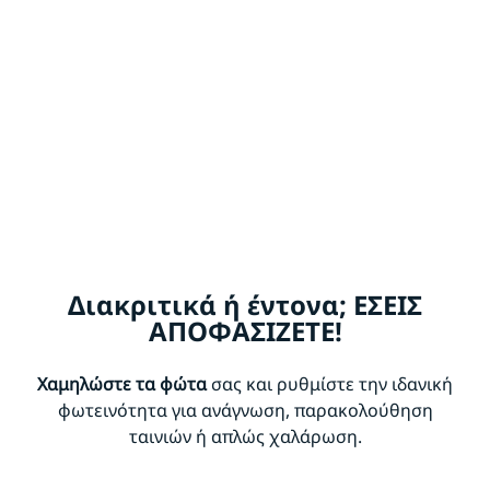
Διακριτικά ή έντονα; ΕΣΕΙΣ
ΑΠΟΦΑΣΙΖΕΤΕ!
Χαμηλώστε τα φώτα
σας και ρυθμίστε την ιδανική
φωτεινότητα για ανάγνωση, παρακολούθηση
ταινιών ή απλώς χαλάρωση.