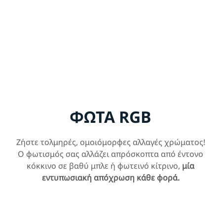
ΦΩΤΑ RGB
Ζήστε τολμηρές, ομοιόμορφες αλλαγές χρώματος!
Ο φωτισμός σας αλλάζει απρόσκοπτα από έντονο
κόκκινο σε βαθύ μπλε ή φωτεινό κίτρινο,
μία
εντυπωσιακή απόχρωση κάθε φορά.