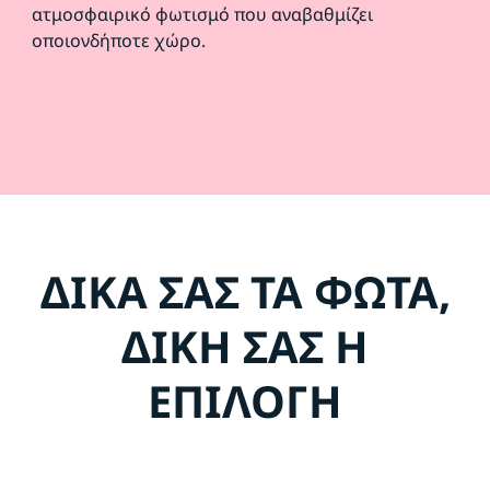
ατμοσφαιρικό φωτισμό που αναβαθμίζει
οποιονδήποτε χώρο.
ΔΙΚΑ ΣΑΣ ΤΑ ΦΩΤΑ,
ΔΙΚΗ ΣΑΣ Η
ΕΠΙΛΟΓΗ