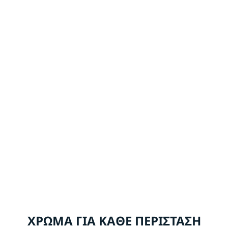
ΧΡΩΜΑ ΓΙΑ ΚΑΘΕ ΠΕΡΙΣΤΑΣΗ