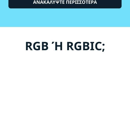
ΑΝΑΚΑΛΥΨΤΕ ΠΕΡΙΣΣΟΤΕΡΑ
RGB Ή RGBIC;