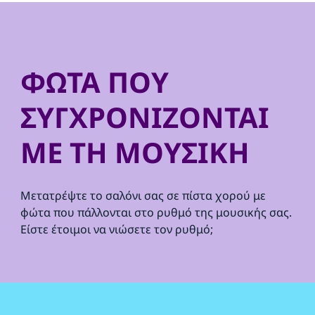
ΦΩΤΑ ΠΟΥ
ΣΥΓΧΡΟΝΙΖΟΝΤΑΙ
ΜΕ ΤΗ ΜΟΥΣΙΚΗ
Μετατρέψτε το σαλόνι σας σε πίστα χορού με
φώτα που πάλλονται στο ρυθμό της μουσικής σας.
Είστε έτοιμοι να νιώσετε τον ρυθμό;