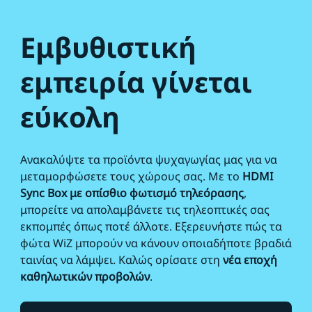
Εμβυθιστική
εμπειρία γίνεται
εύκολη
Ανακαλύψτε τα προϊόντα ψυχαγωγίας μας για να
μεταμορφώσετε τους χώρους σας. Με το
HDMI
Sync Box με οπίσθιο φωτισμό τηλεόρασης
,
μπορείτε να απολαμβάνετε τις τηλεοπτικές σας
εκπομπές όπως ποτέ άλλοτε. Εξερευνήστε πώς τα
φώτα WiZ μπορούν να κάνουν οποιαδήποτε βραδιά
ταινίας να λάμψει. Καλώς ορίσατε στη
νέα εποχή
καθηλωτικών προβολών
.