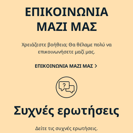
ΕΠΙΚΟΙΝΩΝΙΑ
ΜΑΖΙ ΜΑΣ
Χρειάζεστε βοήθεια; Θα θέλαμε πολύ να
επικοινωνήσετε μαζί μας.
ΕΠΙΚΟΙΝΩΝΙΑ ΜΑΖΙ ΜΑΣ
Συχνές ερωτήσεις
Δείτε τις συχνές ερωτήσεις.