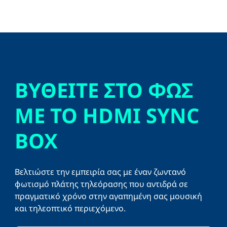
ΒΥΘΕΙΤΕ ΣΤΟ ΦΩΣ
ΜΕ ΤΟ HDMI SYNC
BOX
Βελτιώστε την εμπειρία σας με έναν ζωντανό
φωτισμό πλάτης τηλεόρασης που αντιδρά σε
πραγματικό χρόνο στην αγαπημένη σας μουσική
και τηλεοπτικό περιεχόμενο.