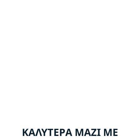
ΚΑΛΥΤΕΡΑ ΜΑΖΙ ΜΕ