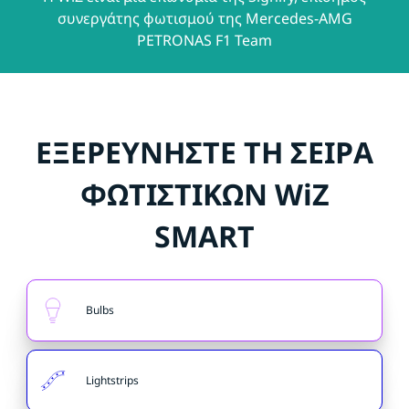
συνεργάτης φωτισμού της Mercedes-AMG
PETRONAS F1 Team
ΕΞΕΡΕΥΝΗΣΤΕ ΤΗ ΣΕΙΡΑ
ΦΩΤΙΣΤΙΚΩΝ WiZ
SMART
Bulbs
Lightstrips