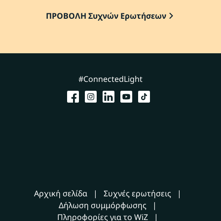
ΠΡΟΒΟΛΗ Συχνών Ερωτήσεων
#ConnectedLight
Αρχική σελίδα
Συχνές ερωτήσεις
Δήλωση συμμόρφωσης
Πληροφορίες για το WiZ