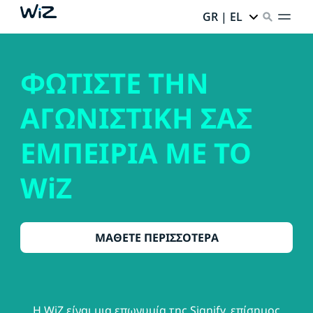
GR | EL
ΦΩΤΙΣΤΕ ΤΗΝ
ΑΓΩΝΙΣΤΙΚΗ ΣΑΣ
ΕΜΠΕΙΡΙΑ ΜΕ ΤΟ
WiZ
ΜΑΘΕΤΕ ΠΕΡΙΣΣΟΤΕΡΑ
Η WiZ είναι μια επωνυμία της Signify, επίσημος