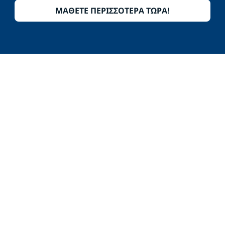
ΜΑΘΕΤΕ ΠΕΡΙΣΣΟΤΕΡΑ ΤΩΡΑ!