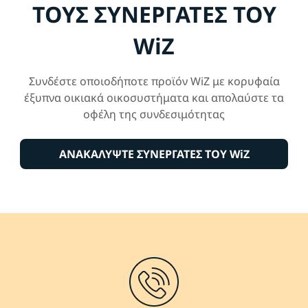
ΤΟΥΣ ΣΥΝΕΡΓΑΤΕΣ ΤΟΥ
WiZ
Συνδέστε οποιοδήποτε προϊόν WiZ με κορυφαία
έξυπνα οικιακά οικοσυστήματα και απολαύστε τα
οφέλη της συνδεσιμότητας
ΑΝΑΚΑΛΥΨΤΕ ΣΥΝΕΡΓΑΤΕΣ ΤΟΥ WiZ