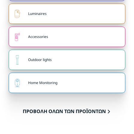
Luminaires
Accessories
Outdoor lights
Home Monitoring
ΠΡΟΒΟΛΗ ΟΛΩΝ ΤΩΝ ΠΡΟΪΟΝΤΩΝ