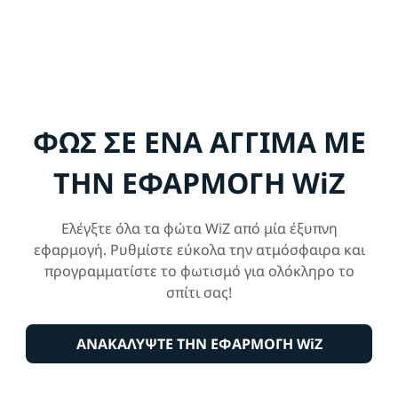
ΦΩΣ ΣΕ ΕΝΑ ΑΓΓΙΜΑ ΜΕ
ΤΗΝ ΕΦΑΡΜΟΓΗ WiZ
Ελέγξτε όλα τα φώτα WiZ από μία έξυπνη
εφαρμογή. Ρυθμίστε εύκολα την ατμόσφαιρα και
προγραμματίστε το φωτισμό για ολόκληρο το
σπίτι σας!
ΑΝΑΚΑΛΥΨΤΕ ΤΗΝ ΕΦΑΡΜΟΓΗ WiZ