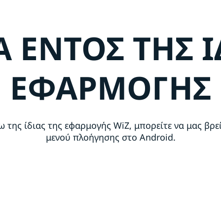
 ΕΝΤΟΣ ΤΗΣ Ι
ΕΦΑΡΜΟΓΗΣ
ω της ίδιας της εφαρμογής WiZ, μπορείτε να μας βρε
μενού πλοήγησης στο Android.