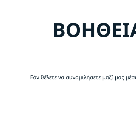
ΒΟΗΘΕΙΑ
Εάν θέλετε να συνομιλήσετε μαζί μας μέσ