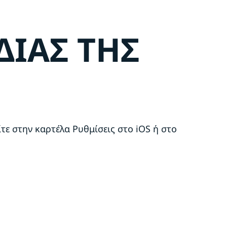
ΔΙΑΣ ΤΗΣ
ίτε στην καρτέλα Ρυθμίσεις στο iOS ή στο