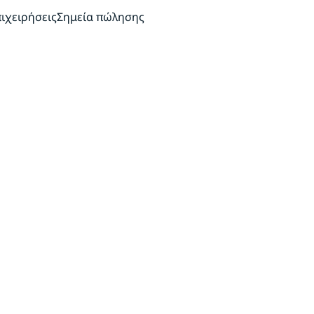
πιχειρήσεις
Σημεία πώλησης