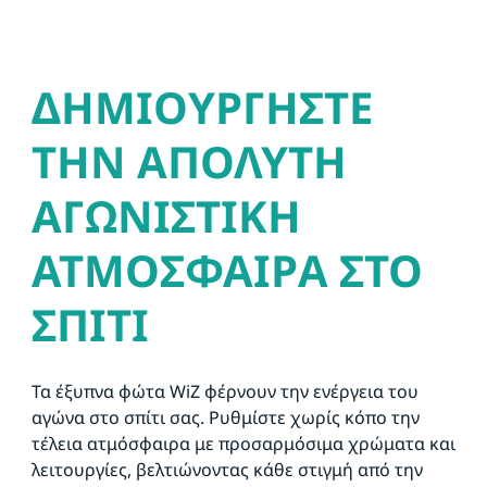
ΔΗΜΙΟΥΡΓΗΣΤΕ
ΤΗΝ ΑΠΟΛΥΤΗ
ΑΓΩΝΙΣΤΙΚΗ
ΑΤΜΟΣΦΑΙΡΑ ΣΤΟ
ΣΠΙΤΙ
Τα έξυπνα φώτα WiZ φέρνουν την ενέργεια του
αγώνα στο σπίτι σας. Ρυθμίστε χωρίς κόπο την
τέλεια ατμόσφαιρα με προσαρμόσιμα χρώματα και
λειτουργίες, βελτιώνοντας κάθε στιγμή από την