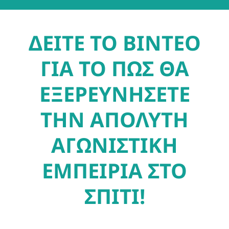
ΔΕΙΤΕ ΤΟ ΒΙΝΤΕΟ
ΓΙΑ ΤΟ ΠΩΣ ΘΑ
ΕΞΕΡΕΥΝΗΣΕΤΕ
ΤΗΝ ΑΠΟΛΥΤΗ
ΑΓΩΝΙΣΤΙΚΗ
ΕΜΠΕΙΡΙΑ ΣΤΟ
ΣΠΙΤΙ!