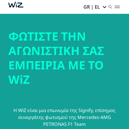
GR | EL
ΦΩΤΙΣΤΕ ΤΗΝ
ΑΓΩΝΙΣΤΙΚΗ ΣΑΣ
ΕΜΠΕΙΡΙΑ ΜΕ ΤΟ
WiZ
Η WiZ είναι μια επωνυμία της Signify, επίσημος
συνεργάτης φωτισμού της Mercedes-AMG
PETRONAS F1 Team