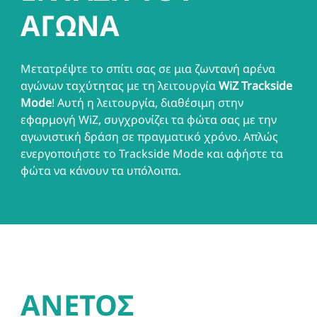
ΑΓΩΝΑ
Μετατρέψτε το σπίτι σας σε μια ζωντανή αρένα
αγώνων ταχύτητας με τη λειτουργία
WiZ Trackside
Mode
! Αυτή η λειτουργία, διαθέσιμη στην
εφαρμογή WiZ, συγχρονίζει τα φώτα σας με την
αγωνιστική δράση σε πραγματικό χρόνο. Απλώς
ενεργοποιήστε το Trackside Mode και αφήστε τα
φώτα να κάνουν τα υπόλοιπα.
ΑΝΕΤΟΣ