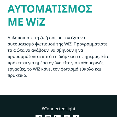
ΑΥΤΟΜΑΤΙΣΜΟΣ
ΜΕ WiZ
Απλοποιήστε τη ζωή σας με τον έξυπνο
αυτοματισμό φωτισμού της WiZ. Προγραμματίστε
τα φώτα να ανάβουν, να σβήνουν ή να
προσαρμόζονται κατά τη διάρκεια της ημέρας. Είτε
πρόκειται για ημέρα αγώνα είτε για καθημερινές
εργασίες, το WiZ κάνει τον φωτισμό εύκολο και
πρακτικό.
#ConnectedLight