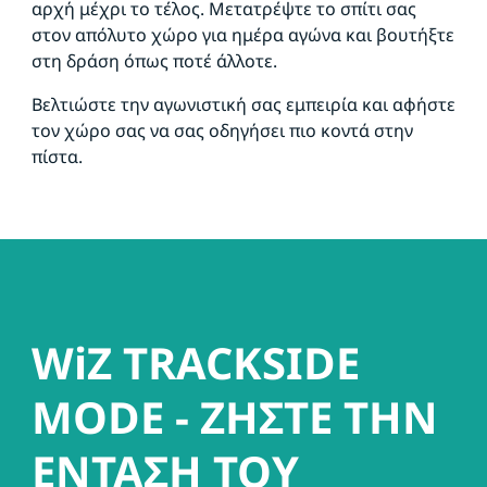
αρχή μέχρι το τέλος. Μετατρέψτε το σπίτι σας
στον απόλυτο χώρο για ημέρα αγώνα και βουτήξτε
στη δράση όπως ποτέ άλλοτε.
Βελτιώστε την αγωνιστική σας εμπειρία και αφήστε
τον χώρο σας να σας οδηγήσει πιο κοντά στην
πίστα.
WiZ TRACKSIDE
MODE - ΖΗΣΤΕ ΤΗΝ
ΕΝΤΑΣΗ ΤΟΥ