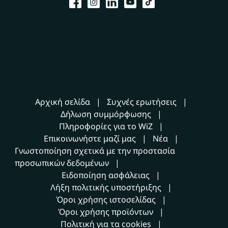
Αρχική σελίδα
Συχνές ερωτήσεις
Δήλωση συμμόρφωσης
Πληροφορίες για το WiZ
Επικοινωνήστε μαζί μας
Νέα
Γνωστοποίηση σχετικά με την προστασία
προσωπικών δεδομένων
Ειδοποίηση ασφάλειας
Λήξη πολιτικής υποστήριξης
Όροι χρήσης ιστοσελίδας
Όροι χρήσης προϊόντων
Πολιτική για τα cookies