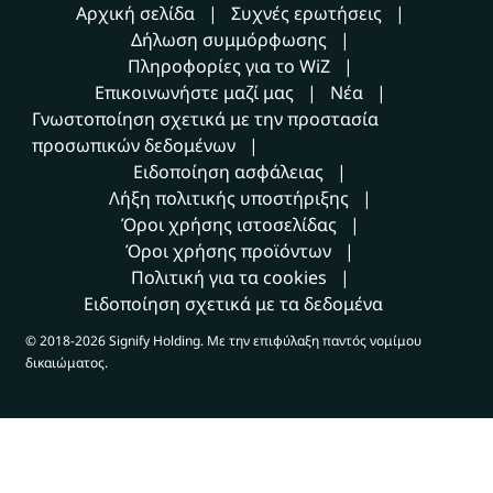
Αρχική σελίδα
Συχνές ερωτήσεις
Δήλωση συμμόρφωσης
Πληροφορίες για το WiZ
Επικοινωνήστε μαζί μας
Νέα
Γνωστοποίηση σχετικά με την προστασία
προσωπικών δεδομένων
Ειδοποίηση ασφάλειας
Λήξη πολιτικής υποστήριξης
Όροι χρήσης ιστοσελίδας
Όροι χρήσης προϊόντων
Πολιτική για τα cookies
Ειδοποίηση σχετικά με τα δεδομένα
© 2018-2026 Signify Holding. Με την επιφύλαξη παντός νομίμου
δικαιώματος.