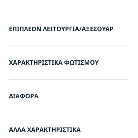
ΕΠΙΠΛΈΟΝ ΛΕΙΤΟΥΡΓΊΑ/ΑΞΕΣΟΥΆΡ
ΧΑΡΑΚΤΗΡΙΣΤΙΚΆ ΦΩΤΙΣΜΟΎ
ΔΙΆΦΟΡΑ
ΆΛΛΑ ΧΑΡΑΚΤΗΡΙΣΤΙΚΆ