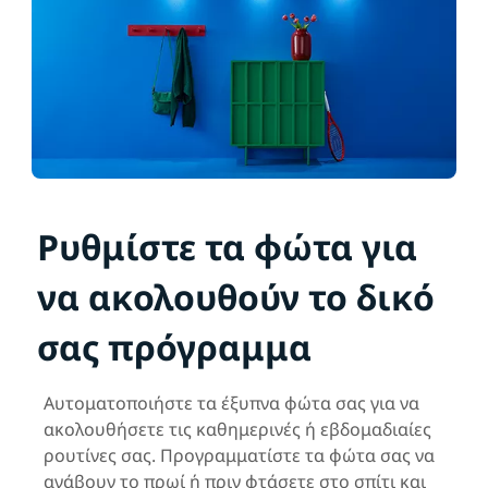
Ρυθμίστε τα φώτα για
να ακολουθούν το δικό
σας πρόγραμμα
Αυτοματοποιήστε τα έξυπνα φώτα σας για να
ακολουθήσετε τις καθημερινές ή εβδομαδιαίες
ρουτίνες σας. Προγραμματίστε τα φώτα σας να
ανάβουν το πρωί ή πριν φτάσετε στο σπίτι και