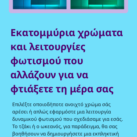
Εκατομμύρια χρώματα
και λειτουργίες
φωτισμού που
αλλάζουν για να
φτιάξετε τη μέρα σας
Επιλέξτε οποιοδήποτε ανοιχτό χρώμα σάς
αρέσει ή απλώς εφαρμόστε μια λειτουργία
δυναμικού φωτισμού που σχεδιάσαμε για εσάς.
Το τζάκι ή ο ωκεανός, για παράδειγμα, θα σας
βοηθήσουν να δημιουργήσετε μια εκπληκτική