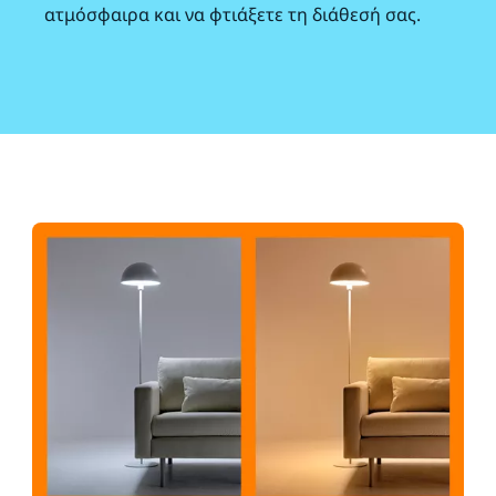
ατμόσφαιρα και να φτιάξετε τη διάθεσή σας.