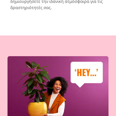
δημιουργήσετε την ιδανική ατμόσφαιρα για τις
δραστηριότητές σας.