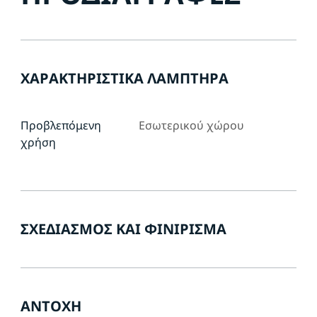
ΧΑΡΑΚΤΗΡΙΣΤΙΚΆ ΛΑΜΠΤΉΡΑ
Προβλεπόμενη
Εσωτερικού χώρου
χρήση
ΣΧΕΔΙΑΣΜΌΣ ΚΑΙ ΦΙΝΊΡΙΣΜΑ
ΑΝΤΟΧΉ