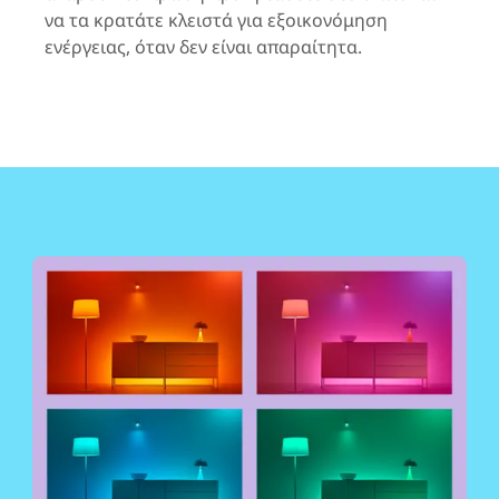
να τα κρατάτε κλειστά για εξοικονόμηση
ενέργειας, όταν δεν είναι απαραίτητα.