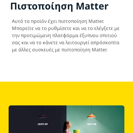
Πιστοποίηση Matter
Αυτό το προϊόν έχει πιστοποίηση Matter.
Μπορείτε να το ρυθμίσετε και να το ελέγξετε με
την προτιμώμενη πλατφόρμα έξυπνου σπιτιού
σας και να το κάνετε να λειτουργεί απρόσκοπτα
με άλλες συσκευές με πιστοποίηση Matter.