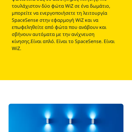
τουλάχιστον δύο φώτα WiZ σε ένα δωμάτιο,
μπορείτε να ενεργοποιήσετε τη λειτουργία
SpaceSense στην εφαρμογή WiZ και να
επωφεληθείτε από φώτα που ανάβουν και
σβήνουν αυτόματα με την ανίχνευση
κίνησης.Είναι απλό. Είναι το SpaceSense. Είναι
WiZ.