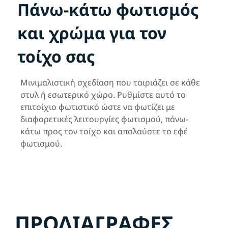
Πάνω-κάτω φωτισμός
και χρώμα για τον
τοίχο σας
Μινιμαλιστική σχεδίαση που ταιριάζει σε κάθε
στυλ ή εσωτερικό χώρο. Ρυθμίστε αυτό το
επιτοίχιο φωτιστικό ώστε να φωτίζει με
διαφορετικές λειτουργίες φωτισμού, πάνω-
κάτω προς τον τοίχο και απολαύστε το εφέ
φωτισμού.
ΠΡΟΔΙΑΓΡΑΦΈΣ