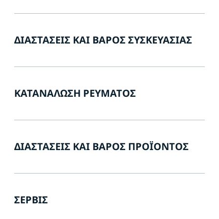
ΔΙΑΣΤΆΣΕΙΣ ΚΑΙ ΒΆΡΟΣ ΣΥΣΚΕΥΑΣΊΑΣ
ΚΑΤΑΝΆΛΩΣΗ ΡΕΎΜΑΤΟΣ
ΔΙΑΣΤΆΣΕΙΣ ΚΑΙ ΒΆΡΟΣ ΠΡΟΪΌΝΤΟΣ
ΣΈΡΒΙΣ