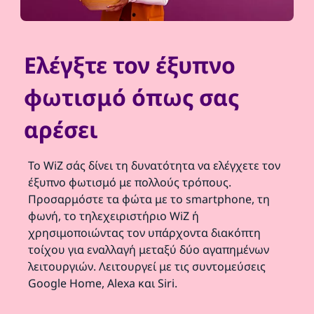
Ελέγξτε τον έξυπνο
φωτισμό όπως σας
αρέσει
Το WiZ σάς δίνει τη δυνατότητα να ελέγχετε τον
έξυπνο φωτισμό με πολλούς τρόπους.
Προσαρμόστε τα φώτα με το smartphone, τη
φωνή, το τηλεχειριστήριο WiZ ή
χρησιμοποιώντας τον υπάρχοντα διακόπτη
τοίχου για εναλλαγή μεταξύ δύο αγαπημένων
λειτουργιών. Λειτουργεί με τις συντομεύσεις
Google Home, Alexa και Siri.