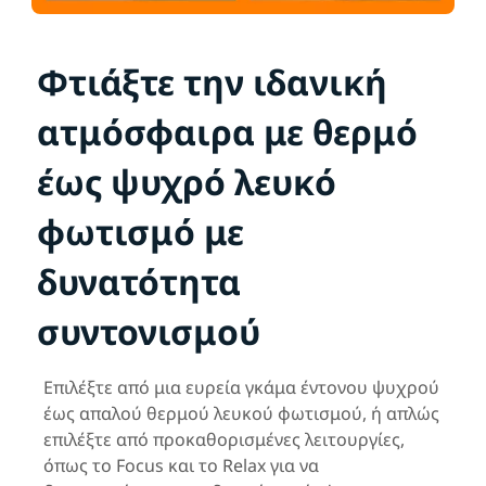
Φτιάξτε την ιδανική
ατμόσφαιρα με θερμό
έως ψυχρό λευκό
φωτισμό με
δυνατότητα
συντονισμού
Επιλέξτε από μια ευρεία γκάμα έντονου ψυχρού
έως απαλού θερμού λευκού φωτισμού, ή απλώς
επιλέξτε από προκαθορισμένες λειτουργίες,
όπως το Focus και το Relax για να