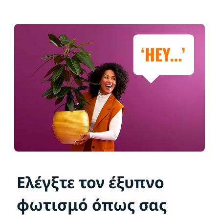
Ελέγξτε τον έξυπνο
φωτισμό όπως σας