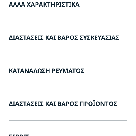
ΆΛΛΑ ΧΑΡΑΚΤΗΡΙΣΤΙΚΆ
ΔΙΑΣΤΆΣΕΙΣ ΚΑΙ ΒΆΡΟΣ ΣΥΣΚΕΥΑΣΊΑΣ
ΚΑΤΑΝΆΛΩΣΗ ΡΕΎΜΑΤΟΣ
ΔΙΑΣΤΆΣΕΙΣ ΚΑΙ ΒΆΡΟΣ ΠΡΟΪΌΝΤΟΣ