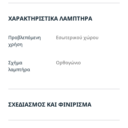
ΧΑΡΑΚΤΗΡΙΣΤΙΚΆ ΛΑΜΠΤΉΡΑ
Προβλεπόμενη
Εσωτερικού χώρου
χρήση
Σχήμα
Ορθογώνιο
λαμπτήρα
ΣΧΕΔΙΑΣΜΌΣ ΚΑΙ ΦΙΝΊΡΙΣΜΑ