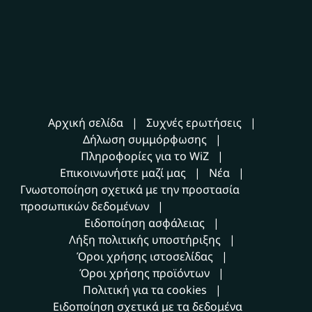
Αρχική σελίδα
Συχνές ερωτήσεις
Δήλωση συμμόρφωσης
Πληροφορίες για το WiZ
Επικοινωνήστε μαζί μας
Νέα
Γνωστοποίηση σχετικά με την προστασία
προσωπικών δεδομένων
Ειδοποίηση ασφάλειας
Λήξη πολιτικής υποστήριξης
Όροι χρήσης ιστοσελίδας
Όροι χρήσης προϊόντων
Πολιτική για τα cookies
Ειδοποίηση σχετικά με τα δεδομένα