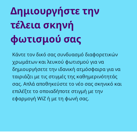
Δημιουργήστε την
τέλεια σκηνή
φωτισμού σας
Κάντε τον δικό σας συνδυασμό διαφορετικών
χρωμάτων και λευκού φωτισμού για να
δημιουργήσετε την ιδανική ατμόσφαιρα για να
ταιριάζει με τις στιγμές της καθημερινότητάς
σας. Απλά αποθηκεύστε το νέο σας σκηνικό και
επιλέξτε το οποιαδήποτε στιγμή με την
εφαρμογή WiZ ή με τη φωνή σας.