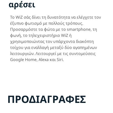
αρέσει
Το WiZ σάς δίνει τη δυνατότητα να ελέγχετε τον
έξυπνο φωτισμό με πολλούς τρόπους.
Προσαρμόστε τα φώτα με το smartphone, τη
φωνή, το τηλεχειριστήριο WiZ ή
χρησιμοποιώντας τον υπάρχοντα διακόπτη
τοίχου για εναλλαγή μεταξύ δύο αγαπημένων
λειτουργιών. Λειτουργεί με τις συντομεύσεις
Google Home, Alexa και Siri.
ΠΡΟΔΙΑΓΡΑΦΈΣ