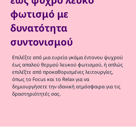
φωτισμό με
δυνατότητα
συντονισμού
Επιλέξτε από μια ευρεία γκάμα έντονου ψυχρού
έως απαλού θερμού λευκού φωτισμού, ή απλώς
επιλέξτε από προκαθορισμένες λειτουργίες,
όπως το Focus και το Relax για να
δημιουργήσετε την ιδανική ατμόσφαιρα για τις
δραστηριότητές σας.