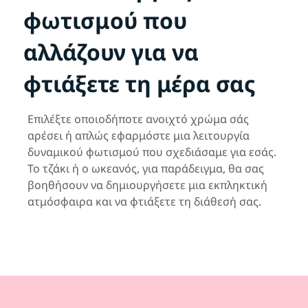
φωτισμού που
αλλάζουν για να
φτιάξετε τη μέρα σας
Επιλέξτε οποιοδήποτε ανοιχτό χρώμα σάς
αρέσει ή απλώς εφαρμόστε μια λειτουργία
δυναμικού φωτισμού που σχεδιάσαμε για εσάς.
Το τζάκι ή ο ωκεανός, για παράδειγμα, θα σας
βοηθήσουν να δημιουργήσετε μια εκπληκτική
ατμόσφαιρα και να φτιάξετε τη διάθεσή σας.