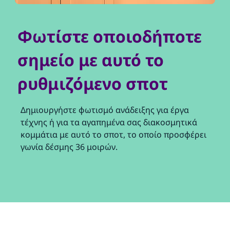
Φωτίστε οποιοδήποτε
σημείο με αυτό το
ρυθμιζόμενο σποτ
Δημιουργήστε φωτισμό ανάδειξης για έργα
τέχνης ή για τα αγαπημένα σας διακοσμητικά
κομμάτια με αυτό το σποτ, το οποίο προσφέρει
γωνία δέσμης 36 μοιρών.