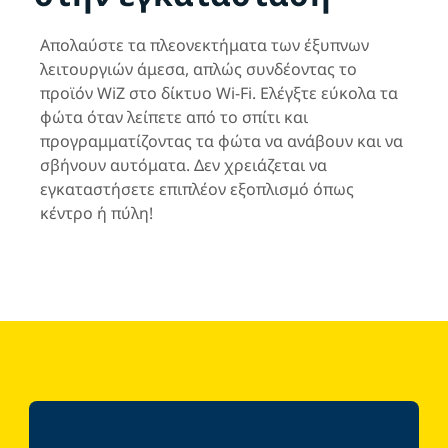
Απολαύστε τα πλεονεκτήματα των έξυπνων
λειτουργιών άμεσα, απλώς συνδέοντας το
προϊόν WiZ στο δίκτυο Wi-Fi. Ελέγξτε εύκολα τα
φώτα όταν λείπετε από το σπίτι και
προγραμματίζοντας τα φώτα να ανάβουν και να
σβήνουν αυτόματα. Δεν χρειάζεται να
εγκαταστήσετε επιπλέον εξοπλισμό όπως
κέντρο ή πύλη!