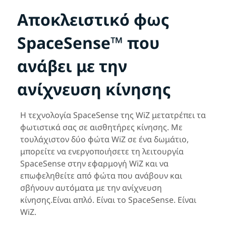
Αποκλειστικό φως
SpaceSense™ που
ανάβει με την
ανίχνευση κίνησης
Η τεχνολογία SpaceSense της WiZ μετατρέπει τα
φωτιστικά σας σε αισθητήρες κίνησης. Με
τουλάχιστον δύο φώτα WiZ σε ένα δωμάτιο,
μπορείτε να ενεργοποιήσετε τη λειτουργία
SpaceSense στην εφαρμογή WiZ και να
επωφεληθείτε από φώτα που ανάβουν και
σβήνουν αυτόματα με την ανίχνευση
κίνησης.Είναι απλό. Είναι το SpaceSense. Είναι
WiZ.