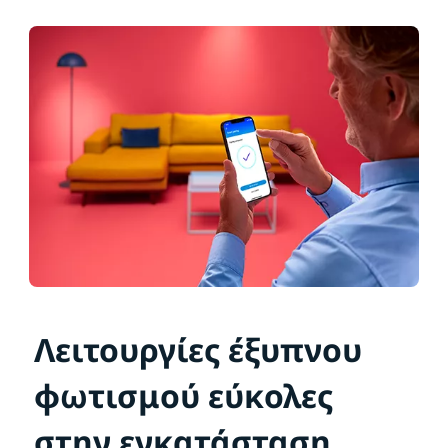
Λειτουργίες έξυπνου
φωτισμού εύκολες
στην εγκατάσταση