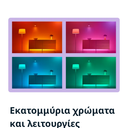
Εκατομμύρια χρώματα
και λειτουργίες