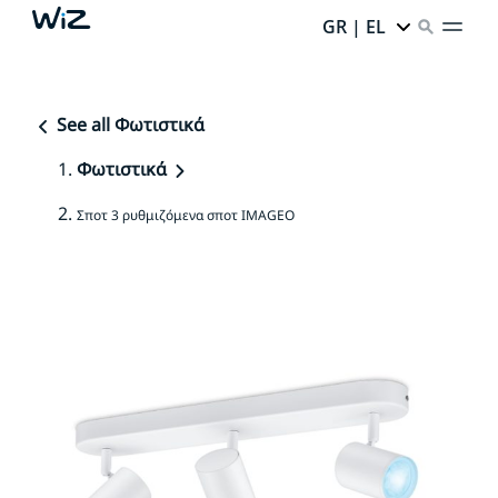
GR | EL
See all Φωτιστικά
Φωτιστικά
Σποτ 3 ρυθμιζόμενα σποτ IMAGEO