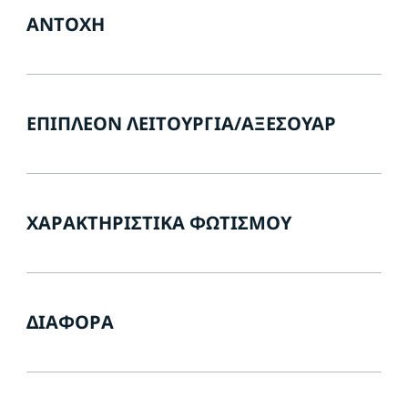
ΑΝΤΟΧΉ
ΕΠΙΠΛΈΟΝ ΛΕΙΤΟΥΡΓΊΑ/ΑΞΕΣΟΥΆΡ
ΧΑΡΑΚΤΗΡΙΣΤΙΚΆ ΦΩΤΙΣΜΟΎ
ΔΙΆΦΟΡΑ