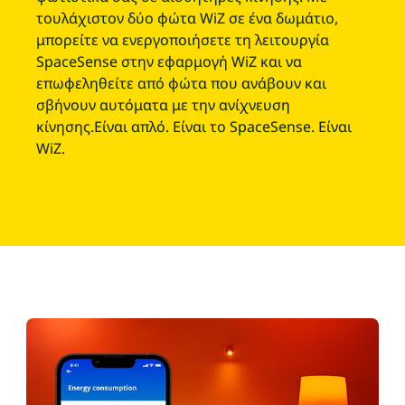
τουλάχιστον δύο φώτα WiZ σε ένα δωμάτιο,
μπορείτε να ενεργοποιήσετε τη λειτουργία
SpaceSense στην εφαρμογή WiZ και να
επωφεληθείτε από φώτα που ανάβουν και
σβήνουν αυτόματα με την ανίχνευση
κίνησης.Είναι απλό. Είναι το SpaceSense. Είναι
WiZ.