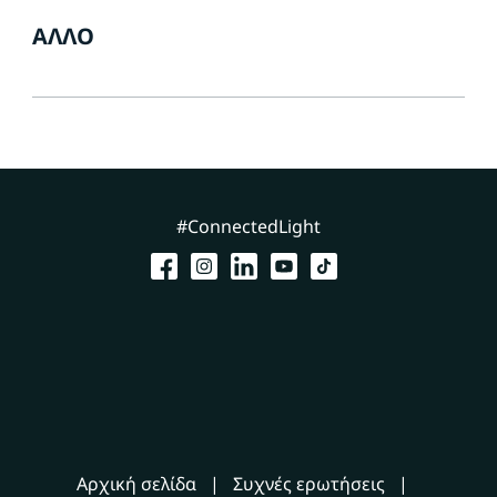
ΆΛΛΟ
#ConnectedLight
Αρχική σελίδα
Συχνές ερωτήσεις