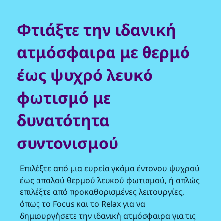
Φτιάξτε την ιδανική
ατμόσφαιρα με θερμό
έως ψυχρό λευκό
φωτισμό με
δυνατότητα
συντονισμού
Επιλέξτε από μια ευρεία γκάμα έντονου ψυχρού
έως απαλού θερμού λευκού φωτισμού, ή απλώς
επιλέξτε από προκαθορισμένες λειτουργίες,
όπως το Focus και το Relax για να
δημιουργήσετε την ιδανική ατμόσφαιρα για τις