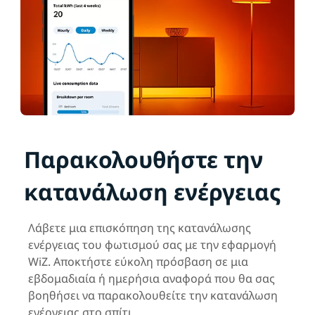
Παρακολουθήστε την
κατανάλωση ενέργειας
Λάβετε μια επισκόπηση της κατανάλωσης
ενέργειας του φωτισμού σας με την εφαρμογή
WiZ. Αποκτήστε εύκολη πρόσβαση σε μια
εβδομαδιαία ή ημερήσια αναφορά που θα σας
βοηθήσει να παρακολουθείτε την κατανάλωση
ενέργειας στο σπίτι.