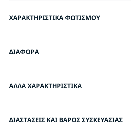
ΧΑΡΑΚΤΗΡΙΣΤΙΚΆ ΦΩΤΙΣΜΟΎ
ΔΙΆΦΟΡΑ
ΆΛΛΑ ΧΑΡΑΚΤΗΡΙΣΤΙΚΆ
ΔΙΑΣΤΆΣΕΙΣ ΚΑΙ ΒΆΡΟΣ ΣΥΣΚΕΥΑΣΊΑΣ