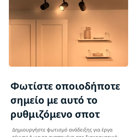
Φωτίστε οποιοδήποτε
σημείο με αυτό το
ρυθμιζόμενο σποτ
Δημιουργήστε φωτισμό ανάδειξης για έργα