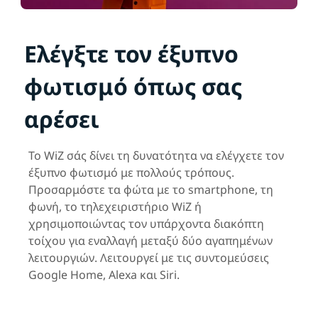
Ελέγξτε τον έξυπνο
φωτισμό όπως σας
αρέσει
Το WiZ σάς δίνει τη δυνατότητα να ελέγχετε τον
έξυπνο φωτισμό με πολλούς τρόπους.
Προσαρμόστε τα φώτα με το smartphone, τη
φωνή, το τηλεχειριστήριο WiZ ή
χρησιμοποιώντας τον υπάρχοντα διακόπτη
τοίχου για εναλλαγή μεταξύ δύο αγαπημένων
λειτουργιών. Λειτουργεί με τις συντομεύσεις
Google Home, Alexa και Siri.