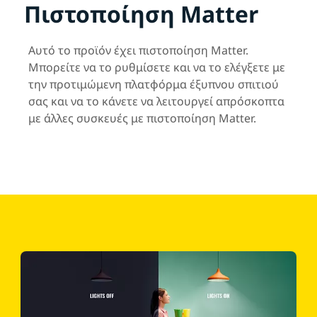
Πιστοποίηση Matter
Αυτό το προϊόν έχει πιστοποίηση Matter.
Μπορείτε να το ρυθμίσετε και να το ελέγξετε με
την προτιμώμενη πλατφόρμα έξυπνου σπιτιού
σας και να το κάνετε να λειτουργεί απρόσκοπτα
με άλλες συσκευές με πιστοποίηση Matter.