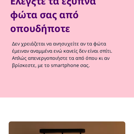
Ελέγξτε τα έξυπνα
φώτα σας από
οπουδήποτε
Δεν χρειάζεται να ανησυχείτε αν τα φώτα
έμειναν αναμμένα ενώ κανείς δεν είναι σπίτι.
Απλώς απενεργοποιήστε τα από όπου κι αν
βρίσκεστε, με το smartphone σας.