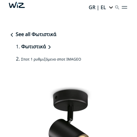
GR | EL
See all Φωτιστικά
Φωτιστικά
Σποτ 1 ρυθμιζόμενο σποτ IMAGEO