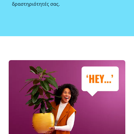
δραστηριότητές σας.