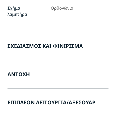
Σχήμα
Ορθογώνιο
λαμπτήρα
ΣΧΕΔΙΑΣΜΌΣ ΚΑΙ ΦΙΝΊΡΙΣΜΑ
ΑΝΤΟΧΉ
ΕΠΙΠΛΈΟΝ ΛΕΙΤΟΥΡΓΊΑ/ΑΞΕΣΟΥΆΡ