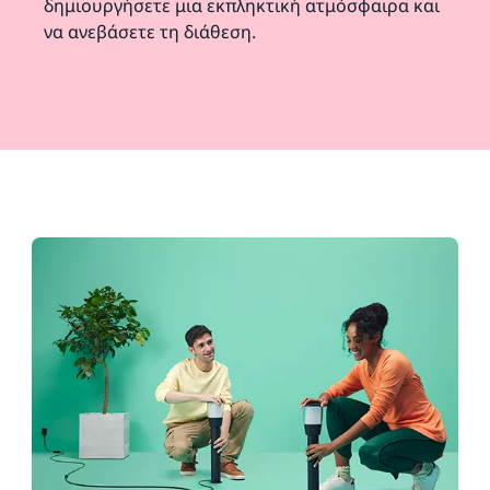
δημιουργήσετε μια εκπληκτική ατμόσφαιρα και
να ανεβάσετε τη διάθεση.