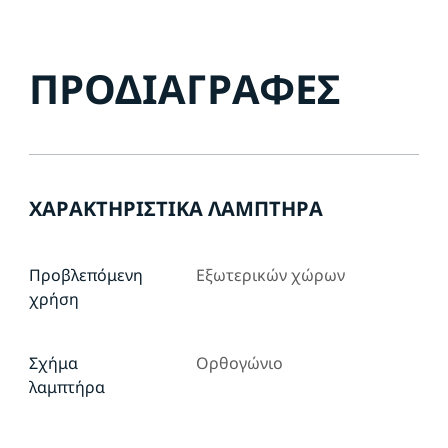
ΠΡΟΔΙΑΓΡΑΦΈΣ
ΧΑΡΑΚΤΗΡΙΣΤΙΚΆ ΛΑΜΠΤΉΡΑ
Προβλεπόμενη
Εξωτερικών χώρων
χρήση
Σχήμα
Ορθογώνιο
λαμπτήρα