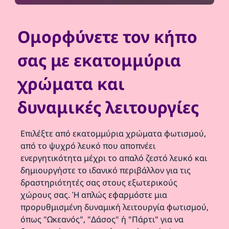
Ομορφύνετε τον κήπο
σας με εκατομμύρια
χρώματα και
δυναμικές λειτουργίες
Επιλέξτε από εκατομμύρια χρώματα φωτισμού,
από το ψυχρό λευκό που αποπνέει
ενεργητικότητα μέχρι το απαλό ζεστό λευκό και
δημιουργήστε το ιδανικό περιβάλλον για τις
δραστηριότητές σας στους εξωτερικούς
χώρους σας. Ή απλώς εφαρμόστε μια
προρυθμισμένη δυναμική λειτουργία φωτισμού,
όπως "Ωκεανός", "Δάσος" ή "Πάρτι" για να