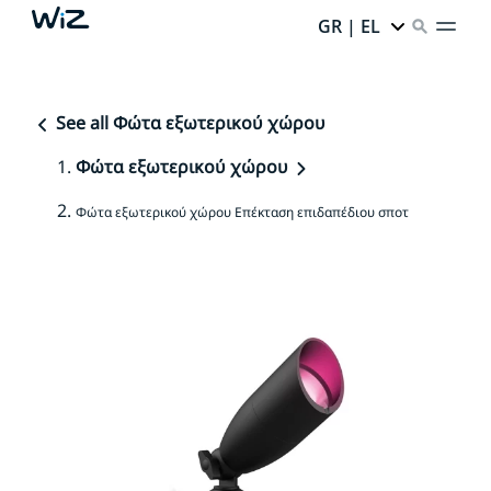
GR | EL
See all Φώτα εξωτερικού χώρου
Φώτα εξωτερικού χώρου
Φώτα εξωτερικού χώρου Επέκταση επιδαπέδιου σποτ