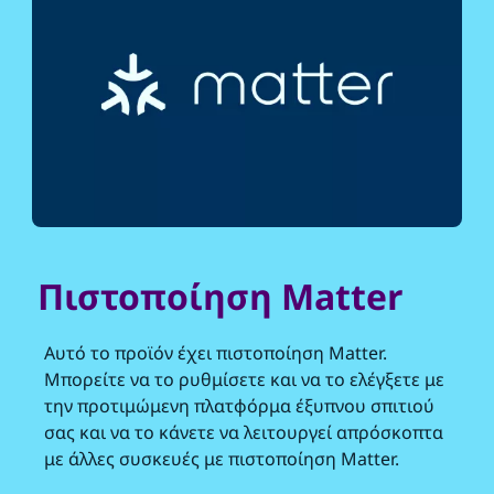
Πιστοποίηση Matter
Αυτό το προϊόν έχει πιστοποίηση Matter.
Μπορείτε να το ρυθμίσετε και να το ελέγξετε με
την προτιμώμενη πλατφόρμα έξυπνου σπιτιού
σας και να το κάνετε να λειτουργεί απρόσκοπτα
με άλλες συσκευές με πιστοποίηση Matter.