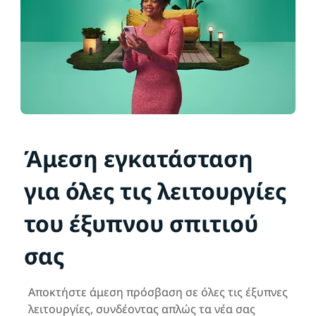
Άμεση εγκατάσταση
για όλες τις λειτουργίες
του έξυπνου σπιτιού
σας
Αποκτήστε άμεση πρόσβαση σε όλες τις έξυπνες
λειτουργίες, συνδέοντας απλώς τα νέα σας