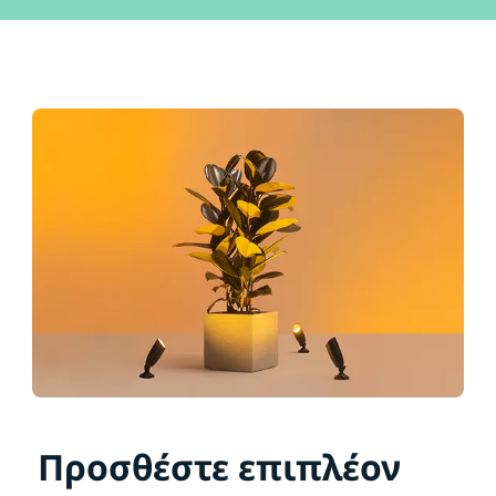
Προσθέστε επιπλέον