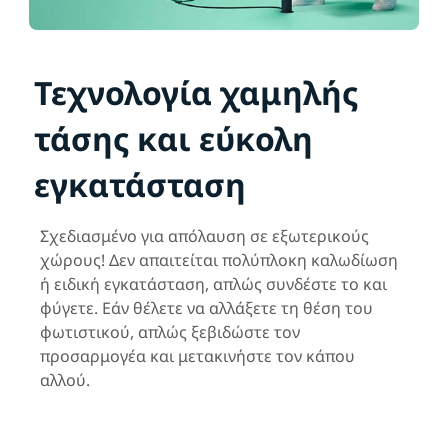
Τεχνολογία χαμηλής
τάσης και εύκολη
εγκατάσταση
Σχεδιασμένο για απόλαυση σε εξωτερικούς
χώρους! Δεν απαιτείται πολύπλοκη καλωδίωση
ή ειδική εγκατάσταση, απλώς συνδέστε το και
φύγετε. Εάν θέλετε να αλλάξετε τη θέση του
φωτιστικού, απλώς ξεβιδώστε τον
προσαρμογέα και μετακινήστε τον κάπου
αλλού.