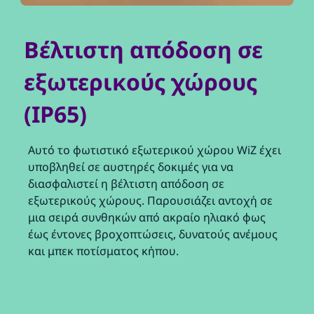
Βέλτιστη απόδοση σε
εξωτερικούς χώρους
(IP65)
Αυτό το φωτιστικό εξωτερικού χώρου WiZ έχει
υποβληθεί σε αυστηρές δοκιμές για να
διασφαλιστεί η βέλτιστη απόδοση σε
εξωτερικούς χώρους. Παρουσιάζει αντοχή σε
μια σειρά συνθηκών από ακραίο ηλιακό φως
έως έντονες βροχοπτώσεις, δυνατούς ανέμους
και μπεκ ποτίσματος κήπου.