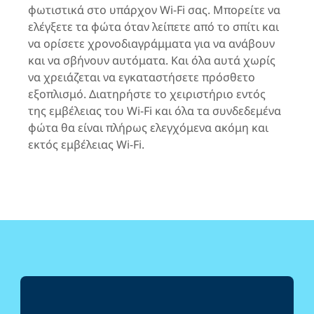
φωτιστικά στο υπάρχον Wi-Fi σας. Μπορείτε να
ελέγξετε τα φώτα όταν λείπετε από το σπίτι και
να ορίσετε χρονοδιαγράμματα για να ανάβουν
και να σβήνουν αυτόματα. Και όλα αυτά χωρίς
να χρειάζεται να εγκαταστήσετε πρόσθετο
εξοπλισμό. Διατηρήστε το χειριστήριο εντός
της εμβέλειας του Wi-Fi και όλα τα συνδεδεμένα
φώτα θα είναι πλήρως ελεγχόμενα ακόμη και
εκτός εμβέλειας Wi-Fi.