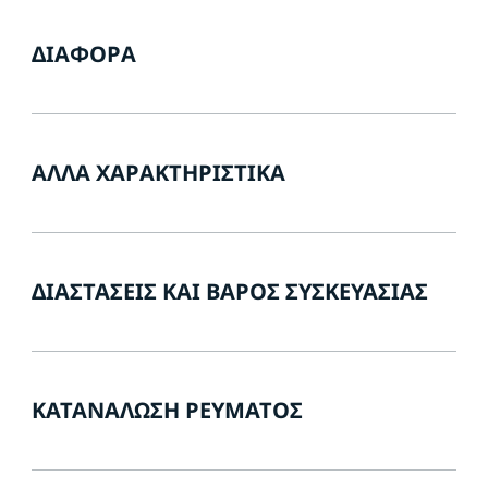
ΔΙΆΦΟΡΑ
ΆΛΛΑ ΧΑΡΑΚΤΗΡΙΣΤΙΚΆ
ΔΙΑΣΤΆΣΕΙΣ ΚΑΙ ΒΆΡΟΣ ΣΥΣΚΕΥΑΣΊΑΣ
ΚΑΤΑΝΆΛΩΣΗ ΡΕΎΜΑΤΟΣ