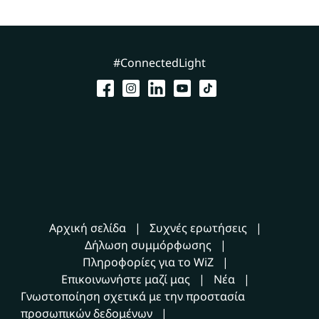
#ConnectedLight
Αρχική σελίδα
Συχνές ερωτήσεις
Δήλωση συμμόρφωσης
Πληροφορίες για το WiZ
Επικοινωνήστε μαζί μας
Νέα
Γνωστοποίηση σχετικά με την προστασία
προσωπικών δεδομένων