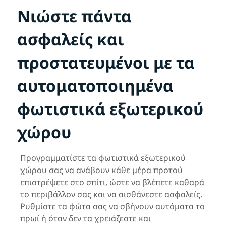
Νιώστε πάντα
ασφαλείς και
προστατευμένοι με τα
αυτοματοποιημένα
φωτιστικά εξωτερικού
χώρου
Προγραμματίστε τα φωτιστικά εξωτερικού
χώρου σας να ανάβουν κάθε μέρα προτού
επιστρέψετε στο σπίτι, ώστε να βλέπετε καθαρά
το περιβάλλον σας και να αισθάνεστε ασφαλείς.
Ρυθμίστε τα φώτα σας να σβήνουν αυτόματα το
πρωί ή όταν δεν τα χρειάζεστε και