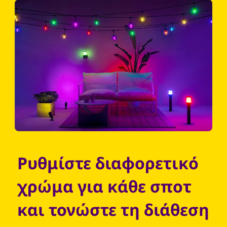
Ρυθμίστε διαφορετικό
χρώμα για κάθε σποτ
και τονώστε τη διάθεση