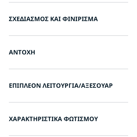
ΣΧΕΔΙΑΣΜΌΣ ΚΑΙ ΦΙΝΊΡΙΣΜΑ
ΑΝΤΟΧΉ
ΕΠΙΠΛΈΟΝ ΛΕΙΤΟΥΡΓΊΑ/ΑΞΕΣΟΥΆΡ
ΧΑΡΑΚΤΗΡΙΣΤΙΚΆ ΦΩΤΙΣΜΟΎ