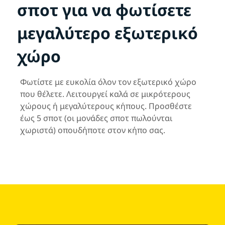
σποτ για να φωτίσετε
μεγαλύτερο εξωτερικό
χώρο
Φωτίστε με ευκολία όλον τον εξωτερικό χώρο
που θέλετε. Λειτουργεί καλά σε μικρότερους
χώρους ή μεγαλύτερους κήπους. Προσθέστε
έως 5 σποτ (οι μονάδες σποτ πωλούνται
χωριστά) οπουδήποτε στον κήπο σας.