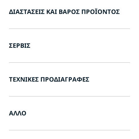
ΔΙΑΣΤΆΣΕΙΣ ΚΑΙ ΒΆΡΟΣ ΠΡΟΪΌΝΤΟΣ
ΣΈΡΒΙΣ
ΤΕΧΝΙΚΈΣ ΠΡΟΔΙΑΓΡΑΦΈΣ
ΆΛΛΟ