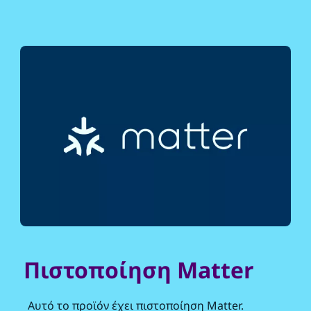
Πιστοποίηση Matter
Αυτό το προϊόν έχει πιστοποίηση Matter.