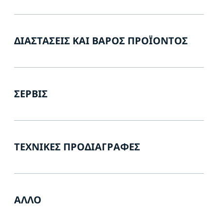
ΔΙΑΣΤΆΣΕΙΣ ΚΑΙ ΒΆΡΟΣ ΠΡΟΪΌΝΤΟΣ
ΣΈΡΒΙΣ
ΤΕΧΝΙΚΈΣ ΠΡΟΔΙΑΓΡΑΦΈΣ
ΆΛΛΟ