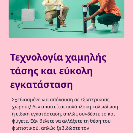
Τεχνολογία χαμηλής
τάσης και εύκολη
εγκατάσταση
Σχεδιασμένο για απόλαυση σε εξωτερικούς
χώρους! Δεν απαιτείται πολύπλοκη καλωδίωση
ή ειδική εγκατάσταση, απλώς συνδέστε το και
φύγετε. Εάν θέλετε να αλλάξετε τη θέση του
φωτιστικού, απλώς ξεβιδώστε τον