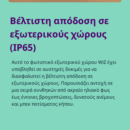
Βέλτιστη απόδοση σε
εξωτερικούς χώρους
(IP65)
Αυτό το φωτιστικό εξωτερικού χώρου WiZ έχει
υποβληθεί σε αυστηρές δοκιμές για να
διασφαλιστεί η βέλτιστη απόδοση σε
εξωτερικούς χώρους. Παρουσιάζει αντοχή σε
μια σειρά συνθηκών από ακραίο ηλιακό φως
έως έντονες βροχοπτώσεις, δυνατούς ανέμους
και μπεκ ποτίσματος κήπου.