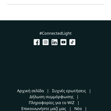
#ConnectedLight
Αρχική σελίδα
Συχνές ερωτήσεις
Δήλωση συμμόρφωσης
Πληροφορίες για το WiZ
Επικοινωνήστε μαζί μας
Νέα