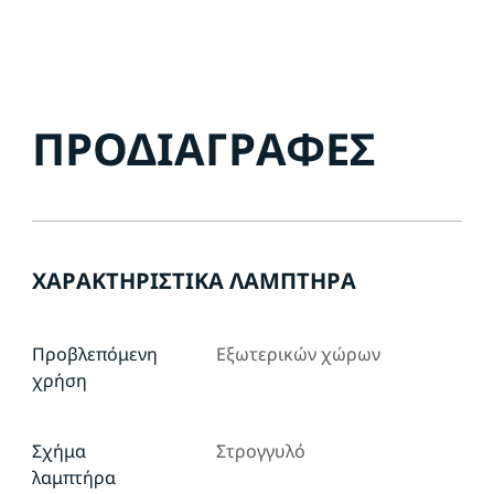
ΠΡΟΔΙΑΓΡΑΦΈΣ
ΧΑΡΑΚΤΗΡΙΣΤΙΚΆ ΛΑΜΠΤΉΡΑ
Προβλεπόμενη
Εξωτερικών χώρων
χρήση
Σχήμα
Στρογγυλό
λαμπτήρα