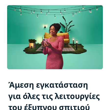
Άμεση εγκατάσταση
για όλες τις λειτουργίες
του έξυπνου σπιτιού