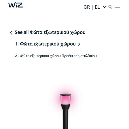
GR | EL
See all Φώτα εξωτερικού χώρου
Φώτα εξωτερικού χώρου
Φώτα εξωτερικού χώρου Προέκταση στυλίσκου