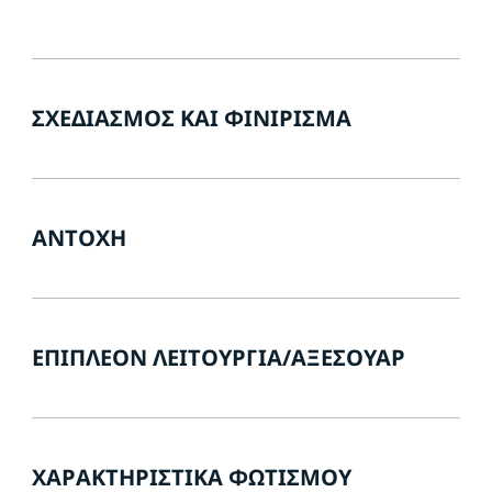
ΣΧΕΔΙΑΣΜΌΣ ΚΑΙ ΦΙΝΊΡΙΣΜΑ
ΑΝΤΟΧΉ
ΕΠΙΠΛΈΟΝ ΛΕΙΤΟΥΡΓΊΑ/ΑΞΕΣΟΥΆΡ
ΧΑΡΑΚΤΗΡΙΣΤΙΚΆ ΦΩΤΙΣΜΟΎ