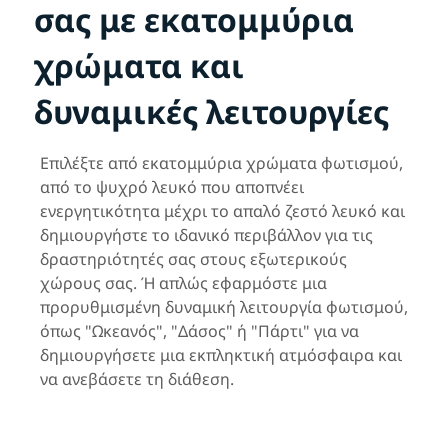
σας με εκατομμύρια
χρώματα και
δυναμικές λειτουργίες
Επιλέξτε από εκατομμύρια χρώματα φωτισμού,
από το ψυχρό λευκό που αποπνέει
ενεργητικότητα μέχρι το απαλό ζεστό λευκό και
δημιουργήστε το ιδανικό περιβάλλον για τις
δραστηριότητές σας στους εξωτερικούς
χώρους σας. Ή απλώς εφαρμόστε μια
προρυθμισμένη δυναμική λειτουργία φωτισμού,
όπως "Ωκεανός", "Δάσος" ή "Πάρτι" για να
δημιουργήσετε μια εκπληκτική ατμόσφαιρα και
να ανεβάσετε τη διάθεση.