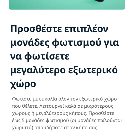
Προσθέστε επιπλέον
μονάδες φωτισμού για
να φωτίσετε
μεγαλύτερο εξωτερικό
χώρο
Φωτίστε με ευκολία όλον τον εξωτερικό χώρο
που θέλετε. Λειτουργεί καλά σε μικρότερους
χώρους ή μεγαλύτερους κήπους. Προσθέστε
έως 5 μονάδες φωτισμού (οι μονάδες πωλούνται
χωριστά) οπουδήποτε στον κήπο σας.