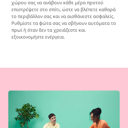
χώρου σας να ανάβουν κάθε μέρα προτού
επιστρέψετε στο σπίτι, ώστε να βλέπετε καθαρά
το περιβάλλον σας και να αισθάνεστε ασφαλείς.
Ρυθμίστε τα φώτα σας να σβήνουν αυτόματα το
πρωί ή όταν δεν τα χρειάζεστε και
εξοικονομήστε ενέργεια.