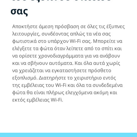
σας
Αποκτήστε άμεση πρόσβαση σε όλες τις έξυπνες
λειτουργίες, συνδέοντας απλώς τα νέα σας
φωτιστικά στο υπάρχον Wi-Fi σας. Μπορείτε να
ελέγξετε τα φώτα όταν λείπετε από το σπίτι και
να ορίσετε χρονοδιαγράμματα για να ανάβουν
και να σβήνουν αυτόματα. Και όλα αυτά χωρίς
να χρειάζεται να εγκαταστήσετε πρόσθετο
εξοπλισμό. Διατηρήστε το χειριστήριο εντός
της εμβέλειας του Wi-Fi και όλα τα συνδεδεμένα
φώτα θα είναι πλήρως ελεγχόμενα ακόμη και
εκτός εμβέλειας Wi-Fi.