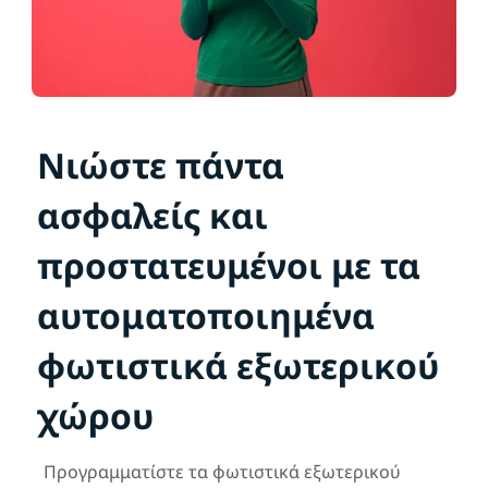
Νιώστε πάντα
ασφαλείς και
προστατευμένοι με τα
αυτοματοποιημένα
φωτιστικά εξωτερικού
χώρου
Προγραμματίστε τα φωτιστικά εξωτερικού