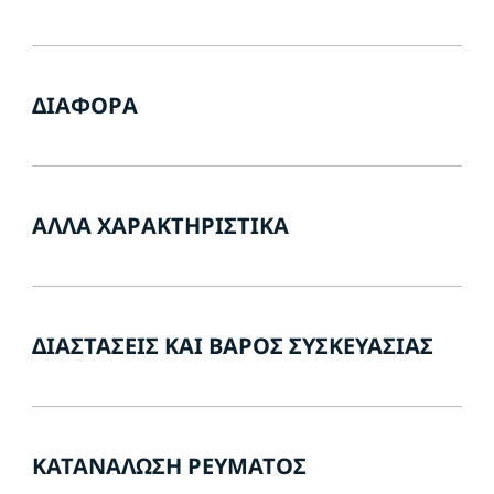
ΔΙΆΦΟΡΑ
ΆΛΛΑ ΧΑΡΑΚΤΗΡΙΣΤΙΚΆ
ΔΙΑΣΤΆΣΕΙΣ ΚΑΙ ΒΆΡΟΣ ΣΥΣΚΕΥΑΣΊΑΣ
ΚΑΤΑΝΆΛΩΣΗ ΡΕΎΜΑΤΟΣ