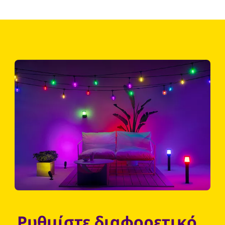
Ρυθμίστε διαφορετικό