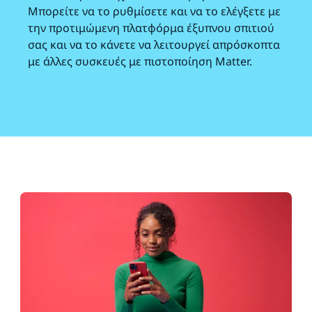
Μπορείτε να το ρυθμίσετε και να το ελέγξετε με
την προτιμώμενη πλατφόρμα έξυπνου σπιτιού
σας και να το κάνετε να λειτουργεί απρόσκοπτα
με άλλες συσκευές με πιστοποίηση Matter.