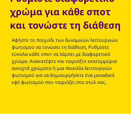
χρώμα για κάθε σποτ
και τονώστε τη διάθεση
Αφήστε το παιχνίδι των δυναμικών λειτουργιών
φωτισμού να τονώσει τη διάθεση. Ρυθμίστε
εύκολα κάθε σποτ να λάμπει με διαφορετικό
χρώμα. Ανακατέψτε και ταιριάξτε εκατομμύρια
ανοιχτά χρώματα ή μια ποικιλία λειτουργιών
φωτισμού για να δημιουργήσετε ένα μοναδικό
εφέ φωτισμού που ταιριάζει στο στυλ σας.