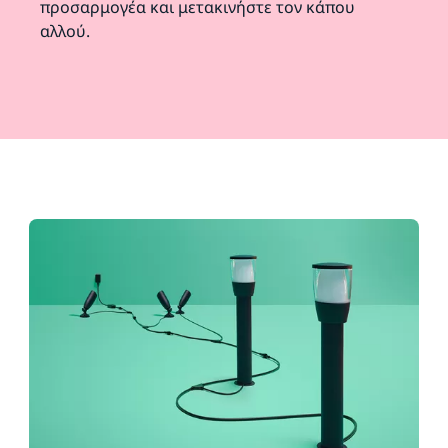
προσαρμογέα και μετακινήστε τον κάπου
αλλού.