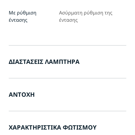
Με ρύθμιση
Ασύρματη ρύθμιση της
έντασης
έντασης
ΔΙΑΣΤΆΣΕΙΣ ΛΑΜΠΤΉΡΑ
ΑΝΤΟΧΉ
ΧΑΡΑΚΤΗΡΙΣΤΙΚΆ ΦΩΤΙΣΜΟΎ