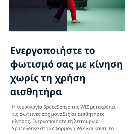
Ενεργοποιήστε το
φωτισμό σας με κίνηση
χωρίς τη χρήση
αισθητήρα
Η τεχνολογία SpaceSense της WiZ μετατρέπει
τις φωτεινές σας μονάδες σε αισθητήρες
κίνησης. Ενεργοποιήστε τη λειτουργία
SpaceSense στην εφαρμογή WiZ και κάντε το