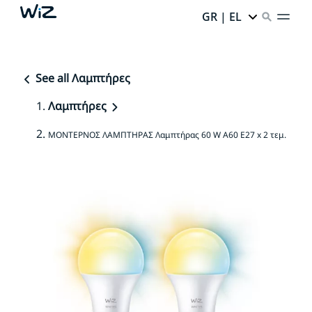
GR | EL
See all Λαμπτήρες
Λαμπτήρες
ΜΟΝΤΕΡΝΟΣ ΛΑΜΠΤΗΡΑΣ Λαμπτήρας 60 W A60 E27 x 2 τεμ.