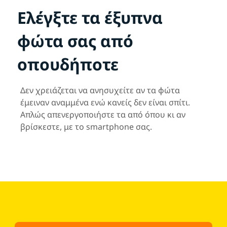
Ελέγξτε τα έξυπνα
φώτα σας από
οπουδήποτε
Δεν χρειάζεται να ανησυχείτε αν τα φώτα
έμειναν αναμμένα ενώ κανείς δεν είναι σπίτι.
Απλώς απενεργοποιήστε τα από όπου κι αν
βρίσκεστε, με το smartphone σας.