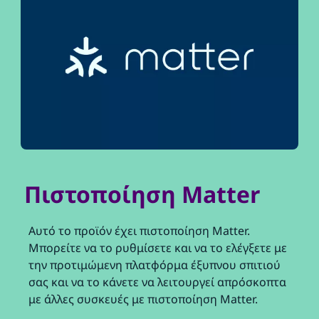
Πιστοποίηση Matter
Αυτό το προϊόν έχει πιστοποίηση Matter.
Μπορείτε να το ρυθμίσετε και να το ελέγξετε με
την προτιμώμενη πλατφόρμα έξυπνου σπιτιού
σας και να το κάνετε να λειτουργεί απρόσκοπτα
με άλλες συσκευές με πιστοποίηση Matter.