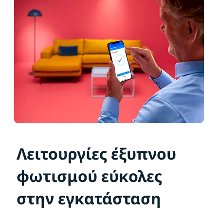
Λειτουργίες έξυπνου
φωτισμού εύκολες
στην εγκατάσταση