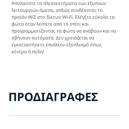
Απολαύστε τα πλεονεκτήματα των έξυπνων
λειτουργιών άμεσα, απλώς συνδέοντας το
προϊόν WiZ στο δίκτυο Wi-Fi. Ελέγξτε εύκολα τα
φώτα όταν λείπετε από το σπίτι και
προγραμματίζοντας τα φώτα να ανάβουν και να
σβήνουν αυτόματα. Δεν χρειάζεται να
εγκαταστήσετε επιπλέον εξοπλισμό όπως
κέντρο ή πύλη!
ΠΡΟΔΙΑΓΡΑΦΈΣ