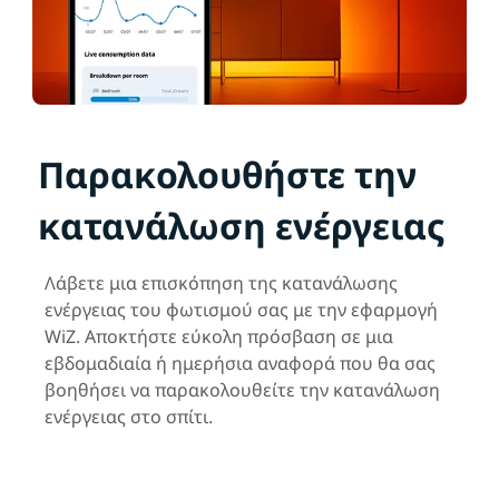
Παρακολουθήστε την
κατανάλωση ενέργειας
Λάβετε μια επισκόπηση της κατανάλωσης
ενέργειας του φωτισμού σας με την εφαρμογή
WiZ. Αποκτήστε εύκολη πρόσβαση σε μια
εβδομαδιαία ή ημερήσια αναφορά που θα σας
βοηθήσει να παρακολουθείτε την κατανάλωση
ενέργειας στο σπίτι.