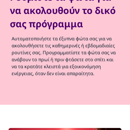
να ακολουθούν το δικό
σας πρόγραμμα
Αυτοματοποιήστε τα έξυπνα φώτα σας για να
ακολουθήσετε τις καθημερινές ή εβδομαδιαίες
ρουτίνες σας. Προγραμματίστε τα φώτα σας να
ανάβουν το πρωί ή πριν φτάσετε στο σπίτι και
να τα κρατάτε κλειστά για εξοικονόμηση
ενέργειας, όταν δεν είναι απαραίτητα.