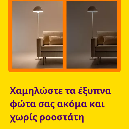
Χαμηλώστε τα έξυπνα
φώτα σας ακόμα και
χωρίς ροοστάτη