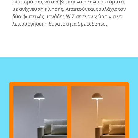
φωτισμό σας να ανάβει και να σβήνει αυτόματα,
με ανίχνευση κίνησης. Απαιτούνται τουλάχιστον
δύο φωτεινές μονάδες WiZ σε έναν χώρο για να
λειτουργήσει η δυνατότητα SpaceSense.