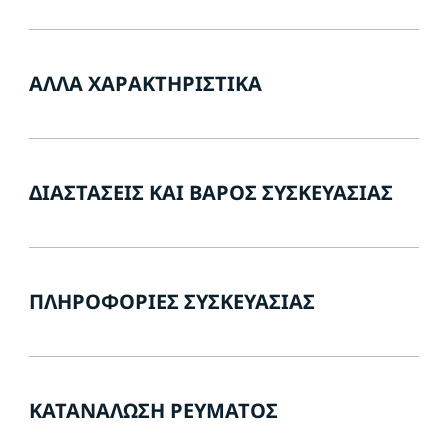
ΆΛΛΑ ΧΑΡΑΚΤΗΡΙΣΤΙΚΆ
ΔΙΑΣΤΆΣΕΙΣ ΚΑΙ ΒΆΡΟΣ ΣΥΣΚΕΥΑΣΊΑΣ
ΠΛΗΡΟΦΟΡΊΕΣ ΣΥΣΚΕΥΑΣΊΑΣ
ΚΑΤΑΝΆΛΩΣΗ ΡΕΎΜΑΤΟΣ