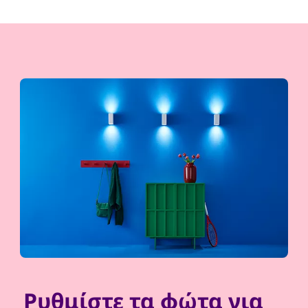
Ρυθμίστε τα φώτα για