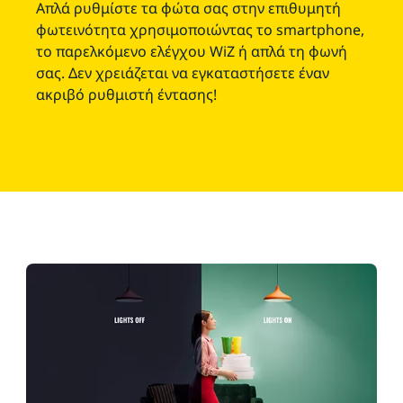
Απλά ρυθμίστε τα φώτα σας στην επιθυμητή
φωτεινότητα χρησιμοποιώντας το smartphone,
το παρελκόμενο ελέγχου WiZ ή απλά τη φωνή
σας. Δεν χρειάζεται να εγκαταστήσετε έναν
ακριβό ρυθμιστή έντασης!