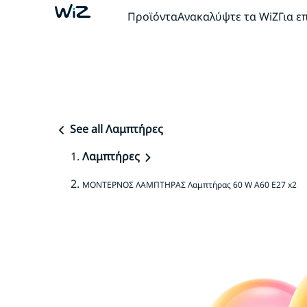
Προϊόντα
Ανακαλύψτε τα WiZ
Για ε
See all Λαμπτήρες
Λαμπτήρες
ΜΟΝΤΕΡΝΟΣ ΛΑΜΠΤΗΡΑΣ Λαμπτήρας 60 W A60 E27 x2