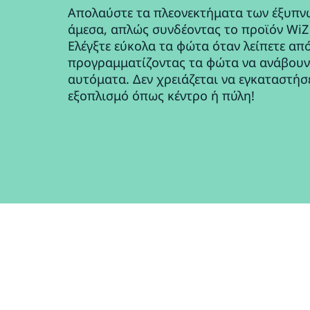
Απολαύστε τα πλεονεκτήματα των έξυπν
άμεσα, απλώς συνδέοντας το προϊόν WiZ 
Ελέγξτε εύκολα τα φώτα όταν λείπετε από
προγραμματίζοντας τα φώτα να ανάβουν
αυτόματα. Δεν χρειάζεται να εγκαταστήσ
εξοπλισμό όπως κέντρο ή πύλη!