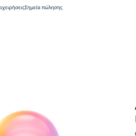
πιχειρήσεις
Σημεία πώλησης