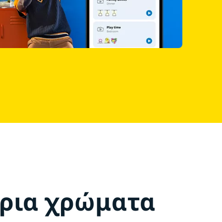
ρια χρώματα