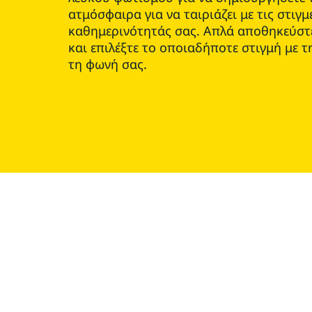
ατμόσφαιρα για να ταιριάζει με τις στιγμ
καθημερινότητάς σας. Απλά αποθηκεύστε
και επιλέξτε το οποιαδήποτε στιγμή με 
τη φωνή σας.