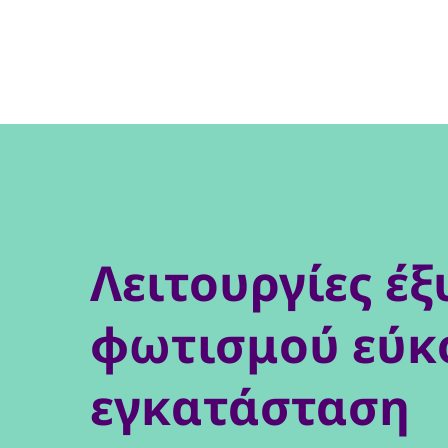
Λειτουργίες έ
φωτισμού εύκ
εγκατάσταση