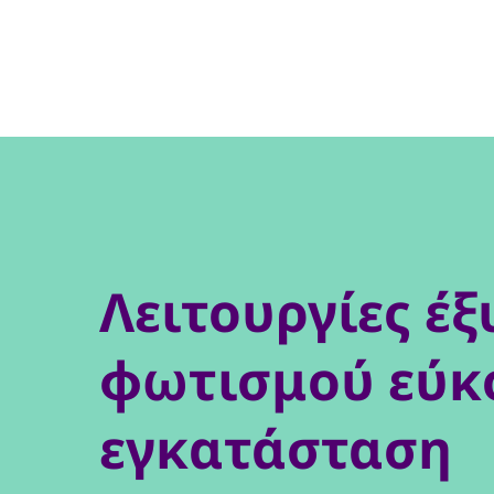
Λειτουργίες έ
φωτισμού εύκ
εγκατάσταση