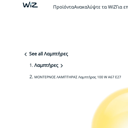
Προϊόντα
Ανακαλύψτε τα WiZ
Για ε
See all Λαμπτήρες
Λαμπτήρες
ΜΟΝΤΕΡΝΟΣ ΛΑΜΠΤΗΡΑΣ Λαμπτήρας 100 W A67 E27