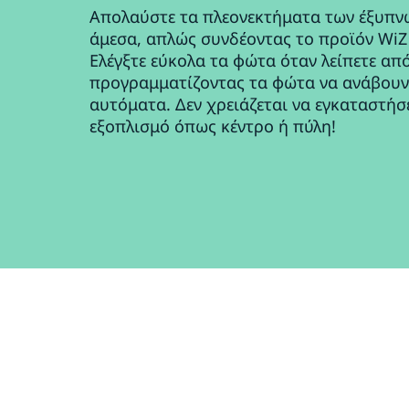
Απολαύστε τα πλεονεκτήματα των έξυπν
άμεσα, απλώς συνδέοντας το προϊόν WiZ 
Ελέγξτε εύκολα τα φώτα όταν λείπετε από
προγραμματίζοντας τα φώτα να ανάβουν
αυτόματα. Δεν χρειάζεται να εγκαταστήσ
εξοπλισμό όπως κέντρο ή πύλη!