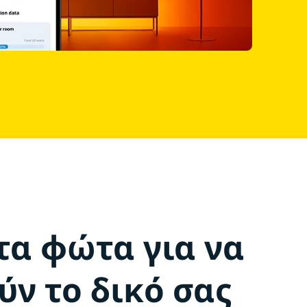
τα φώτα για να
ν το δικό σας