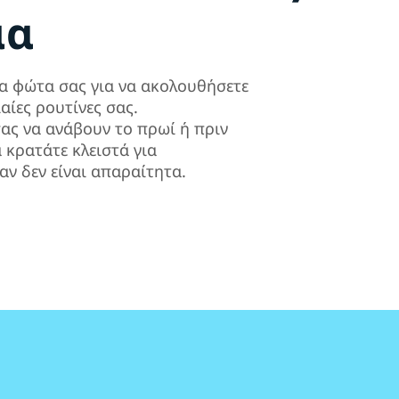
μα
α φώτα σας για να ακολουθήσετε
αίες ρουτίνες σας.
ας να ανάβουν το πρωί ή πριν
α κρατάτε κλειστά για
αν δεν είναι απαραίτητα.