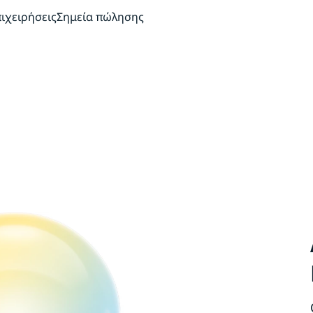
πιχειρήσεις
Σημεία πώλησης