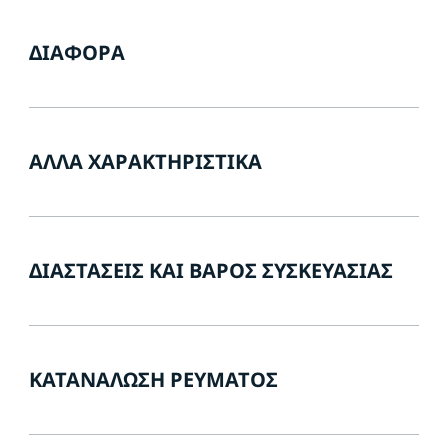
ΔΙΆΦΟΡΑ
ΆΛΛΑ ΧΑΡΑΚΤΗΡΙΣΤΙΚΆ
ΔΙΑΣΤΆΣΕΙΣ ΚΑΙ ΒΆΡΟΣ ΣΥΣΚΕΥΑΣΊΑΣ
ΚΑΤΑΝΆΛΩΣΗ ΡΕΎΜΑΤΟΣ