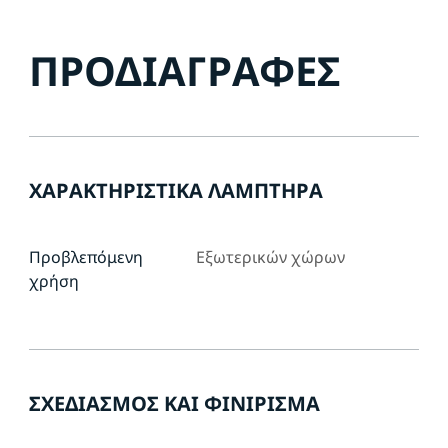
ΠΡΟΔΙΑΓΡΑΦΈΣ
ΧΑΡΑΚΤΗΡΙΣΤΙΚΆ ΛΑΜΠΤΉΡΑ
Προβλεπόμενη
Εξωτερικών χώρων
χρήση
ΣΧΕΔΙΑΣΜΌΣ ΚΑΙ ΦΙΝΊΡΙΣΜΑ