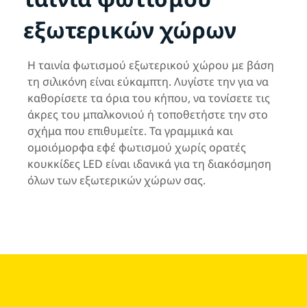
εξωτερικών χώρων
Η ταινία φωτισμού εξωτερικού χώρου με βάση
τη σιλικόνη είναι εύκαμπτη. Λυγίστε την για να
καθορίσετε τα όρια του κήπου, να τονίσετε τις
άκρες του μπαλκονιού ή τοποθετήστε την στο
σχήμα που επιθυμείτε. Τα γραμμικά και
ομοιόμορφα εφέ φωτισμού χωρίς ορατές
κουκκίδες LED είναι ιδανικά για τη διακόσμηση
όλων των εξωτερικών χώρων σας.