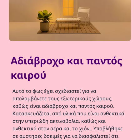
Αδιάβροχο και παντός
καιρού
Αυτό το φως έχει σχεδιαστεί για να
απολαμβάνετε τους εξωτερικούς χώρους,
καθώς είναι αδιάβροχο και παντός καιρού.
Κατασκευάζεται από υλικά που είναι ανθεκτικά
στην υπεριώδη ακτινοβολία, καθώς και
ανθεκτικά στον αέρα και το χιόνι. Υποβλήθηκε
σε αυστηρές δοκιμές για να διασφαλιστεί ότι