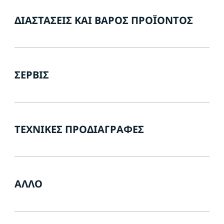
ΔΙΑΣΤΆΣΕΙΣ ΚΑΙ ΒΆΡΟΣ ΠΡΟΪΌΝΤΟΣ
ΣΈΡΒΙΣ
ΤΕΧΝΙΚΈΣ ΠΡΟΔΙΑΓΡΑΦΈΣ
ΆΛΛΟ