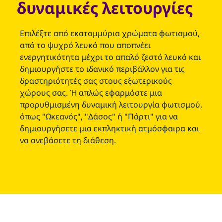
δυναμικές λειτουργίες
Επιλέξτε από εκατομμύρια χρώματα φωτισμού,
από το ψυχρό λευκό που αποπνέει
ενεργητικότητα μέχρι το απαλό ζεστό λευκό και
δημιουργήστε το ιδανικό περιβάλλον για τις
δραστηριότητές σας στους εξωτερικούς
χώρους σας. Ή απλώς εφαρμόστε μια
προρυθμισμένη δυναμική λειτουργία φωτισμού,
όπως "Ωκεανός", "Δάσος" ή "Πάρτι" για να
δημιουργήσετε μια εκπληκτική ατμόσφαιρα και
να ανεβάσετε τη διάθεση.