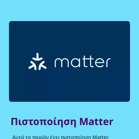
Πιστοποίηση Matter
Αυτό το προϊόν έχει πιστοποίηση Matter.