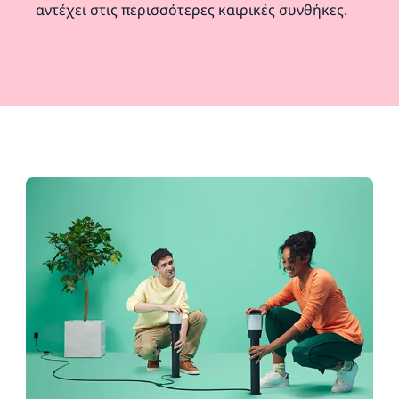
αντέχει στις περισσότερες καιρικές συνθήκες.