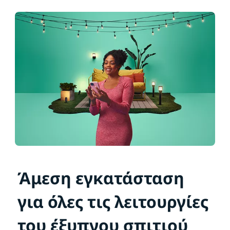
Άμεση εγκατάσταση
για όλες τις λειτουργίες
του έξυπνου σπιτιού