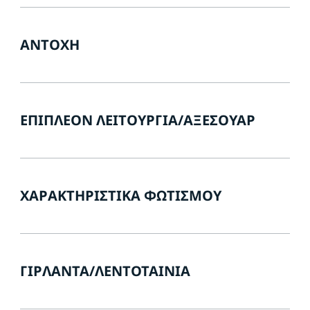
ΑΝΤΟΧΉ
ΕΠΙΠΛΈΟΝ ΛΕΙΤΟΥΡΓΊΑ/ΑΞΕΣΟΥΆΡ
ΧΑΡΑΚΤΗΡΙΣΤΙΚΆ ΦΩΤΙΣΜΟΎ
ΓΙΡΛΆΝΤΑ/ΛΕΝΤΟΤΑΙΝΊΑ