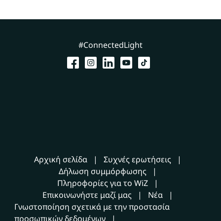
#ConnectedLight
Αρχική σελίδα
Συχνές ερωτήσεις
Δήλωση συμμόρφωσης
Πληροφορίες για το WiZ
Επικοινωνήστε μαζί μας
Νέα
Γνωστοποίηση σχετικά με την προστασία
προσωπικών δεδομένων