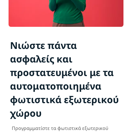
Νιώστε πάντα
ασφαλείς και
προστατευμένοι με τα
αυτοματοποιημένα
φωτιστικά εξωτερικού
χώρου
Προγραμματίστε τα φωτιστικά εξωτερικού