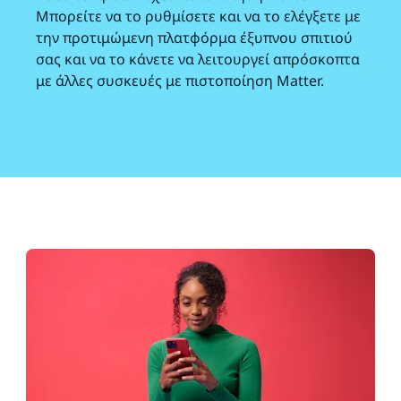
Μπορείτε να το ρυθμίσετε και να το ελέγξετε με
την προτιμώμενη πλατφόρμα έξυπνου σπιτιού
σας και να το κάνετε να λειτουργεί απρόσκοπτα
με άλλες συσκευές με πιστοποίηση Matter.