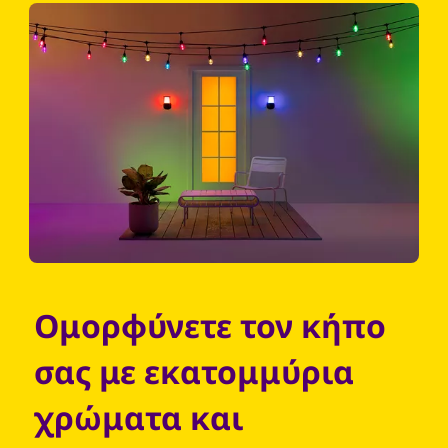
Ομορφύνετε τον κήπο
σας με εκατομμύρια
χρώματα και