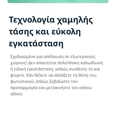
Τεχνολογία χαμηλής
τάσης και εύκολη
εγκατάσταση
Σχεδιασμένο για απόλαυση σε εξωτερικούς
χώρους! Δεν απαιτείται πολύπλοκη καλωδίωση
ή ειδική εγκατάσταση, απλώς συνδέστε το και
φύγετε. Εάν θέλετε να αλλάξετε τη θέση του
φωτιστικού, απλώς ξεβιδώστε τον
προσαρμογέα και μετακινήστε τον κάπου
αλλού.