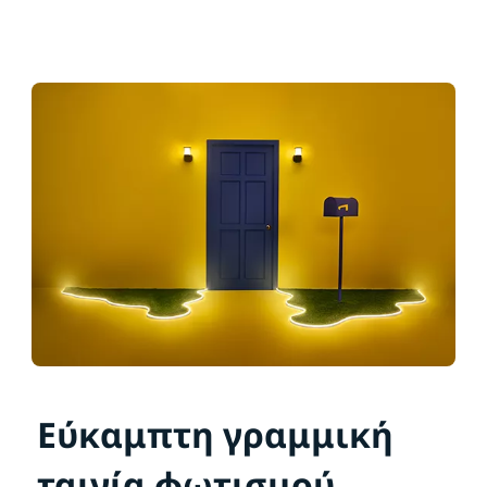
Εύκαμπτη γραμμική
ταινία φωτισμού