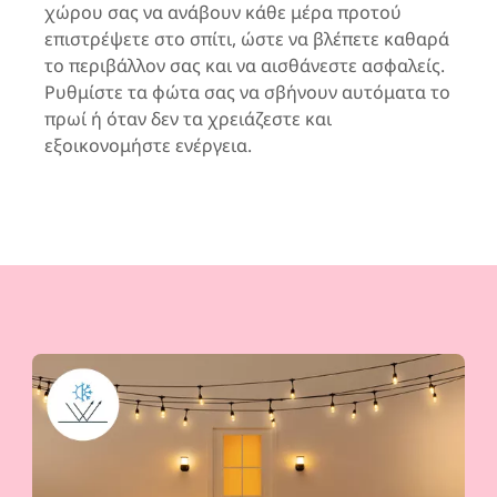
χώρου σας να ανάβουν κάθε μέρα προτού
επιστρέψετε στο σπίτι, ώστε να βλέπετε καθαρά
το περιβάλλον σας και να αισθάνεστε ασφαλείς.
Ρυθμίστε τα φώτα σας να σβήνουν αυτόματα το
πρωί ή όταν δεν τα χρειάζεστε και
εξοικονομήστε ενέργεια.