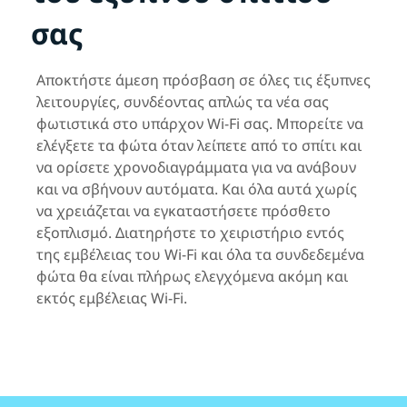
σας
Αποκτήστε άμεση πρόσβαση σε όλες τις έξυπνες
λειτουργίες, συνδέοντας απλώς τα νέα σας
φωτιστικά στο υπάρχον Wi-Fi σας. Μπορείτε να
ελέγξετε τα φώτα όταν λείπετε από το σπίτι και
να ορίσετε χρονοδιαγράμματα για να ανάβουν
και να σβήνουν αυτόματα. Και όλα αυτά χωρίς
να χρειάζεται να εγκαταστήσετε πρόσθετο
εξοπλισμό. Διατηρήστε το χειριστήριο εντός
της εμβέλειας του Wi-Fi και όλα τα συνδεδεμένα
φώτα θα είναι πλήρως ελεγχόμενα ακόμη και
εκτός εμβέλειας Wi-Fi.