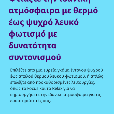
ατμόσφαιρα με θερμό
έως ψυχρό λευκό
φωτισμό με
δυνατότητα
συντονισμού
Επιλέξτε από μια ευρεία γκάμα έντονου ψυχρού
έως απαλού θερμού λευκού φωτισμού, ή απλώς
επιλέξτε από προκαθορισμένες λειτουργίες,
όπως το Focus και το Relax για να
δημιουργήσετε την ιδανική ατμόσφαιρα για τις
δραστηριότητές σας.