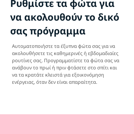
Ρυθμίστε τα φώτα για
να ακολουθούν το δικό
σας πρόγραμμα
Αυτοματοποιήστε τα έξυπνα φώτα σας για να
ακολουθήσετε τις καθημερινές ή εβδομαδιαίες
ρουτίνες σας. Προγραμματίστε τα φώτα σας να
ανάβουν το πρωί ή πριν φτάσετε στο σπίτι και
να τα κρατάτε κλειστά για εξοικονόμηση
ενέργειας, όταν δεν είναι απαραίτητα.