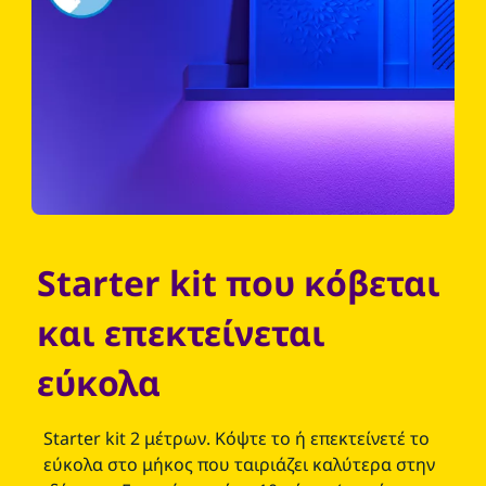
Starter kit που κόβεται
και επεκτείνεται
εύκολα
Starter kit 2 μέτρων. Κόψτε το ή επεκτείνετέ το
εύκολα στο μήκος που ταιριάζει καλύτερα στην