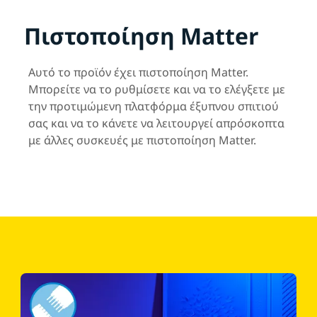
Πιστοποίηση Matter
Αυτό το προϊόν έχει πιστοποίηση Matter.
Μπορείτε να το ρυθμίσετε και να το ελέγξετε με
την προτιμώμενη πλατφόρμα έξυπνου σπιτιού
σας και να το κάνετε να λειτουργεί απρόσκοπτα
με άλλες συσκευές με πιστοποίηση Matter.