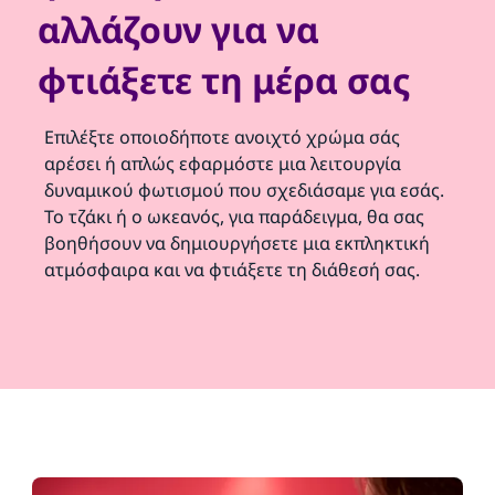
αλλάζουν για να
φτιάξετε τη μέρα σας
Επιλέξτε οποιοδήποτε ανοιχτό χρώμα σάς
αρέσει ή απλώς εφαρμόστε μια λειτουργία
δυναμικού φωτισμού που σχεδιάσαμε για εσάς.
Το τζάκι ή ο ωκεανός, για παράδειγμα, θα σας
βοηθήσουν να δημιουργήσετε μια εκπληκτική
ατμόσφαιρα και να φτιάξετε τη διάθεσή σας.