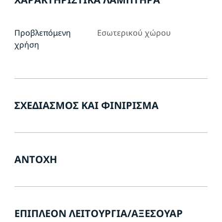
Προβλεπόμενη
Εσωτερικού χώρου
χρήση
ΣΧΕΔΙΑΣΜΌΣ ΚΑΙ ΦΙΝΊΡΙΣΜΑ
ΑΝΤΟΧΉ
ΕΠΙΠΛΈΟΝ ΛΕΙΤΟΥΡΓΊΑ/ΑΞΕΣΟΥΆΡ