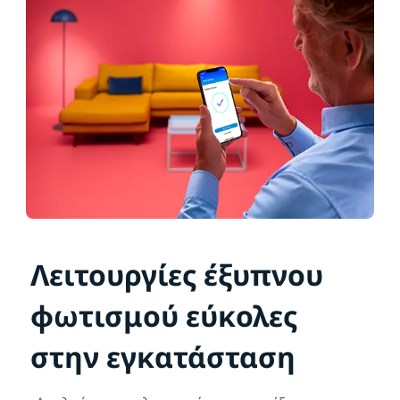
Λειτουργίες έξυπνου
φωτισμού εύκολες
στην εγκατάσταση