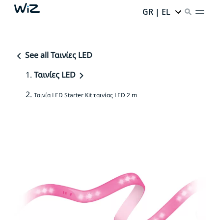
GR | EL
See all Ταινίες LED
Ταινίες LED
Ταινία LED Starter Kit ταινίας LED 2 m