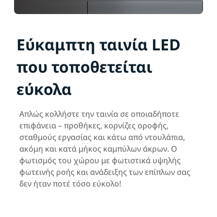
Εύκαμπτη ταινία LED
που τοποθετείται
εύκολα
Απλώς κολλήστε την ταινία σε οποιαδήποτε
επιφάνεια – προθήκες, κορνίζες οροφής,
σταθμούς εργασίας και κάτω από ντουλάπια,
ακόμη και κατά μήκος καμπύλων άκρων. Ο
φωτισμός του χώρου με φωτιστικά υψηλής
φωτεινής ροής και ανάδειξης των επίπλων σας
δεν ήταν ποτέ τόσο εύκολο!