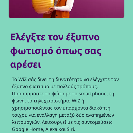
Ελέγξτε τον έξυπνο
φωτισμό όπως σας
αρέσει
Το WiZ σάς δίνει τη δυνατότητα να ελέγχετε τον
έξυπνο φωτισμό με πολλούς τρόπους.
Προσαρμόστε τα φώτα με το smartphone, τη
φωνή, το τηλεχειριστήριο WiZ ή
χρησιμοποιώντας τον υπάρχοντα διακόπτη
τοίχου για εναλλαγή μεταξύ δύο αγαπημένων
λειτουργιών. Λειτουργεί με τις συντομεύσεις
Google Home, Alexa και Siri.