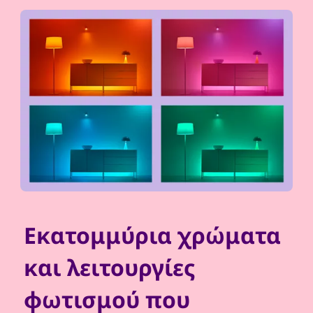
Εκατομμύρια χρώματα
και λειτουργίες
φωτισμού που