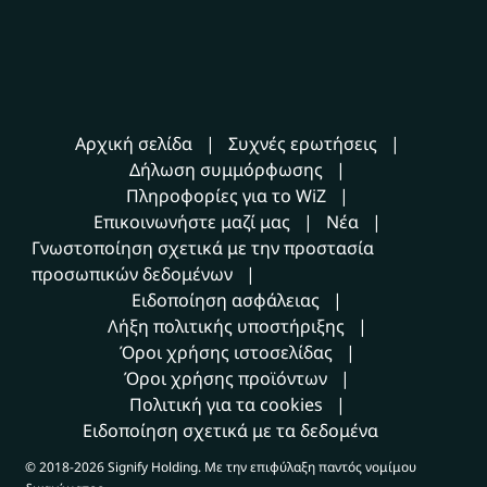
Αρχική σελίδα
Συχνές ερωτήσεις
Δήλωση συμμόρφωσης
Πληροφορίες για το WiZ
Επικοινωνήστε μαζί μας
Νέα
Γνωστοποίηση σχετικά με την προστασία
προσωπικών δεδομένων
Ειδοποίηση ασφάλειας
Λήξη πολιτικής υποστήριξης
Όροι χρήσης ιστοσελίδας
Όροι χρήσης προϊόντων
Πολιτική για τα cookies
Ειδοποίηση σχετικά με τα δεδομένα
© 2018-2026 Signify Holding. Με την επιφύλαξη παντός νομίμου