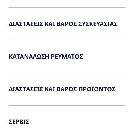
ΔΙΑΣΤΆΣΕΙΣ ΚΑΙ ΒΆΡΟΣ ΣΥΣΚΕΥΑΣΊΑΣ
ΚΑΤΑΝΆΛΩΣΗ ΡΕΎΜΑΤΟΣ
ΔΙΑΣΤΆΣΕΙΣ ΚΑΙ ΒΆΡΟΣ ΠΡΟΪΌΝΤΟΣ
ΣΈΡΒΙΣ