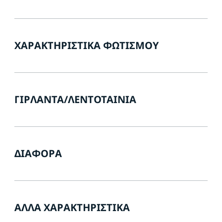
ΧΑΡΑΚΤΗΡΙΣΤΙΚΆ ΦΩΤΙΣΜΟΎ
ΓΙΡΛΆΝΤΑ/ΛΕΝΤΟΤΑΙΝΊΑ
ΔΙΆΦΟΡΑ
ΆΛΛΑ ΧΑΡΑΚΤΗΡΙΣΤΙΚΆ