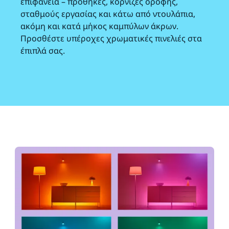
επιφάνεια – προθήκες, κορνίζες οροφής,
σταθμούς εργασίας και κάτω από ντουλάπια,
ακόμη και κατά μήκος καμπύλων άκρων.
Προσθέστε υπέροχες χρωματικές πινελιές στα
έπιπλά σας.