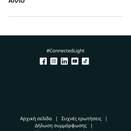
ΆΛΛΟ
#ConnectedLight
Αρχική σελίδα
Συχνές ερωτήσεις
Δήλωση συμμόρφωσης