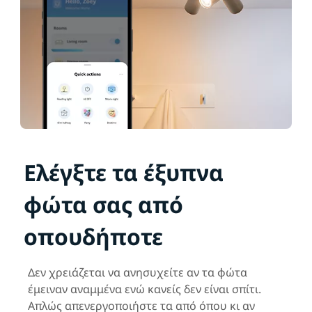
Ελέγξτε τα έξυπνα
φώτα σας από
οπουδήποτε
Δεν χρειάζεται να ανησυχείτε αν τα φώτα
έμειναν αναμμένα ενώ κανείς δεν είναι σπίτι.
Απλώς απενεργοποιήστε τα από όπου κι αν