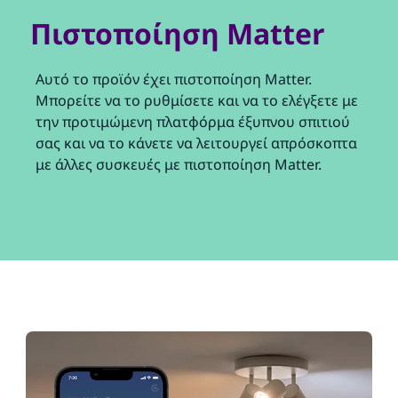
Πιστοποίηση Matter
Αυτό το προϊόν έχει πιστοποίηση Matter.
Μπορείτε να το ρυθμίσετε και να το ελέγξετε με
την προτιμώμενη πλατφόρμα έξυπνου σπιτιού
σας και να το κάνετε να λειτουργεί απρόσκοπτα
με άλλες συσκευές με πιστοποίηση Matter.