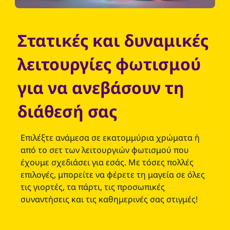
Στατικές και δυναμικές
λειτουργίες φωτισμού
για να ανεβάσουν τη
διάθεσή σας
Επιλέξτε ανάμεσα σε εκατομμύρια χρώματα ή
από το σετ των λειτουργιών φωτισμού που
έχουμε σχεδιάσει για εσάς. Με τόσες πολλές
επιλογές, μπορείτε να φέρετε τη μαγεία σε όλες
τις γιορτές, τα πάρτι, τις προσωπικές
συναντήσεις και τις καθημερινές σας στιγμές!