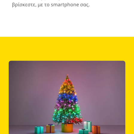
βρίσκεστε, με το smartphone σας.