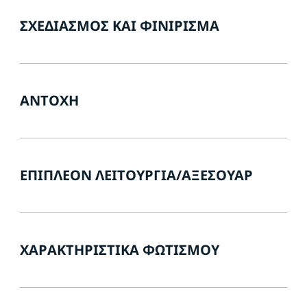
ΣΧΕΔΙΑΣΜΌΣ ΚΑΙ ΦΙΝΊΡΙΣΜΑ
ΑΝΤΟΧΉ
ΕΠΙΠΛΈΟΝ ΛΕΙΤΟΥΡΓΊΑ/ΑΞΕΣΟΥΆΡ
ΧΑΡΑΚΤΗΡΙΣΤΙΚΆ ΦΩΤΙΣΜΟΎ