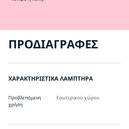
ΠΡΟΔΙΑΓΡΑΦΈΣ
ΧΑΡΑΚΤΗΡΙΣΤΙΚΆ ΛΑΜΠΤΉΡΑ
Προβλεπόμενη
Εσωτερικού χώρου
χρήση