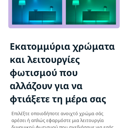
Εκατομμύρια χρώματα
και λειτουργίες
φωτισμού που
αλλάζουν για να
φτιάξετε τη μέρα σας
Επιλέξτε οποιοδήποτε ανοιχτό χρώμα σάς
αρέσει ή απλώς εφαρμόστε μια λειτουργία
δυναμικού φωτισμού που σχεδιάσαμε για εσάς.