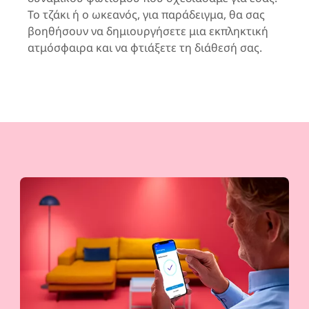
Το τζάκι ή ο ωκεανός, για παράδειγμα, θα σας
βοηθήσουν να δημιουργήσετε μια εκπληκτική
ατμόσφαιρα και να φτιάξετε τη διάθεσή σας.