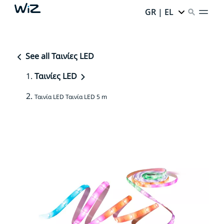
GR | EL
See all Ταινίες LED
Ταινίες LED
Ταινία LED Ταινία LED 5 m