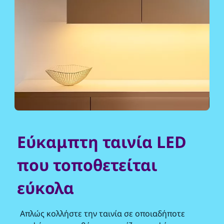
Εύκαμπτη ταινία LED
που τοποθετείται
εύκολα
Απλώς κολλήστε την ταινία σε οποιαδήποτε