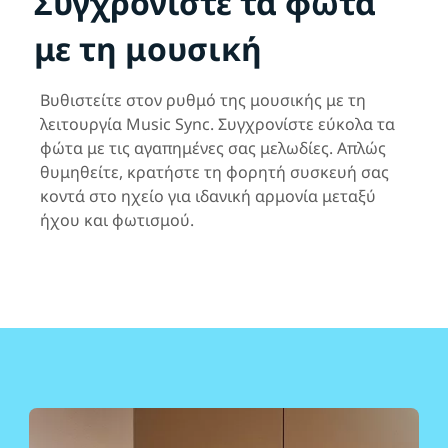
Συγχρονίστε τα φώτα
με τη μουσική
Βυθιστείτε στον ρυθμό της μουσικής με τη
λειτουργία Music Sync. Συγχρονίστε εύκολα τα
φώτα με τις αγαπημένες σας μελωδίες. Απλώς
θυμηθείτε, κρατήστε τη φορητή συσκευή σας
κοντά στο ηχείο για ιδανική αρμονία μεταξύ
ήχου και φωτισμού.