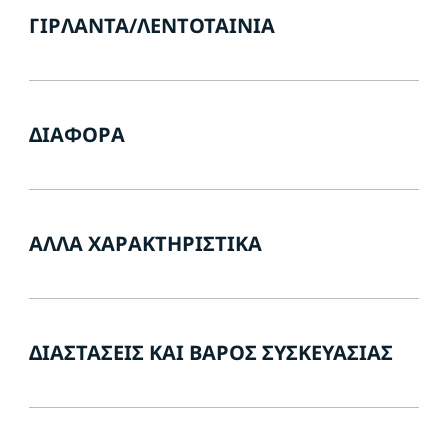
ΓΙΡΛΆΝΤΑ/ΛΕΝΤΟΤΑΙΝΊΑ
ΔΙΆΦΟΡΑ
ΆΛΛΑ ΧΑΡΑΚΤΗΡΙΣΤΙΚΆ
ΔΙΑΣΤΆΣΕΙΣ ΚΑΙ ΒΆΡΟΣ ΣΥΣΚΕΥΑΣΊΑΣ