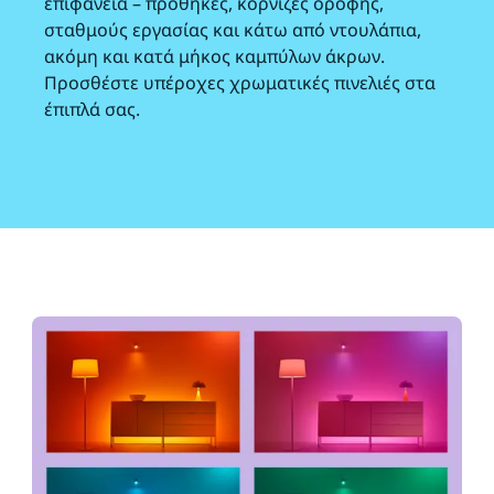
επιφάνεια – προθήκες, κορνίζες οροφής,
σταθμούς εργασίας και κάτω από ντουλάπια,
ακόμη και κατά μήκος καμπύλων άκρων.
Προσθέστε υπέροχες χρωματικές πινελιές στα
έπιπλά σας.