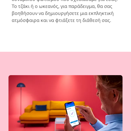
Το τζάκι ή ο ωκεανός, για παράδειγμα, θα σας
βοηθήσουν να δημιουργήσετε μια εκπληκτική
ατμόσφαιρα και να φτιάξετε τη διάθεσή σας.