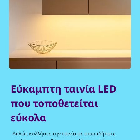
Εύκαμπτη ταινία LED
που τοποθετείται
εύκολα
Απλώς κολλήστε την ταινία σε οποιαδήποτε