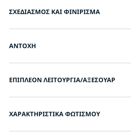
ΣΧΕΔΙΑΣΜΌΣ ΚΑΙ ΦΙΝΊΡΙΣΜΑ
ΑΝΤΟΧΉ
ΕΠΙΠΛΈΟΝ ΛΕΙΤΟΥΡΓΊΑ/ΑΞΕΣΟΥΆΡ
ΧΑΡΑΚΤΗΡΙΣΤΙΚΆ ΦΩΤΙΣΜΟΎ