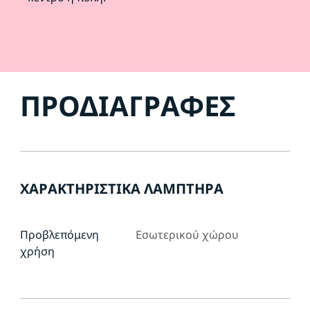
ΠΡΟΔΙΑΓΡΑΦΈΣ
ΧΑΡΑΚΤΗΡΙΣΤΙΚΆ ΛΑΜΠΤΉΡΑ
Προβλεπόμενη
Εσωτερικού χώρου
χρήση