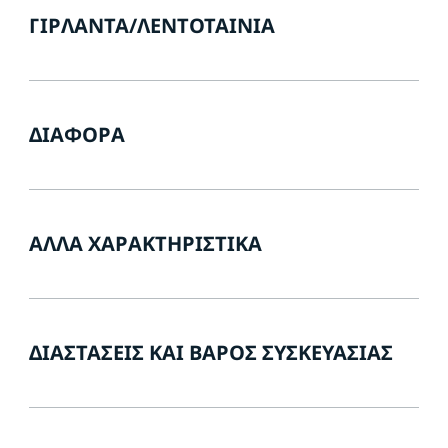
ΓΙΡΛΆΝΤΑ/ΛΕΝΤΟΤΑΙΝΊΑ
ΔΙΆΦΟΡΑ
ΆΛΛΑ ΧΑΡΑΚΤΗΡΙΣΤΙΚΆ
ΔΙΑΣΤΆΣΕΙΣ ΚΑΙ ΒΆΡΟΣ ΣΥΣΚΕΥΑΣΊΑΣ