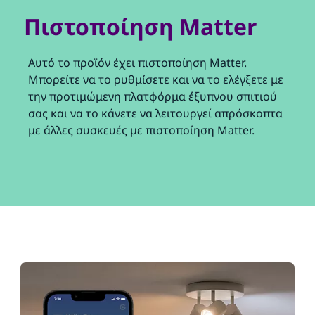
Πιστοποίηση Matter
Αυτό το προϊόν έχει πιστοποίηση Matter.
Μπορείτε να το ρυθμίσετε και να το ελέγξετε με
την προτιμώμενη πλατφόρμα έξυπνου σπιτιού
σας και να το κάνετε να λειτουργεί απρόσκοπτα
με άλλες συσκευές με πιστοποίηση Matter.