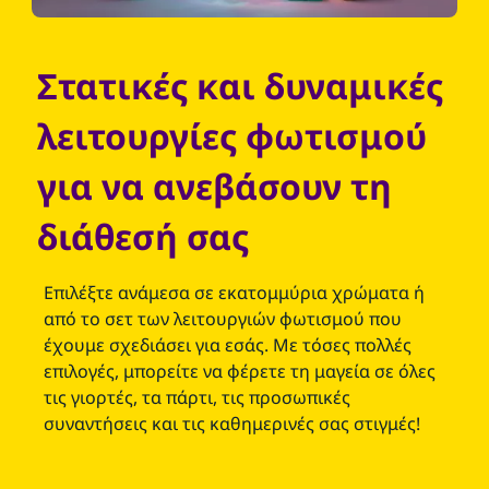
Στατικές και δυναμικές
λειτουργίες φωτισμού
για να ανεβάσουν τη
διάθεσή σας
Επιλέξτε ανάμεσα σε εκατομμύρια χρώματα ή
από το σετ των λειτουργιών φωτισμού που
έχουμε σχεδιάσει για εσάς. Με τόσες πολλές
επιλογές, μπορείτε να φέρετε τη μαγεία σε όλες
τις γιορτές, τα πάρτι, τις προσωπικές
συναντήσεις και τις καθημερινές σας στιγμές!