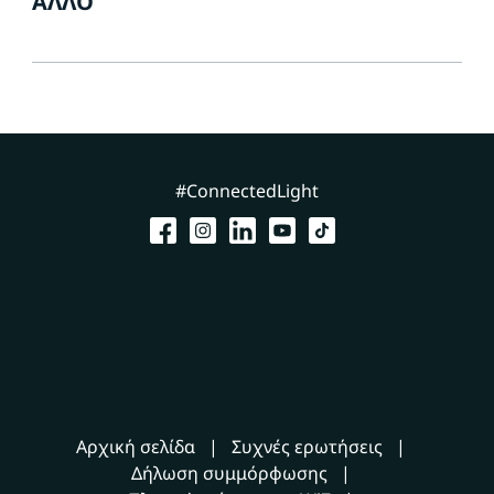
ΆΛΛΟ
#ConnectedLight
Αρχική σελίδα
Συχνές ερωτήσεις
Δήλωση συμμόρφωσης