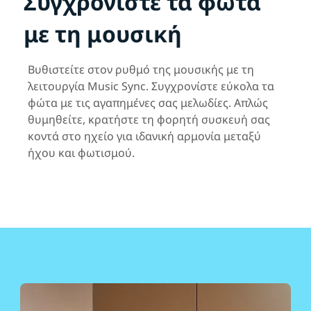
Συγχρονίστε τα φώτα
με τη μουσική
Βυθιστείτε στον ρυθμό της μουσικής με τη
λειτουργία Music Sync. Συγχρονίστε εύκολα τα
φώτα με τις αγαπημένες σας μελωδίες. Απλώς
θυμηθείτε, κρατήστε τη φορητή συσκευή σας
κοντά στο ηχείο για ιδανική αρμονία μεταξύ
ήχου και φωτισμού.