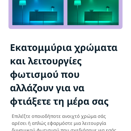
Εκατομμύρια χρώματα
και λειτουργίες
φωτισμού που
αλλάζουν για να
φτιάξετε τη μέρα σας
Επιλέξτε οποιοδήποτε ανοιχτό χρώμα σάς
αρέσει ή απλώς εφαρμόστε μια λειτουργία
δυναμικού φωτισμού που σχεδιάσαμε για εσάς.