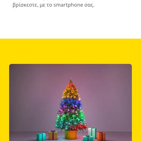
βρίσκεστε, με το smartphone σας.