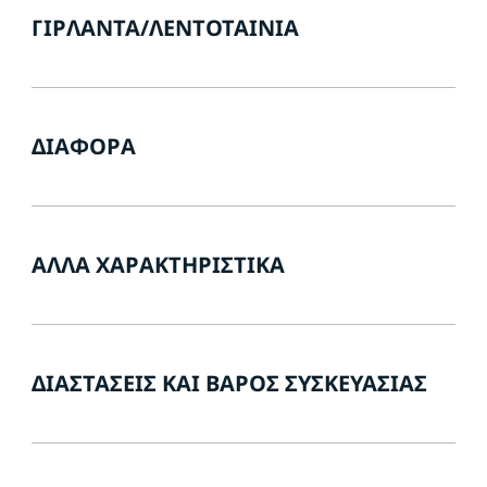
ΓΙΡΛΆΝΤΑ/ΛΕΝΤΟΤΑΙΝΊΑ
ΔΙΆΦΟΡΑ
ΆΛΛΑ ΧΑΡΑΚΤΗΡΙΣΤΙΚΆ
ΔΙΑΣΤΆΣΕΙΣ ΚΑΙ ΒΆΡΟΣ ΣΥΣΚΕΥΑΣΊΑΣ