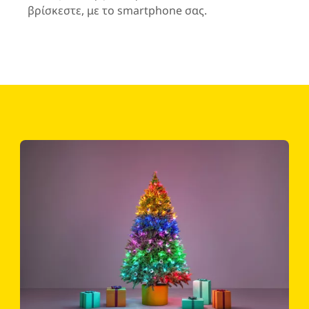
βρίσκεστε, με το smartphone σας.