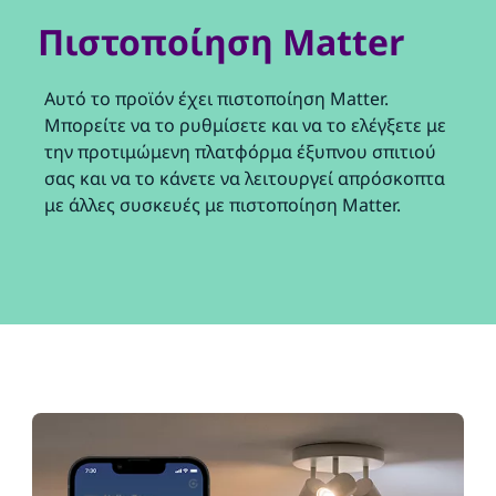
Πιστοποίηση Matter
Αυτό το προϊόν έχει πιστοποίηση Matter.
Μπορείτε να το ρυθμίσετε και να το ελέγξετε με
την προτιμώμενη πλατφόρμα έξυπνου σπιτιού
σας και να το κάνετε να λειτουργεί απρόσκοπτα
με άλλες συσκευές με πιστοποίηση Matter.