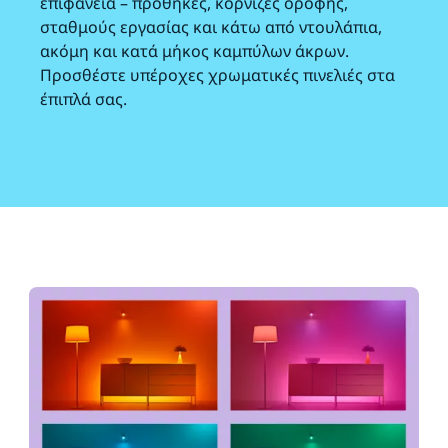
επιφάνεια – προθήκες, κορνίζες οροφής,
σταθμούς εργασίας και κάτω από ντουλάπια,
ακόμη και κατά μήκος καμπύλων άκρων.
Προσθέστε υπέροχες χρωματικές πινελιές στα
έπιπλά σας.