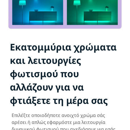
Εκατομμύρια χρώματα
και λειτουργίες
φωτισμού που
αλλάζουν για να
φτιάξετε τη μέρα σας
Επιλέξτε οποιοδήποτε ανοιχτό χρώμα σάς
αρέσει ή απλώς εφαρμόστε μια λειτουργία
δυναμικού φωτισμού που σχεδιάσαμε για εσάς.