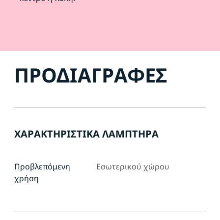
ΠΡΟΔΙΑΓΡΑΦΈΣ
ΧΑΡΑΚΤΗΡΙΣΤΙΚΆ ΛΑΜΠΤΉΡΑ
Προβλεπόμενη
Εσωτερικού χώρου
χρήση