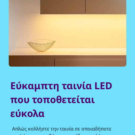
Εύκαμπτη ταινία LED
που τοποθετείται
εύκολα
Απλώς κολλήστε την ταινία σε οποιαδήποτε