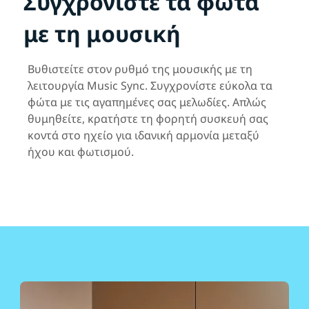
Συγχρονίστε τα φώτα
με τη μουσική
Βυθιστείτε στον ρυθμό της μουσικής με τη
λειτουργία Music Sync. Συγχρονίστε εύκολα τα
φώτα με τις αγαπημένες σας μελωδίες. Απλώς
θυμηθείτε, κρατήστε τη φορητή συσκευή σας
κοντά στο ηχείο για ιδανική αρμονία μεταξύ
ήχου και φωτισμού.