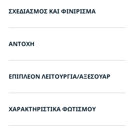
ΣΧΕΔΙΑΣΜΌΣ ΚΑΙ ΦΙΝΊΡΙΣΜΑ
ΑΝΤΟΧΉ
ΕΠΙΠΛΈΟΝ ΛΕΙΤΟΥΡΓΊΑ/ΑΞΕΣΟΥΆΡ
ΧΑΡΑΚΤΗΡΙΣΤΙΚΆ ΦΩΤΙΣΜΟΎ