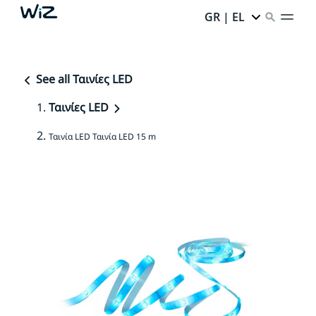
GR | EL
See all Ταινίες LED
Ταινίες LED
Ταινία LED Ταινία LED 15 m