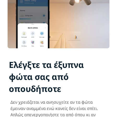
Ελέγξτε τα έξυπνα
φώτα σας από
οπουδήποτε
Δεν χρειάζεται να ανησυχείτε αν τα φώτα
έμειναν αναμμένα ενώ κανείς δεν είναι σπίτι.
Απλώς απενεργοποιήστε τα από όπου κι αν