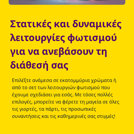
Στατικές και δυναμικές
λειτουργίες φωτισμού
για να ανεβάσουν τη
διάθεσή σας
Επιλέξτε ανάμεσα σε εκατομμύρια χρώματα ή
από το σετ των λειτουργιών φωτισμού που
έχουμε σχεδιάσει για εσάς. Με τόσες πολλές
επιλογές, μπορείτε να φέρετε τη μαγεία σε όλες
τις γιορτές, τα πάρτι, τις προσωπικές
συναντήσεις και τις καθημερινές σας στιγμές!