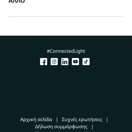
ΆΛΛΟ
#ConnectedLight
Αρχική σελίδα
Συχνές ερωτήσεις
Δήλωση συμμόρφωσης