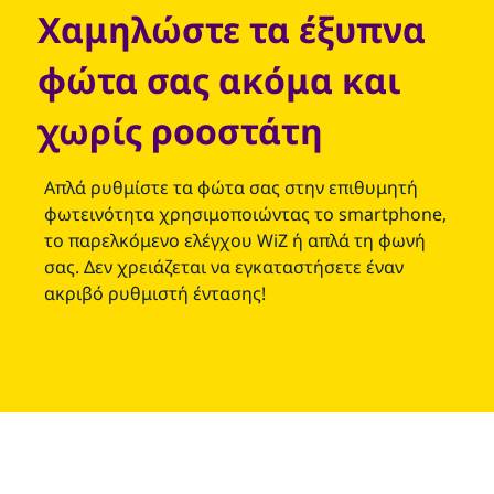
Χαμηλώστε τα έξυπνα
φώτα σας ακόμα και
χωρίς ροοστάτη
Απλά ρυθμίστε τα φώτα σας στην επιθυμητή
φωτεινότητα χρησιμοποιώντας το smartphone,
το παρελκόμενο ελέγχου WiZ ή απλά τη φωνή
σας. Δεν χρειάζεται να εγκαταστήσετε έναν
ακριβό ρυθμιστή έντασης!