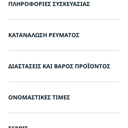
ΠΛΗΡΟΦΟΡΊΕΣ ΣΥΣΚΕΥΑΣΊΑΣ
ΚΑΤΑΝΆΛΩΣΗ ΡΕΎΜΑΤΟΣ
ΔΙΑΣΤΆΣΕΙΣ ΚΑΙ ΒΆΡΟΣ ΠΡΟΪΌΝΤΟΣ
ΟΝΟΜΑΣΤΙΚΈΣ ΤΙΜΈΣ