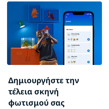
Δημιουργήστε την
τέλεια σκηνή
φωτισμού σας