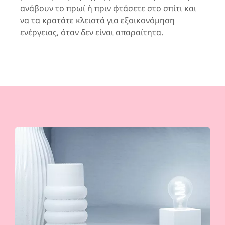
ανάβουν το πρωί ή πριν φτάσετε στο σπίτι και
να τα κρατάτε κλειστά για εξοικονόμηση
ενέργειας, όταν δεν είναι απαραίτητα.