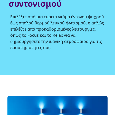
συντονισμού
Επιλέξτε από μια ευρεία γκάμα έντονου ψυχρού
έως απαλού θερμού λευκού φωτισμού, ή απλώς
επιλέξτε από προκαθορισμένες λειτουργίες,
όπως το Focus και το Relax για να
δημιουργήσετε την ιδανική ατμόσφαιρα για τις
δραστηριότητές σας.