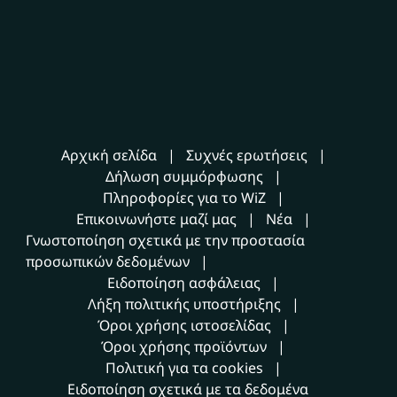
Αρχική σελίδα
Συχνές ερωτήσεις
Δήλωση συμμόρφωσης
Πληροφορίες για το WiZ
Επικοινωνήστε μαζί μας
Νέα
Γνωστοποίηση σχετικά με την προστασία
προσωπικών δεδομένων
Ειδοποίηση ασφάλειας
Λήξη πολιτικής υποστήριξης
Όροι χρήσης ιστοσελίδας
Όροι χρήσης προϊόντων
Πολιτική για τα cookies
Ειδοποίηση σχετικά με τα δεδομένα