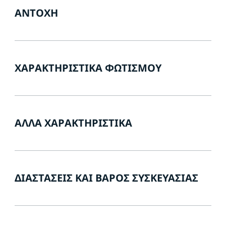
ΑΝΤΟΧΉ
ΧΑΡΑΚΤΗΡΙΣΤΙΚΆ ΦΩΤΙΣΜΟΎ
ΆΛΛΑ ΧΑΡΑΚΤΗΡΙΣΤΙΚΆ
ΔΙΑΣΤΆΣΕΙΣ ΚΑΙ ΒΆΡΟΣ ΣΥΣΚΕΥΑΣΊΑΣ