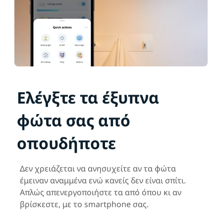
Ελέγξτε τα έξυπνα
φώτα σας από
οπουδήποτε
Δεν χρειάζεται να ανησυχείτε αν τα φώτα
έμειναν αναμμένα ενώ κανείς δεν είναι σπίτι.
Απλώς απενεργοποιήστε τα από όπου κι αν
βρίσκεστε, με το smartphone σας.