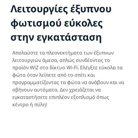
Λειτουργίες έξυπνου
φωτισμού εύκολες
στην εγκατάσταση
Απολαύστε τα πλεονεκτήματα των έξυπνων
λειτουργιών άμεσα, απλώς συνδέοντας το
προϊόν WiZ στο δίκτυο Wi-Fi. Ελέγξτε εύκολα τα
φώτα όταν λείπετε από το σπίτι και
προγραμματίζοντας τα φώτα να ανάβουν και να
σβήνουν αυτόματα. Δεν χρειάζεται να
εγκαταστήσετε επιπλέον εξοπλισμό όπως
κέντρο ή πύλη!