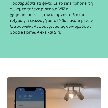
Προσαρμόστε τα φώτα με το smartphone, τη
φωνή, το τηλεχειριστήριο WiZ ή
χρησιμοποιώντας τον υπάρχοντα διακόπτη
τοίχου για εναλλαγή μεταξύ δύο αγαπημένων
λειτουργιών. Λειτουργεί με τις συντομεύσεις
Google Home, Alexa και Siri.