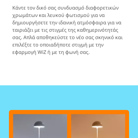
Κάντε τον δικό σας συνδυασμό διαφορετικών
χρωμάτων και λευκού φωτισμού για να
δημιουργήσετε την ιδανική ατμόσφαιρα για να
ταιριάζει με τις στιγμές της καθημερινότητάς
σας. Απλά αποθηκεύστε το νέο σας σκηνικό και
επιλέξτε το οποιαδήποτε στιγμή με την
εφαρμογή WiZ ή με τη φωνή σας.