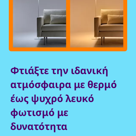
Φτιάξτε την ιδανική
ατμόσφαιρα με θερμό
έως ψυχρό λευκό
φωτισμό με
δυνατότητα