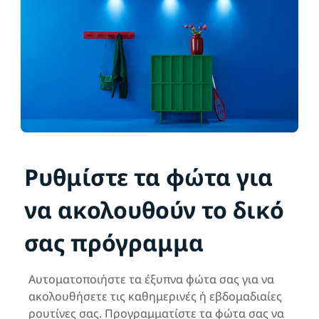
Ρυθμίστε τα φώτα για
να ακολουθούν το δικό
σας πρόγραμμα
Αυτοματοποιήστε τα έξυπνα φώτα σας για να
ακολουθήσετε τις καθημερινές ή εβδομαδιαίες
ρουτίνες σας. Προγραμματίστε τα φώτα σας να