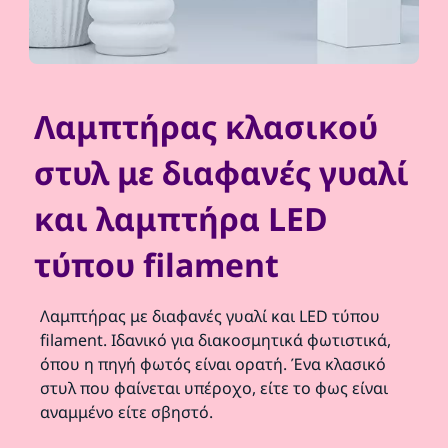
Λαμπτήρας κλασικού
στυλ με διαφανές γυαλί
και λαμπτήρα LED
τύπου filament
Λαμπτήρας με διαφανές γυαλί και LED τύπου
filament. Ιδανικό για διακοσμητικά φωτιστικά,
όπου η πηγή φωτός είναι ορατή. Ένα κλασικό
στυλ που φαίνεται υπέροχο, είτε το φως είναι
αναμμένο είτε σβηστό.