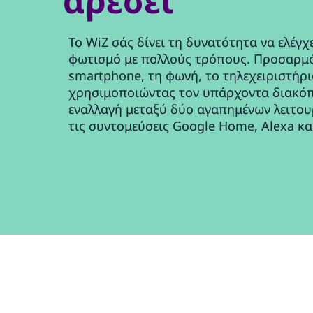
αρέσει
Το WiZ σάς δίνει τη δυνατότητα να ελέγχ
φωτισμό με πολλούς τρόπους. Προσαρμό
smartphone, τη φωνή, το τηλεχειριστήρι
χρησιμοποιώντας τον υπάρχοντα διακόπ
εναλλαγή μεταξύ δύο αγαπημένων λειτουρ
τις συντομεύσεις Google Home, Alexa και 