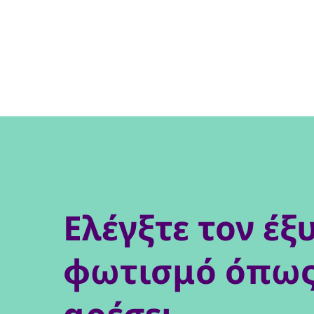
Ελέγξτε τον έξ
φωτισμό όπως