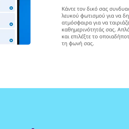
Κάντε τον δικό σας συνδυ
λευκού φωτισμού για να δη
ατμόσφαιρα για να ταιριάζει
καθημερινότητάς σας. Απλά
και επιλέξτε το οποιαδήποτ
τη φωνή σας.