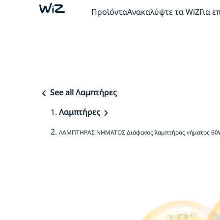
Προϊόντα
Ανακαλύψτε τα WiZ
Για ε
See all Λαμπτήρες
Λαμπτήρες
ΛΑΜΠΤΗΡΑΣ ΝΗΜΑΤΟΣ Διάφανος λαμπτήρας νήματος 60W