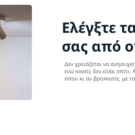
Ελέγξτε τ
σας από 
Δεν χρειάζεται να ανησυχεί
ενώ κανείς δεν είναι σπίτι
όπου κι αν βρίσκεστε, με τ