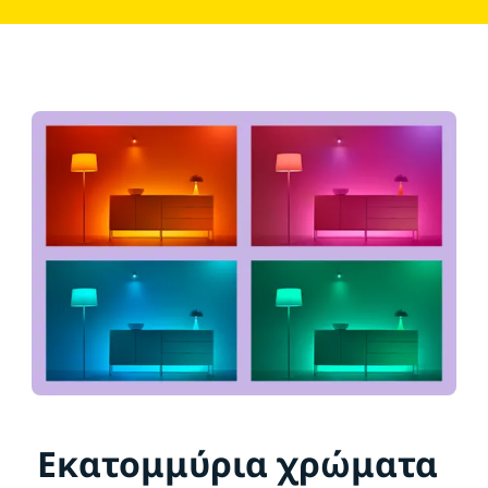
Εκατομμύρια χρώματα