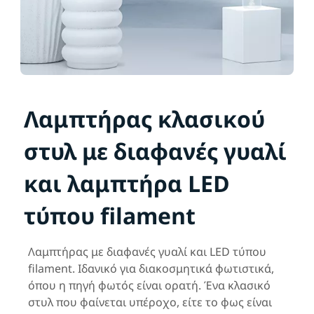
Λαμπτήρας κλασικού
στυλ με διαφανές γυαλί
και λαμπτήρα LED
τύπου filament
Λαμπτήρας με διαφανές γυαλί και LED τύπου
filament. Ιδανικό για διακοσμητικά φωτιστικά,
όπου η πηγή φωτός είναι ορατή. Ένα κλασικό
στυλ που φαίνεται υπέροχο, είτε το φως είναι