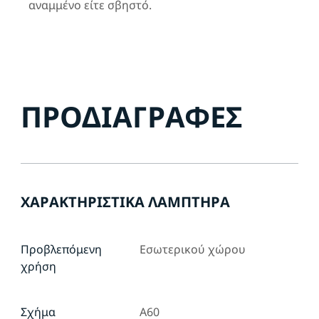
αναμμένο είτε σβηστό.
ΠΡΟΔΙΑΓΡΑΦΈΣ
ΧΑΡΑΚΤΗΡΙΣΤΙΚΆ ΛΑΜΠΤΉΡΑ
Προβλεπόμενη
Εσωτερικού χώρου
χρήση
Σχήμα
A60