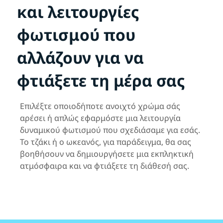
και λειτουργίες
φωτισμού που
αλλάζουν για να
φτιάξετε τη μέρα σας
Επιλέξτε οποιοδήποτε ανοιχτό χρώμα σάς
αρέσει ή απλώς εφαρμόστε μια λειτουργία
δυναμικού φωτισμού που σχεδιάσαμε για εσάς.
Το τζάκι ή ο ωκεανός, για παράδειγμα, θα σας
βοηθήσουν να δημιουργήσετε μια εκπληκτική
ατμόσφαιρα και να φτιάξετε τη διάθεσή σας.