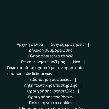
Αρχική σελίδα
Συχνές ερωτήσεις
Δήλωση συμμόρφωσης
Πληροφορίες για το WiZ
Επικοινωνήστε μαζί μας
Νέα
Γνωστοποίηση σχετικά με την προστασία
προσωπικών δεδομένων
Ειδοποίηση ασφάλειας
Λήξη πολιτικής υποστήριξης
Όροι χρήσης ιστοσελίδας
Όροι χρήσης προϊόντων
Πολιτική για τα cookies
Ειδοποίηση σχετικά με τα δεδομένα