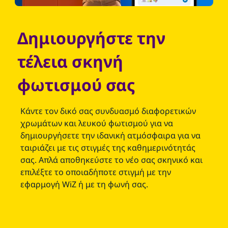
Δημιουργήστε την
τέλεια σκηνή
φωτισμού σας
Κάντε τον δικό σας συνδυασμό διαφορετικών
χρωμάτων και λευκού φωτισμού για να
δημιουργήσετε την ιδανική ατμόσφαιρα για να
ταιριάζει με τις στιγμές της καθημερινότητάς
σας. Απλά αποθηκεύστε το νέο σας σκηνικό και
επιλέξτε το οποιαδήποτε στιγμή με την
εφαρμογή WiZ ή με τη φωνή σας.