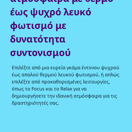
έως ψυχρό λευκό
φωτισμό με
δυνατότητα
συντονισμού
Επιλέξτε από μια ευρεία γκάμα έντονου ψυχρού
έως απαλού θερμού λευκού φωτισμού, ή απλώς
επιλέξτε από προκαθορισμένες λειτουργίες,
όπως το Focus και το Relax για να
δημιουργήσετε την ιδανική ατμόσφαιρα για τις
δραστηριότητές σας.