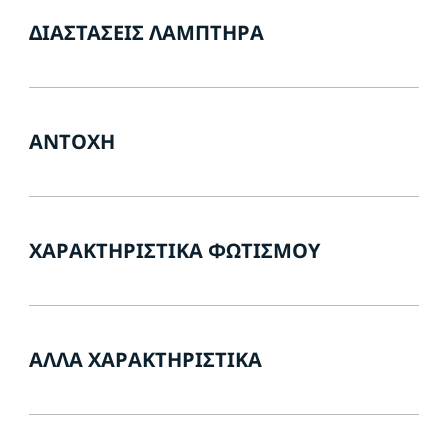
ΔΙΑΣΤΆΣΕΙΣ ΛΑΜΠΤΉΡΑ
ΑΝΤΟΧΉ
ΧΑΡΑΚΤΗΡΙΣΤΙΚΆ ΦΩΤΙΣΜΟΎ
ΆΛΛΑ ΧΑΡΑΚΤΗΡΙΣΤΙΚΆ