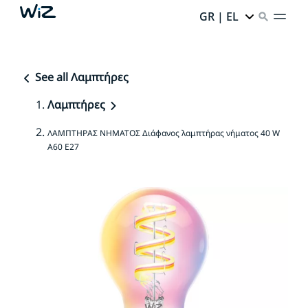
GR | EL
See all Λαμπτήρες
Λαμπτήρες
ΛΑΜΠΤΗΡΑΣ ΝΗΜΑΤΟΣ Διάφανος λαμπτήρας νήματος 40 W
A60 E27