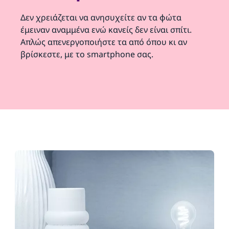
Δεν χρειάζεται να ανησυχείτε αν τα φώτα
έμειναν αναμμένα ενώ κανείς δεν είναι σπίτι.
Απλώς απενεργοποιήστε τα από όπου κι αν
βρίσκεστε, με το smartphone σας.