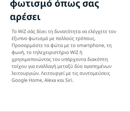
φωτισμό όπως σας
αρέσει
Το WiZ σάς δίνει τη δυνατότητα να ελέγχετε τον
έξυπνο φωτισμό με πολλούς τρόπους.
Προσαρμόστε τα φώτα με το smartphone, τη
φωνή, το τηλεχειριστήριο WiZ ή
χρησιμοποιώντας τον υπάρχοντα διακόπτη
τοίχου για εναλλαγή μεταξύ δύο αγαπημένων
λειτουργιών. Λειτουργεί με τις συντομεύσεις
Google Home, Alexa και Siri.