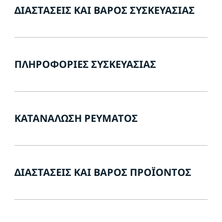
ΔΙΑΣΤΆΣΕΙΣ ΚΑΙ ΒΆΡΟΣ ΣΥΣΚΕΥΑΣΊΑΣ
ΠΛΗΡΟΦΟΡΊΕΣ ΣΥΣΚΕΥΑΣΊΑΣ
ΚΑΤΑΝΆΛΩΣΗ ΡΕΎΜΑΤΟΣ
ΔΙΑΣΤΆΣΕΙΣ ΚΑΙ ΒΆΡΟΣ ΠΡΟΪΌΝΤΟΣ