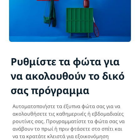
Ρυθμίστε τα φώτα για
να ακολουθούν το δικό
σας πρόγραμμα
Αυτοματοποιήστε τα έξυπνα φώτα σας για να
ακολουθήσετε τις καθημερινές ή εβδομαδιαίες
ρουτίνες σας. Προγραμματίστε τα φώτα σας να
ανάβουν το πρωί ή πριν φτάσετε στο σπίτι και
να τα κρατάτε κλειστά για εξοικονόμηση