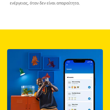
ενέργειας, όταν δεν είναι απαραίτητα.