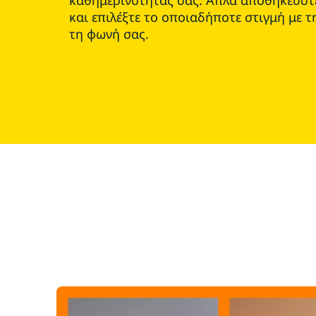
καθημερινότητάς σας. Απλά αποθηκεύστε
και επιλέξτε το οποιαδήποτε στιγμή με 
τη φωνή σας.