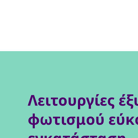
Λειτουργίες έ
φωτισμού εύκ