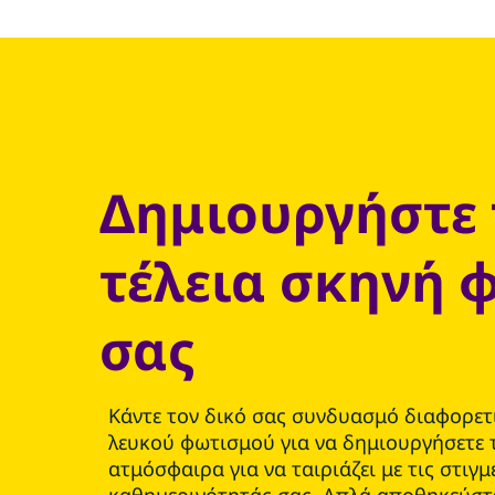
Δημιουργήστε 
τέλεια σκηνή 
σας
Κάντε τον δικό σας συνδυασμό διαφορε
λευκού φωτισμού για να δημιουργήσετε 
ατμόσφαιρα για να ταιριάζει με τις στιγμ