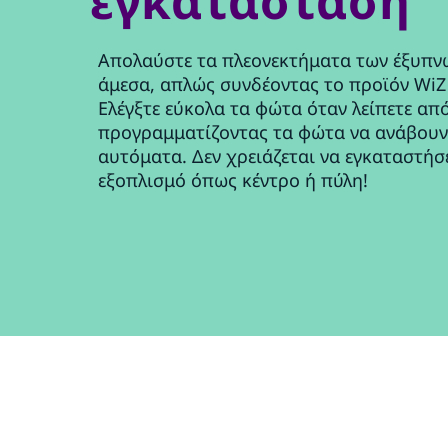
εγκατάσταση
Απολαύστε τα πλεονεκτήματα των έξυπν
άμεσα, απλώς συνδέοντας το προϊόν WiZ 
Ελέγξτε εύκολα τα φώτα όταν λείπετε από
προγραμματίζοντας τα φώτα να ανάβουν
αυτόματα. Δεν χρειάζεται να εγκαταστήσ
εξοπλισμό όπως κέντρο ή πύλη!