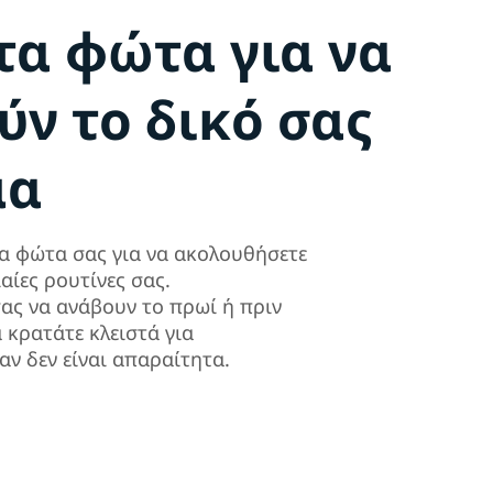
τα φώτα για να
ν το δικό σας
μα
α φώτα σας για να ακολουθήσετε
αίες ρουτίνες σας.
ας να ανάβουν το πρωί ή πριν
α κρατάτε κλειστά για
αν δεν είναι απαραίτητα.