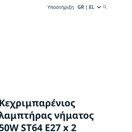
Υποστήριξη
GR | EL
Κεχριμπαρένιος
λαμπτήρας νήματος
50W ST64 E27 x 2