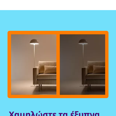
Χαμηλώστε τα έξυπνα