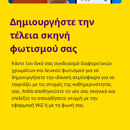
Δημιουργήστε την
τέλεια σκηνή
φωτισμού σας
Κάντε τον δικό σας συνδυασμό διαφορετικών
χρωμάτων και λευκού φωτισμού για να
δημιουργήσετε την ιδανική ατμόσφαιρα για να
ταιριάζει με τις στιγμές της καθημερινότητάς
σας. Απλά αποθηκεύστε το νέο σας σκηνικό και
επιλέξτε το οποιαδήποτε στιγμή με την
εφαρμογή WiZ ή με τη φωνή σας.