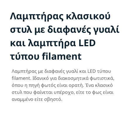
Λαμπτήρας κλασικού
στυλ με διαφανές γυαλί
και λαμπτήρα LED
τύπου filament
Λαμπτήρας με διαφανές γυαλί και LED τύπου
filament. Ιδανικό για διακοσμητικά φωτιστικά,
όπου η πηγή φωτός είναι ορατή. Ένα κλασικό
στυλ που φαίνεται υπέροχο, είτε το φως είναι
αναμμένο είτε σβηστό.