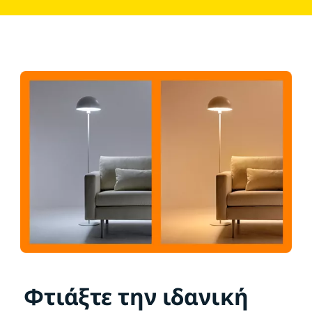
Φτιάξτε την ιδανική