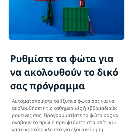
Ρυθμίστε τα φώτα για
να ακολουθούν το δικό
σας πρόγραμμα
Αυτοματοποιήστε τα έξυπνα φώτα σας για να
ακολουθήσετε τις καθημερινές ή εβδομαδιαίες
ρουτίνες σας. Προγραμματίστε τα φώτα σας να
ανάβουν το πρωί ή πριν φτάσετε στο σπίτι και
να τα κρατάτε κλειστά για εξοικονόμηση