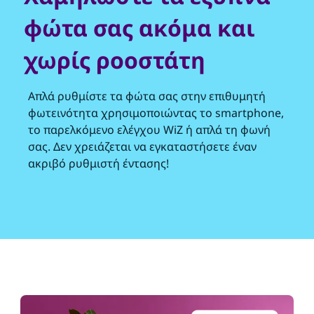
φώτα σας ακόμα και
χωρίς ροοστάτη
Απλά ρυθμίστε τα φώτα σας στην επιθυμητή
φωτεινότητα χρησιμοποιώντας το smartphone,
το παρελκόμενο ελέγχου WiZ ή απλά τη φωνή
σας. Δεν χρειάζεται να εγκαταστήσετε έναν
ακριβό ρυθμιστή έντασης!