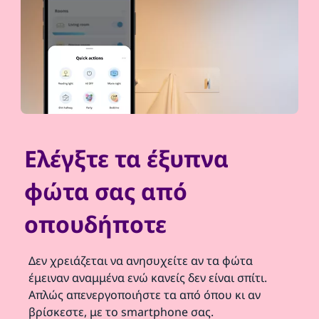
Ελέγξτε τα έξυπνα
φώτα σας από
οπουδήποτε
Δεν χρειάζεται να ανησυχείτε αν τα φώτα
έμειναν αναμμένα ενώ κανείς δεν είναι σπίτι.
Απλώς απενεργοποιήστε τα από όπου κι αν
βρίσκεστε, με το smartphone σας.