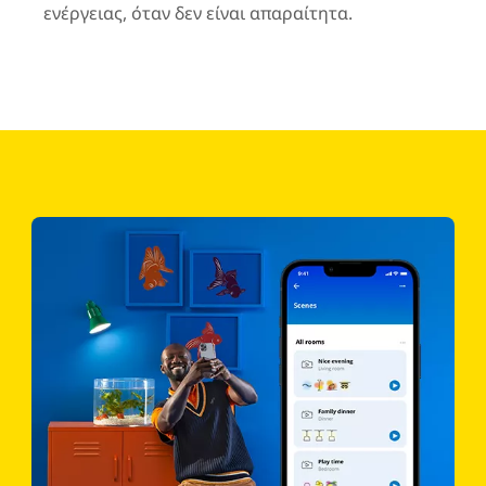
ενέργειας, όταν δεν είναι απαραίτητα.