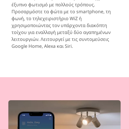
έξυπνο φωτισμό με πολλούς τρόπους.
Προσαρμόστε τα φώτα με το smartphone, τη
φωνή, το τηλεχειριστήριο WiZ ή
χρησιμοποιώντας τον υπάρχοντα διακόπτη
τοίχου για εναλλαγή μεταξύ δύο αγαπημένων
λειτουργιών. Λειτουργεί με τις συντομεύσεις
Google Home, Alexa και Siri.