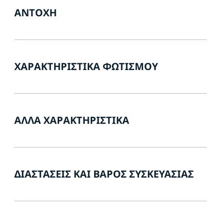
ΑΝΤΟΧΉ
ΧΑΡΑΚΤΗΡΙΣΤΙΚΆ ΦΩΤΙΣΜΟΎ
ΆΛΛΑ ΧΑΡΑΚΤΗΡΙΣΤΙΚΆ
ΔΙΑΣΤΆΣΕΙΣ ΚΑΙ ΒΆΡΟΣ ΣΥΣΚΕΥΑΣΊΑΣ