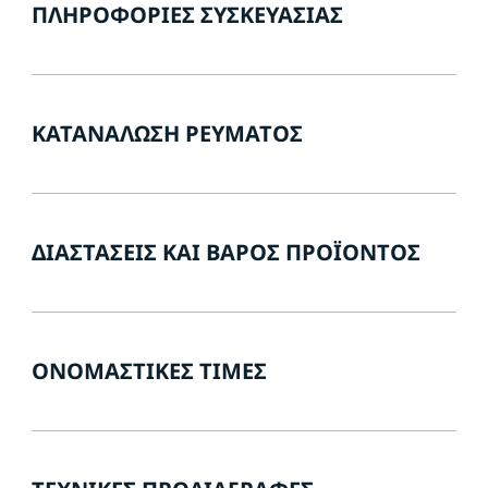
ΠΛΗΡΟΦΟΡΊΕΣ ΣΥΣΚΕΥΑΣΊΑΣ
ΚΑΤΑΝΆΛΩΣΗ ΡΕΎΜΑΤΟΣ
ΔΙΑΣΤΆΣΕΙΣ ΚΑΙ ΒΆΡΟΣ ΠΡΟΪΌΝΤΟΣ
ΟΝΟΜΑΣΤΙΚΈΣ ΤΙΜΈΣ