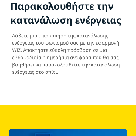
Παρακολουθήστε την
κατανάλωση ενέργειας
Λάβετε μια επισκόπηση της κατανάλωσης
ενέργειας του φωτισμού σας με την εφαρμογή
WiZ. Αποκτήστε εύκολη πρόσβαση σε μια
εβδομαδιαία ή ημερήσια αναφορά που θα σας
βοηθήσει να παρακολουθείτε την κατανάλωση
ενέργειας στο σπίτι.