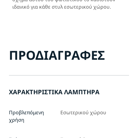
ιδανικό για κάθε στυλ εσωτερικού χώρου.
ΠΡΟΔΙΑΓΡΑΦΈΣ
ΧΑΡΑΚΤΗΡΙΣΤΙΚΆ ΛΑΜΠΤΉΡΑ
Προβλεπόμενη
Εσωτερικού χώρου
χρήση