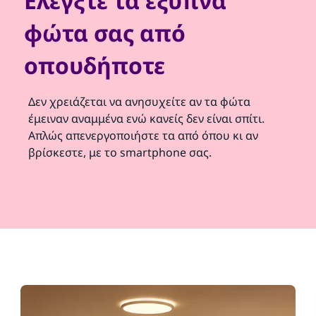
Ελέγξτε τα έξυπνα
φώτα σας από
οπουδήποτε
Δεν χρειάζεται να ανησυχείτε αν τα φώτα
έμειναν αναμμένα ενώ κανείς δεν είναι σπίτι.
Απλώς απενεργοποιήστε τα από όπου κι αν
βρίσκεστε, με το smartphone σας.