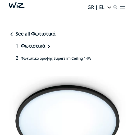
GR | EL
See all Φωτιστικά
Φωτιστικά
Φωτιστικό οροφής Superslim Ceiling 14W