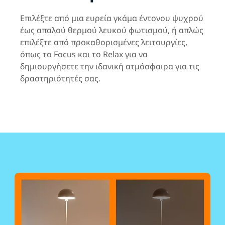
Επιλέξτε από μια ευρεία γκάμα έντονου ψυχρού
έως απαλού θερμού λευκού φωτισμού, ή απλώς
επιλέξτε από προκαθορισμένες λειτουργίες,
όπως το Focus και το Relax για να
δημιουργήσετε την ιδανική ατμόσφαιρα για τις
δραστηριότητές σας.