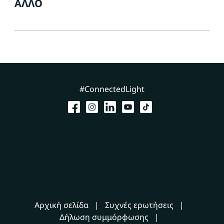
ΆΛΛΟ
#ConnectedLight
Αρχική σελίδα
Συχνές ερωτήσεις
Δήλωση συμμόρφωσης