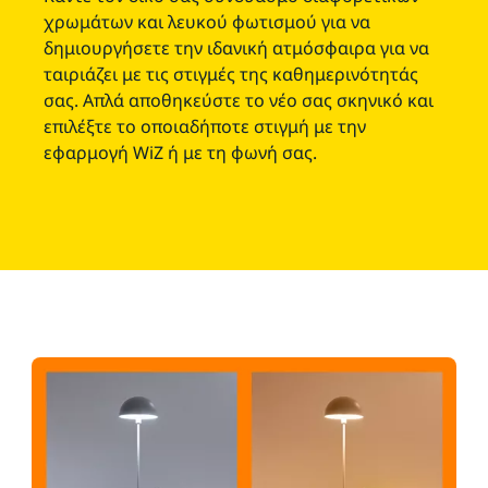
χρωμάτων και λευκού φωτισμού για να
δημιουργήσετε την ιδανική ατμόσφαιρα για να
ταιριάζει με τις στιγμές της καθημερινότητάς
σας. Απλά αποθηκεύστε το νέο σας σκηνικό και
επιλέξτε το οποιαδήποτε στιγμή με την
εφαρμογή WiZ ή με τη φωνή σας.