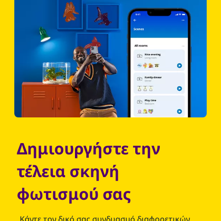
Δημιουργήστε την
τέλεια σκηνή
φωτισμού σας
Κάντε τον δικό σας συνδυασμό διαφορετικών