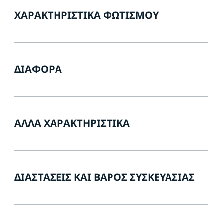
ΧΑΡΑΚΤΗΡΙΣΤΙΚΆ ΦΩΤΙΣΜΟΎ
ΔΙΆΦΟΡΑ
ΆΛΛΑ ΧΑΡΑΚΤΗΡΙΣΤΙΚΆ
ΔΙΑΣΤΆΣΕΙΣ ΚΑΙ ΒΆΡΟΣ ΣΥΣΚΕΥΑΣΊΑΣ