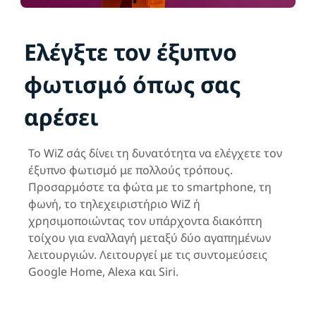
Ελέγξτε τον έξυπνο
φωτισμό όπως σας
αρέσει
Το WiZ σάς δίνει τη δυνατότητα να ελέγχετε τον
έξυπνο φωτισμό με πολλούς τρόπους.
Προσαρμόστε τα φώτα με το smartphone, τη
φωνή, το τηλεχειριστήριο WiZ ή
χρησιμοποιώντας τον υπάρχοντα διακόπτη
τοίχου για εναλλαγή μεταξύ δύο αγαπημένων
λειτουργιών. Λειτουργεί με τις συντομεύσεις
Google Home, Alexa και Siri.