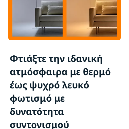
Φτιάξτε την ιδανική
ατμόσφαιρα με θερμό
έως ψυχρό λευκό
φωτισμό με
δυνατότητα
συντονισμού