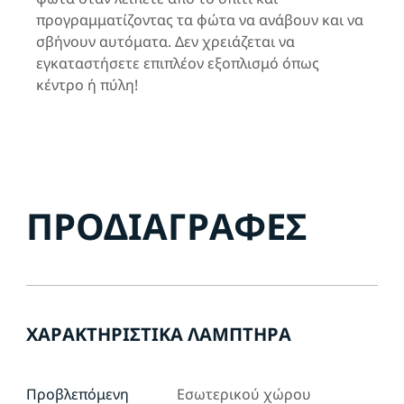
προγραμματίζοντας τα φώτα να ανάβουν και να
σβήνουν αυτόματα. Δεν χρειάζεται να
εγκαταστήσετε επιπλέον εξοπλισμό όπως
κέντρο ή πύλη!
ΠΡΟΔΙΑΓΡΑΦΈΣ
ΧΑΡΑΚΤΗΡΙΣΤΙΚΆ ΛΑΜΠΤΉΡΑ
Προβλεπόμενη
Εσωτερικού χώρου