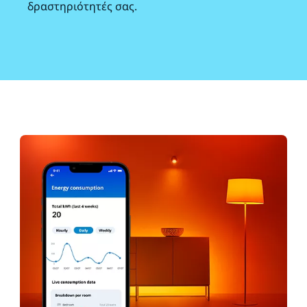
δραστηριότητές σας.