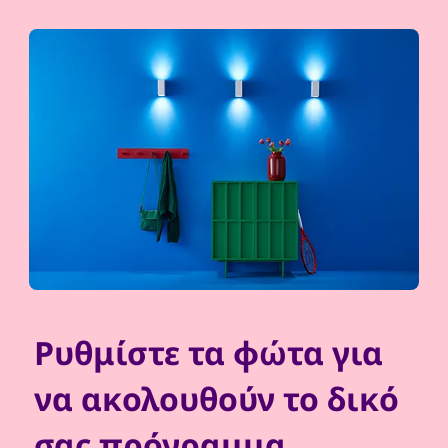
Ρυθμίστε τα φώτα για
να ακολουθούν το δικό
σας πρόγραμμα