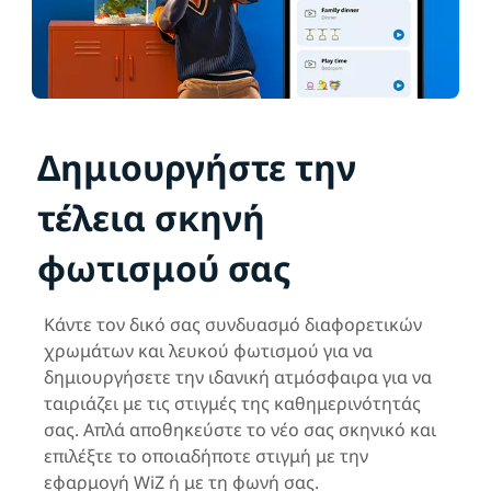
Δημιουργήστε την
τέλεια σκηνή
φωτισμού σας
Κάντε τον δικό σας συνδυασμό διαφορετικών
χρωμάτων και λευκού φωτισμού για να
δημιουργήσετε την ιδανική ατμόσφαιρα για να
ταιριάζει με τις στιγμές της καθημερινότητάς
σας. Απλά αποθηκεύστε το νέο σας σκηνικό και
επιλέξτε το οποιαδήποτε στιγμή με την
εφαρμογή WiZ ή με τη φωνή σας.