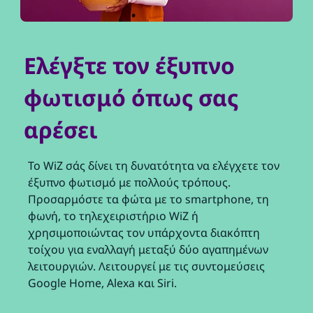
Ελέγξτε τον έξυπνο
φωτισμό όπως σας
αρέσει
Το WiZ σάς δίνει τη δυνατότητα να ελέγχετε τον
έξυπνο φωτισμό με πολλούς τρόπους.
Προσαρμόστε τα φώτα με το smartphone, τη
φωνή, το τηλεχειριστήριο WiZ ή
χρησιμοποιώντας τον υπάρχοντα διακόπτη
τοίχου για εναλλαγή μεταξύ δύο αγαπημένων
λειτουργιών. Λειτουργεί με τις συντομεύσεις
Google Home, Alexa και Siri.