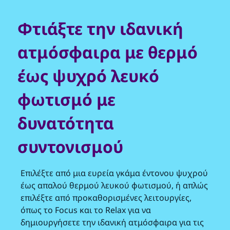
Φτιάξτε την ιδανική
ατμόσφαιρα με θερμό
έως ψυχρό λευκό
φωτισμό με
δυνατότητα
συντονισμού
Επιλέξτε από μια ευρεία γκάμα έντονου ψυχρού
έως απαλού θερμού λευκού φωτισμού, ή απλώς
επιλέξτε από προκαθορισμένες λειτουργίες,
όπως το Focus και το Relax για να
δημιουργήσετε την ιδανική ατμόσφαιρα για τις