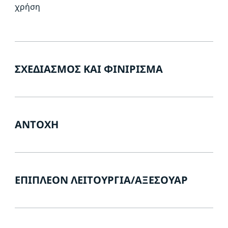
χρήση
ΣΧΕΔΙΑΣΜΌΣ ΚΑΙ ΦΙΝΊΡΙΣΜΑ
ΑΝΤΟΧΉ
ΕΠΙΠΛΈΟΝ ΛΕΙΤΟΥΡΓΊΑ/ΑΞΕΣΟΥΆΡ