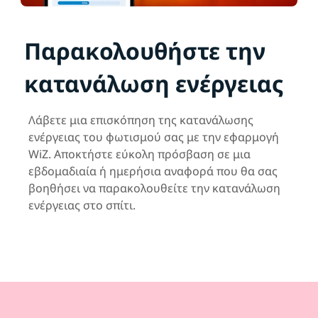
Παρακολουθήστε την
κατανάλωση ενέργειας
Λάβετε μια επισκόπηση της κατανάλωσης
ενέργειας του φωτισμού σας με την εφαρμογή
WiZ. Αποκτήστε εύκολη πρόσβαση σε μια
εβδομαδιαία ή ημερήσια αναφορά που θα σας
βοηθήσει να παρακολουθείτε την κατανάλωση
ενέργειας στο σπίτι.