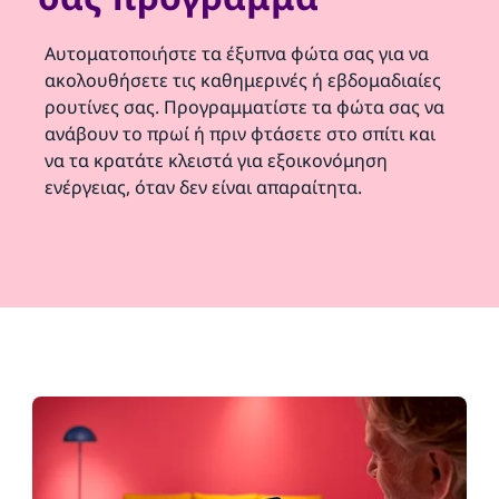
Αυτοματοποιήστε τα έξυπνα φώτα σας για να
ακολουθήσετε τις καθημερινές ή εβδομαδιαίες
ρουτίνες σας. Προγραμματίστε τα φώτα σας να
ανάβουν το πρωί ή πριν φτάσετε στο σπίτι και
να τα κρατάτε κλειστά για εξοικονόμηση
ενέργειας, όταν δεν είναι απαραίτητα.