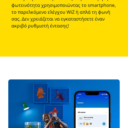
φωτεινότητα χρησιμοποιώντας το smartphone,
το παρελκόμενο ελέγχου WiZ ή απλά τη φωνή
σας. Δεν χρειάζεται να εγκαταστήσετε έναν
ακριβό ρυθμιστή έντασης!