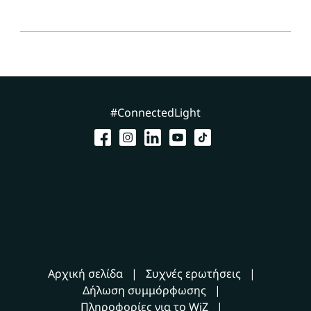
#ConnectedLight
Αρχική σελίδα
Συχνές ερωτήσεις
Δήλωση συμμόρφωσης
Πληροφορίες για το WiZ