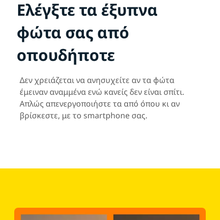
Ελέγξτε τα έξυπνα
φώτα σας από
οπουδήποτε
Δεν χρειάζεται να ανησυχείτε αν τα φώτα
έμειναν αναμμένα ενώ κανείς δεν είναι σπίτι.
Απλώς απενεργοποιήστε τα από όπου κι αν
βρίσκεστε, με το smartphone σας.