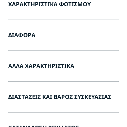
ΧΑΡΑΚΤΗΡΙΣΤΙΚΆ ΦΩΤΙΣΜΟΎ
ΔΙΆΦΟΡΑ
ΆΛΛΑ ΧΑΡΑΚΤΗΡΙΣΤΙΚΆ
ΔΙΑΣΤΆΣΕΙΣ ΚΑΙ ΒΆΡΟΣ ΣΥΣΚΕΥΑΣΊΑΣ