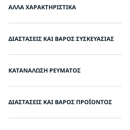
ΆΛΛΑ ΧΑΡΑΚΤΗΡΙΣΤΙΚΆ
ΔΙΑΣΤΆΣΕΙΣ ΚΑΙ ΒΆΡΟΣ ΣΥΣΚΕΥΑΣΊΑΣ
ΚΑΤΑΝΆΛΩΣΗ ΡΕΎΜΑΤΟΣ
ΔΙΑΣΤΆΣΕΙΣ ΚΑΙ ΒΆΡΟΣ ΠΡΟΪΌΝΤΟΣ