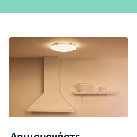
Δημιουργήστε