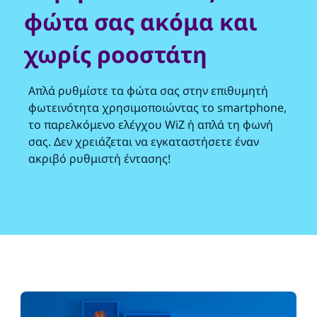
φώτα σας ακόμα και
χωρίς ροοστάτη
Απλά ρυθμίστε τα φώτα σας στην επιθυμητή
φωτεινότητα χρησιμοποιώντας το smartphone,
το παρελκόμενο ελέγχου WiZ ή απλά τη φωνή
σας. Δεν χρειάζεται να εγκαταστήσετε έναν
ακριβό ρυθμιστή έντασης!