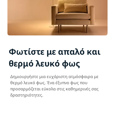
Φωτίστε με απαλό και
θερμό λευκό φως
Δημιουργήστε μια ευχάριστη ατμόσφαιρα με
θερμό λευκό φως. Ένα έξυπνο φως που
προσαρμόζεται εύκολα στις καθημερινές σας
δραστηριότητες.