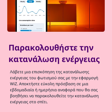
Παρακολουθήστε την
κατανάλωση ενέργειας
Λάβετε μια επισκόπηση της κατανάλωσης
ενέργειας του φωτισμού σας με την εφαρμογή
WiZ. Αποκτήστε εύκολη πρόσβαση σε μια
εβδομαδιαία ή ημερήσια αναφορά που θα σας
βοηθήσει να παρακολουθείτε την κατανάλωση
ενέργειας στο σπίτι.