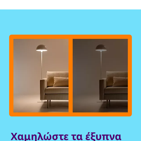
Χαμηλώστε τα έξυπνα