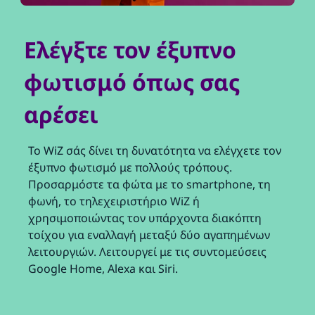
Ελέγξτε τον έξυπνο
φωτισμό όπως σας
αρέσει
Το WiZ σάς δίνει τη δυνατότητα να ελέγχετε τον
έξυπνο φωτισμό με πολλούς τρόπους.
Προσαρμόστε τα φώτα με το smartphone, τη
φωνή, το τηλεχειριστήριο WiZ ή
χρησιμοποιώντας τον υπάρχοντα διακόπτη
τοίχου για εναλλαγή μεταξύ δύο αγαπημένων
λειτουργιών. Λειτουργεί με τις συντομεύσεις
Google Home, Alexa και Siri.