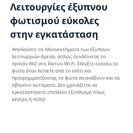
Λειτουργίες έξυπνου
φωτισμού εύκολες
στην εγκατάσταση
Απολαύστε τα πλεονεκτήματα των έξυπνων
λειτουργιών άμεσα, απλώς συνδέοντας το
προϊόν WiZ στο δίκτυο Wi-Fi. Ελέγξτε εύκολα τα
φώτα όταν λείπετε από το σπίτι και
προγραμματίζοντας τα φώτα να ανάβουν και να
σβήνουν αυτόματα. Δεν χρειάζεται να
εγκαταστήσετε επιπλέον εξοπλισμό όπως
κέντρο ή πύλη!