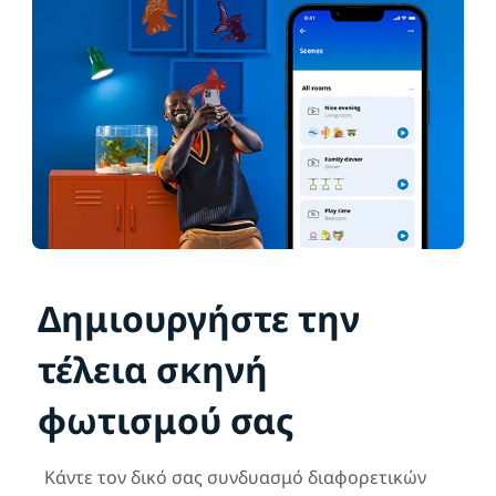
Δημιουργήστε την
τέλεια σκηνή
φωτισμού σας
Κάντε τον δικό σας συνδυασμό διαφορετικών