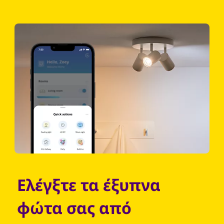
Ελέγξτε τα έξυπνα
φώτα σας από