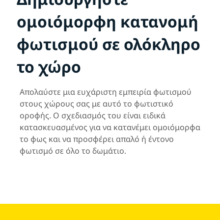
ομοιόμορφη κατανομή
φωτισμού σε ολόκληρο
το χώρο
Απολαύστε μια ευχάριστη εμπειρία φωτισμού
στους χώρους σας με αυτό το φωτιστικό
οροφής. Ο σχεδιασμός του είναι ειδικά
κατασκευασμένος για να κατανέμει ομοιόμορφα
το φως και να προσφέρει απαλό ή έντονο
φωτισμό σε όλο το δωμάτιο.