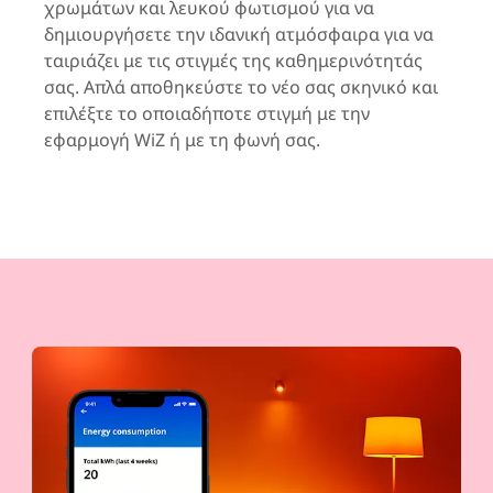
χρωμάτων και λευκού φωτισμού για να
δημιουργήσετε την ιδανική ατμόσφαιρα για να
ταιριάζει με τις στιγμές της καθημερινότητάς
σας. Απλά αποθηκεύστε το νέο σας σκηνικό και
επιλέξτε το οποιαδήποτε στιγμή με την
εφαρμογή WiZ ή με τη φωνή σας.