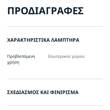
ΠΡΟΔΙΑΓΡΑΦΈΣ
ΧΑΡΑΚΤΗΡΙΣΤΙΚΆ ΛΑΜΠΤΉΡΑ
Προβλεπόμενη
Εσωτερικού χώρου
χρήση
ΣΧΕΔΙΑΣΜΌΣ ΚΑΙ ΦΙΝΊΡΙΣΜΑ