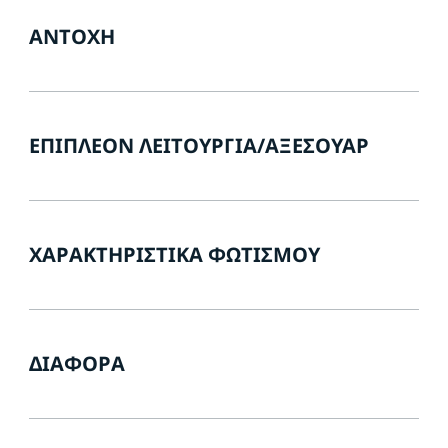
ΑΝΤΟΧΉ
ΕΠΙΠΛΈΟΝ ΛΕΙΤΟΥΡΓΊΑ/ΑΞΕΣΟΥΆΡ
ΧΑΡΑΚΤΗΡΙΣΤΙΚΆ ΦΩΤΙΣΜΟΎ
ΔΙΆΦΟΡΑ