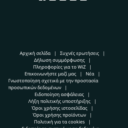
Αρχική σελίδα
Συχνές ερωτήσεις
Δήλωση συμμόρφωσης
Πληροφορίες για το WiZ
Επικοινωνήστε μαζί μας
Νέα
Γνωστοποίηση σχετικά με την προστασία
προσωπικών δεδομένων
Ειδοποίηση ασφάλειας
Λήξη πολιτικής υποστήριξης
Όροι χρήσης ιστοσελίδας
Όροι χρήσης προϊόντων
Πολιτική για τα cookies