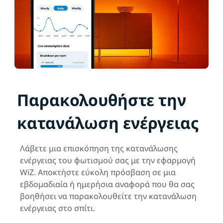
Παρακολουθήστε την
κατανάλωση ενέργειας
Λάβετε μια επισκόπηση της κατανάλωσης
ενέργειας του φωτισμού σας με την εφαρμογή
WiZ. Αποκτήστε εύκολη πρόσβαση σε μια
εβδομαδιαία ή ημερήσια αναφορά που θα σας
βοηθήσει να παρακολουθείτε την κατανάλωση
ενέργειας στο σπίτι.