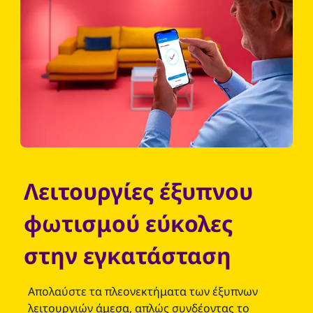
Λειτουργίες έξυπνου
φωτισμού εύκολες
στην εγκατάσταση
Απολαύστε τα πλεονεκτήματα των έξυπνων
λειτουργιών άμεσα, απλώς συνδέοντας το