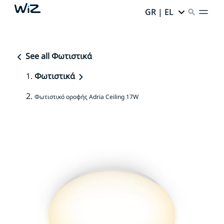
GR | EL
See all Φωτιστικά
Φωτιστικά
Φωτιστικό οροφής Adria Ceiling 17W