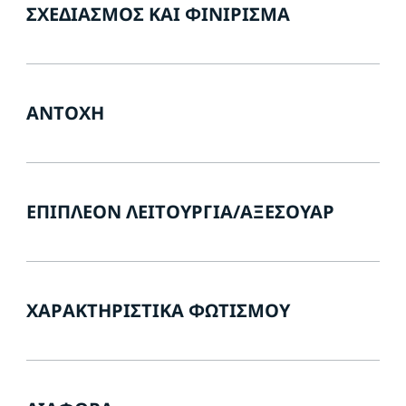
ΣΧΕΔΙΑΣΜΌΣ ΚΑΙ ΦΙΝΊΡΙΣΜΑ
ΑΝΤΟΧΉ
ΕΠΙΠΛΈΟΝ ΛΕΙΤΟΥΡΓΊΑ/ΑΞΕΣΟΥΆΡ
ΧΑΡΑΚΤΗΡΙΣΤΙΚΆ ΦΩΤΙΣΜΟΎ