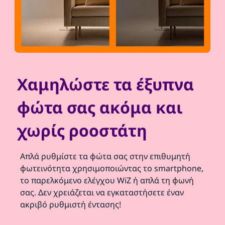
Χαμηλώστε τα έξυπνα
φώτα σας ακόμα και
χωρίς ροοστάτη
Απλά ρυθμίστε τα φώτα σας στην επιθυμητή
φωτεινότητα χρησιμοποιώντας το smartphone,
το παρελκόμενο ελέγχου WiZ ή απλά τη φωνή
σας. Δεν χρειάζεται να εγκαταστήσετε έναν
ακριβό ρυθμιστή έντασης!