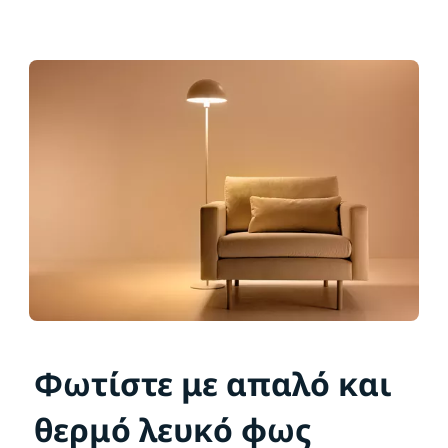
Φωτίστε με απαλό και
θερμό λευκό φως