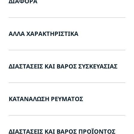
ΔΙΆΦΟΡΑ
ΆΛΛΑ ΧΑΡΑΚΤΗΡΙΣΤΙΚΆ
ΔΙΑΣΤΆΣΕΙΣ ΚΑΙ ΒΆΡΟΣ ΣΥΣΚΕΥΑΣΊΑΣ
ΚΑΤΑΝΆΛΩΣΗ ΡΕΎΜΑΤΟΣ
ΔΙΑΣΤΆΣΕΙΣ ΚΑΙ ΒΆΡΟΣ ΠΡΟΪΌΝΤΟΣ