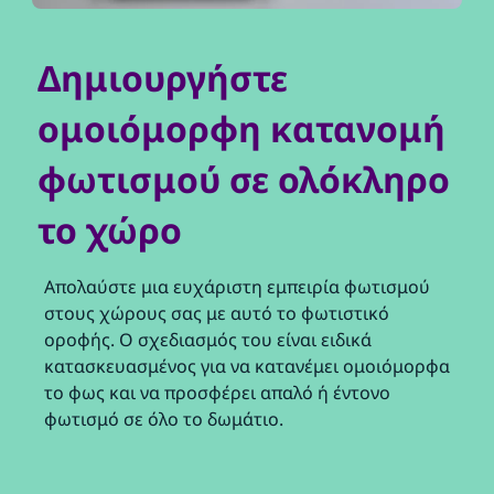
Δημιουργήστε
ομοιόμορφη κατανομή
φωτισμού σε ολόκληρο
το χώρο
Απολαύστε μια ευχάριστη εμπειρία φωτισμού
στους χώρους σας με αυτό το φωτιστικό
οροφής. Ο σχεδιασμός του είναι ειδικά
κατασκευασμένος για να κατανέμει ομοιόμορφα
το φως και να προσφέρει απαλό ή έντονο
φωτισμό σε όλο το δωμάτιο.