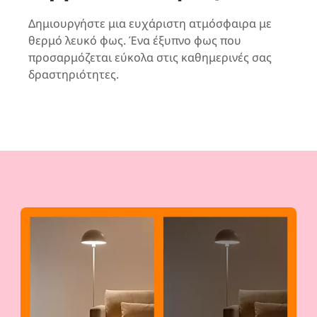
Δημιουργήστε μια ευχάριστη ατμόσφαιρα με
θερμό λευκό φως. Ένα έξυπνο φως που
προσαρμόζεται εύκολα στις καθημερινές σας
δραστηριότητες.