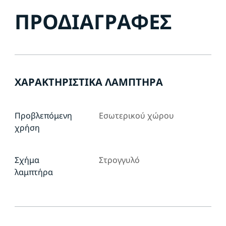
ΠΡΟΔΙΑΓΡΑΦΈΣ
ΧΑΡΑΚΤΗΡΙΣΤΙΚΆ ΛΑΜΠΤΉΡΑ
Προβλεπόμενη
Εσωτερικού χώρου
χρήση
Σχήμα
Στρογγυλό
λαμπτήρα