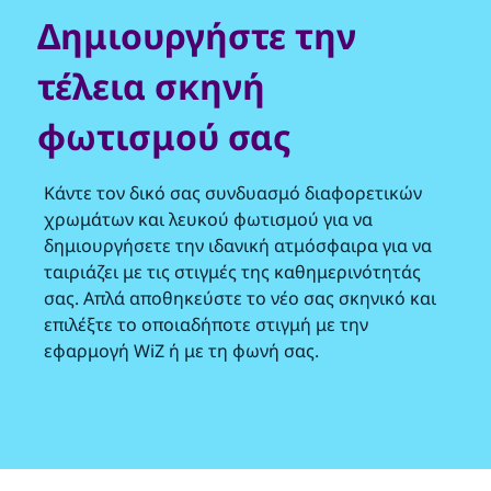
Δημιουργήστε την
τέλεια σκηνή
φωτισμού σας
Κάντε τον δικό σας συνδυασμό διαφορετικών
χρωμάτων και λευκού φωτισμού για να
δημιουργήσετε την ιδανική ατμόσφαιρα για να
ταιριάζει με τις στιγμές της καθημερινότητάς
σας. Απλά αποθηκεύστε το νέο σας σκηνικό και
επιλέξτε το οποιαδήποτε στιγμή με την
εφαρμογή WiZ ή με τη φωνή σας.