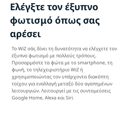
Ελέγξτε τον έξυπνο
φωτισμό όπως σας
αρέσει
Το WiZ σάς δίνει τη δυνατότητα να ελέγχετε τον
έξυπνο φωτισμό με πολλούς τρόπους.
Προσαρμόστε τα φώτα με το smartphone, τη
φωνή, το τηλεχειριστήριο WiZ ή
χρησιμοποιώντας τον υπάρχοντα διακόπτη
τοίχου για εναλλαγή μεταξύ δύο αγαπημένων
λειτουργιών. Λειτουργεί με τις συντομεύσεις
Google Home, Alexa και Siri.