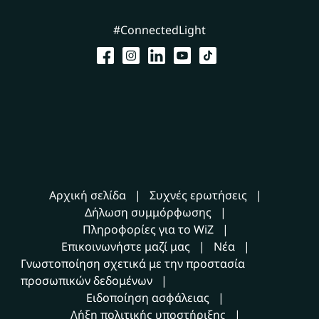
#ConnectedLight
Αρχική σελίδα
Συχνές ερωτήσεις
Δήλωση συμμόρφωσης
Πληροφορίες για το WiZ
Επικοινωνήστε μαζί μας
Νέα
Γνωστοποίηση σχετικά με την προστασία
προσωπικών δεδομένων
Ειδοποίηση ασφάλειας
Λήξη πολιτικής υποστήριξης