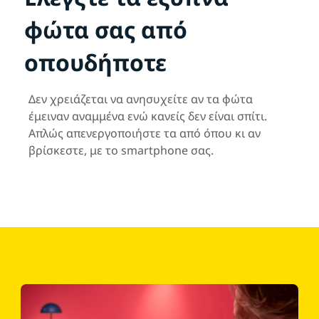
φώτα σας από
οπουδήποτε
Δεν χρειάζεται να ανησυχείτε αν τα φώτα
έμειναν αναμμένα ενώ κανείς δεν είναι σπίτι.
Απλώς απενεργοποιήστε τα από όπου κι αν
βρίσκεστε, με το smartphone σας.